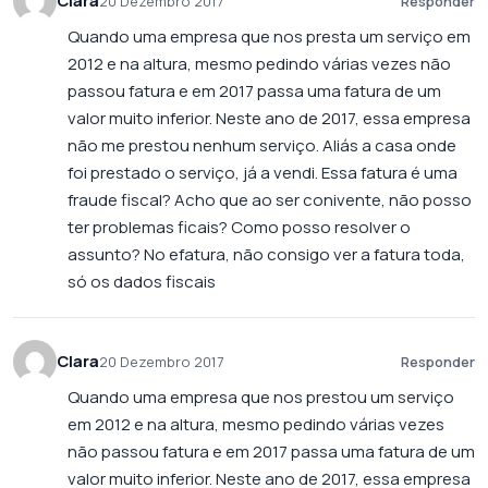
Clara
20 Dezembro 2017
Responder
Quando uma empresa que nos presta um serviço em
2012 e na altura, mesmo pedindo várias vezes não
passou fatura e em 2017 passa uma fatura de um
valor muito inferior. Neste ano de 2017, essa empresa
não me prestou nenhum serviço. Aliás a casa onde
foi prestado o serviço, já a vendi. Essa fatura é uma
fraude fiscal? Acho que ao ser conivente, não posso
ter problemas ficais? Como posso resolver o
assunto? No efatura, não consigo ver a fatura toda,
só os dados fiscais
Clara
20 Dezembro 2017
Responder
Quando uma empresa que nos prestou um serviço
em 2012 e na altura, mesmo pedindo várias vezes
não passou fatura e em 2017 passa uma fatura de um
valor muito inferior. Neste ano de 2017, essa empresa