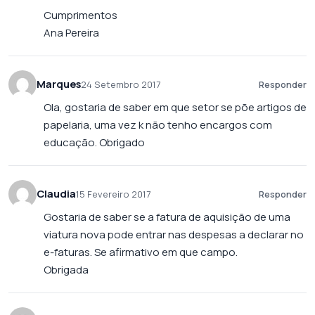
Cumprimentos
Ana Pereira
Marques
24 Setembro 2017
Responder
Ola, gostaria de saber em que setor se põe artigos de
papelaria, uma vez k não tenho encargos com
educação. Obrigado
Claudia
15 Fevereiro 2017
Responder
Gostaria de saber se a fatura de aquisição de uma
viatura nova pode entrar nas despesas a declarar no
e-faturas. Se afirmativo em que campo.
Obrigada