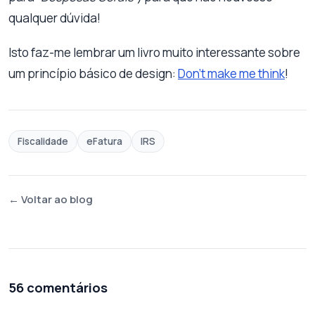
qualquer dúvida!
Isto faz-me lembrar um livro muito interessante sobre
um princípio básico de design:
Don’t make me think
!
Fiscalidade
eFatura
IRS
← Voltar ao blog
56 comentários