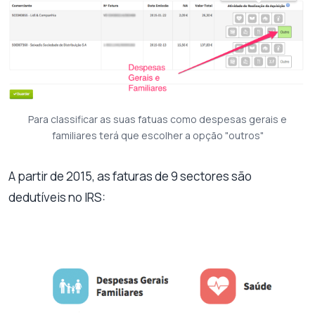
Para classificar as suas fatuas como despesas gerais e
familiares terá que escolher a opção "outros"
A partir de 2015, as faturas de 9 sectores são
dedutíveis no IRS: