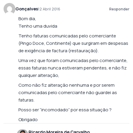
Gonçalves
12 Abril 2016
Responder
Bom dia,
Tenho uma duvida
Tenho faturas comunicadas pelo comerciante
(Pingo Doce, Continente) que surgiram em despesas
de exigência de factura (restauração).
Uma vez que foram comunicadas pelo comerciante,
essas faturas nunca estiveram pendentes, e não fiz
qualquer alteração,
Como não fiz alteração nenhuma e por serem
comunicadas pelo comerciante não guardei as
faturas.
Posso ser “incomodado” por essa situação ?
Obrigado
Ricardo Moreira de Carvalho