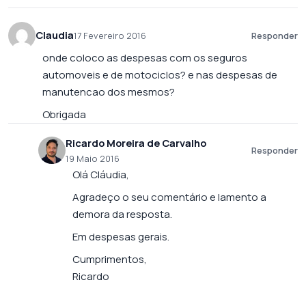
Claudia
17 Fevereiro 2016
Responder
onde coloco as despesas com os seguros
automoveis e de motociclos? e nas despesas de
manutencao dos mesmos?
Obrigada
Ricardo Moreira de Carvalho
Responder
19 Maio 2016
Olá Cláudia,
Agradeço o seu comentário e lamento a
demora da resposta.
Em despesas gerais.
Cumprimentos,
Ricardo