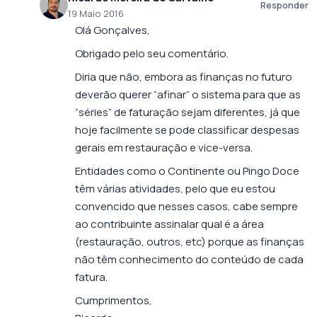
Responder
19 Maio 2016
Olá Gonçalves,
Obrigado pelo seu comentário.
Diria que não, embora as finanças no futuro
deverão querer “afinar” o sistema para que as
“séries” de faturação sejam diferentes, já que
hoje facilmente se pode classificar despesas
gerais em restauração e vice-versa.
Entidades como o Continente ou Pingo Doce
têm várias atividades, pelo que eu estou
convencido que nesses casos, cabe sempre
ao contribuinte assinalar qual é a área
(restauração, outros, etc) porque as finanças
não têm conhecimento do conteúdo de cada
fatura.
Cumprimentos,