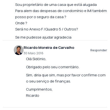
Sou proprietário de uma casa que está alugada
Para alem das despesas de condomínio e IMI também
posso por o seguro da casa ?
Onde ?
Será no Anexo F /Quadro 5 / Outros?
Se me pudesse ajudar agradecia
Ricardo Moreira de Carvalho
Responder
30 Maio 2016
Olá Sidónio,
Obrigado pelo seu comentário.
Sim, diria que sim, mas por favor confirme com
o seu serviço de finanças.
Cumprimentos,
Ricardo