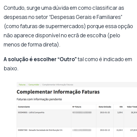
Contudo, surge uma dúvida em como classificar as
despesas no setor “Despesas Gerais e Familiares”
(como faturas de supermercados) porque essa opção
não aparece disponível no ecrã de escolha (pelo
menos de forma direta).
A solução é escolher “Outro”
tal como é indicado em
baixo.