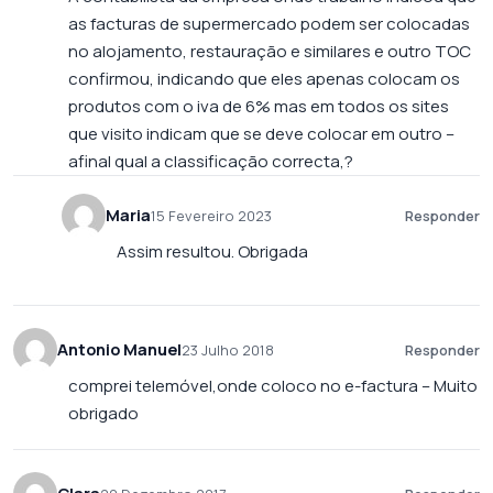
as facturas de supermercado podem ser colocadas
no alojamento, restauração e similares e outro TOC
confirmou, indicando que eles apenas colocam os
produtos com o iva de 6% mas em todos os sites
que visito indicam que se deve colocar em outro –
afinal qual a classificação correcta,?
Maria
15 Fevereiro 2023
Responder
Assim resultou. Obrigada
Antonio Manuel
23 Julho 2018
Responder
comprei telemóvel,onde coloco no e-factura – Muito
obrigado