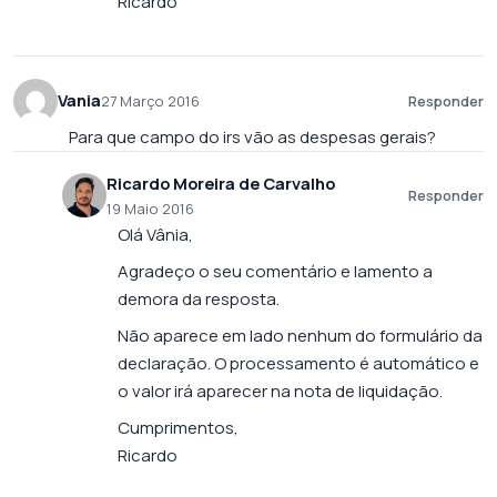
Ricardo
Vania
27 Março 2016
Responder
Para que campo do irs vão as despesas gerais?
Ricardo Moreira de Carvalho
Responder
19 Maio 2016
Olá Vânia,
Agradeço o seu comentário e lamento a
demora da resposta.
Não aparece em lado nenhum do formulário da
declaração. O processamento é automático e
o valor irá aparecer na nota de liquidação.
Cumprimentos,
Ricardo