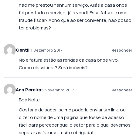
não me prestou nenhum serviço. Aliás a casa onde
foi prestado o serviço, já a vendi. Essa fatura é uma
fraude fiscal? Acho que ao ser conivente, não posso
ter problemas?
Gentil
11 Dezembro 2017
Responder
No e fatura estão as rendas da casa onde vivo.
Como classificar? Será imóveis?
Ana Pereira
5 Novembro 2017
Responder
Boa Noite
Gostaria de saber, se me poderia enviar um link, ou
dizer o nome de uma pagina que fosse de acesso
fácil para perceber qual o setor para o qual devemos
separar as faturas. muito obrigada!