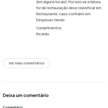
(em alguns locais). Por isso se a fatura
for de restauração deve classificar em
Restaurante, caso contrário em
Despesas Gerais.
Cumprimentos,
Ricardo
Ver mais comentários
Deixa um comentário
Comentário