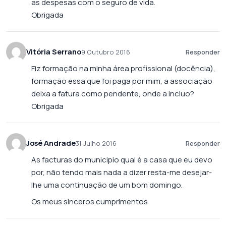
as despesas com o seguro de vida.
Obrigada
Vitória Serrano
9 Outubro 2016
Responder
Fiz formação na minha área profissional (docência),
formação essa que foi paga por mim, a associação
deixa a fatura como pendente, onde a incluo?
Obrigada
José Andrade
31 Julho 2016
Responder
As facturas do municipio qual é a casa que eu devo
por, não tendo mais nada a dizer resta-me desejar-
lhe uma continuação de um bom domingo.
Os meus sinceros cumprimentos