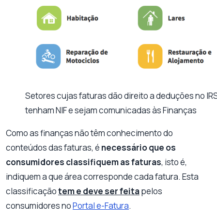
Setores cujas faturas dão direito a deduções no IR
tenham NIF e sejam comunicadas às Finanças
Como as finanças não têm conhecimento do
conteúdos das faturas, é
necessário que os
consumidores classifiquem as faturas
, isto é,
indiquem a que área corresponde cada fatura. Esta
classificação
tem e deve ser feita
pelos
consumidores no
Portal e-Fatura
.