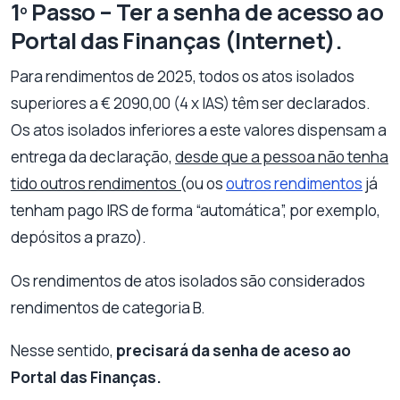
1º Passo – Ter a senha de acesso ao
Portal das Finanças (Internet).
Para rendimentos de 2025, todos os atos isolados
superiores a € 2090,00 (4 x IAS) têm ser declarados.
Os atos isolados inferiores a este valores dispensam a
entrega da declaração,
desde que a pessoa não tenha
tido outros rendimentos (
ou os
outros rendimentos
já
tenham pago IRS de forma “automática”, por exemplo,
depósitos a prazo).
Os rendimentos de atos isolados são considerados
rendimentos de categoria B.
Nesse sentido,
precisará da senha de aceso ao
Portal das Finanças.