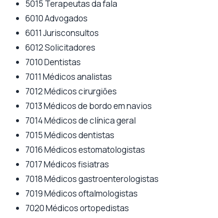
5015 Terapeutas da fala
6010 Advogados
6011 Jurisconsultos
6012 Solicitadores
7010 Dentistas
7011 Médicos analistas
7012 Médicos cirurgiões
7013 Médicos de bordo em navios
7014 Médicos de clínica geral
7015 Médicos dentistas
7016 Médicos estomatologistas
7017 Médicos fisiatras
7018 Médicos gastroenterologistas
7019 Médicos oftalmologistas
7020 Médicos ortopedistas