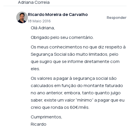
Adriana Correia
Ricardo Moreira de Carvalho
Responder
18 Maio 2016
Olá Adriana,
Obrigado pelo seu comentário.
Os meus conhecimentos no que diz respeito à
Segurança Social são muito limitados, pelo
que sugiro que se informe diretamente com
eles.
Os valores a pagar à segurança social são
calculados em função do montante faturado
no ano anterior, embora, tanto quanto julgo
saber, existe um valor “mínimo” a pagar que eu
creio que ronda os 60€/mês.
Cumprimentos,
Ricardo