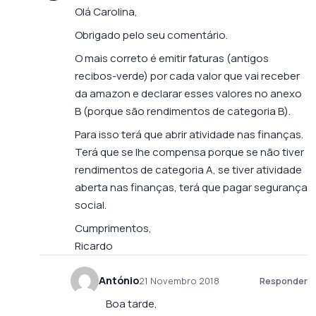
Olá Carolina,
Obrigado pelo seu comentário.
O mais correto é emitir faturas (antigos
recibos-verde) por cada valor que vai receber
da amazon e declarar esses valores no anexo
B (porque são rendimentos de categoria B).
Para isso terá que abrir atividade nas finanças.
Terá que se lhe compensa porque se não tiver
rendimentos de categoria A, se tiver atividade
aberta nas finanças, terá que pagar segurança
social.
Cumprimentos,
Ricardo
António
21 Novembro 2018
Responder
Boa tarde,