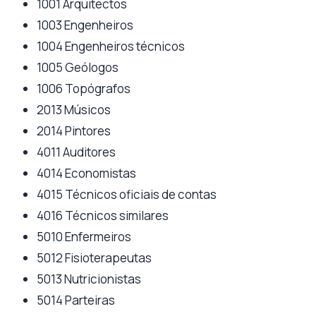
1001 Arquitectos
1003 Engenheiros
1004 Engenheiros técnicos
1005 Geólogos
1006 Topógrafos
2013 Músicos
2014 Pintores
4011 Auditores
4014 Economistas
4015 Técnicos oficiais de contas
4016 Técnicos similares
5010 Enfermeiros
5012 Fisioterapeutas
5013 Nutricionistas
5014 Parteiras