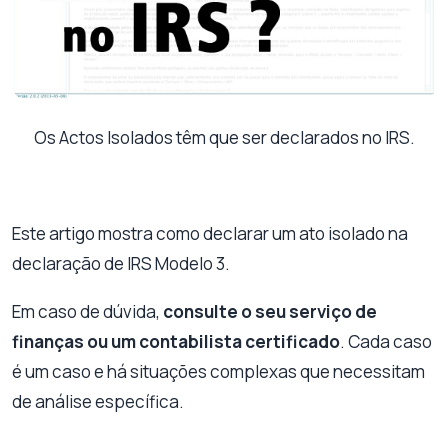
Os Actos Isolados têm que ser declarados no IRS.
Este artigo mostra como declarar um ato isolado na
declaração de IRS Modelo 3.
Em caso de dúvida,
consulte o seu serviço de
finanças ou um contabilista certificado
. Cada caso
é um caso e há situações complexas que necessitam
de análise específica.