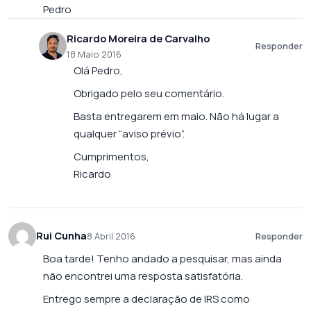
Pedro
Ricardo Moreira de Carvalho
Responder
18 Maio 2016
Olá Pedro,
Obrigado pelo seu comentário.
Basta entregarem em maio. Não há lugar a
qualquer “aviso prévio”.
Cumprimentos,
Ricardo
Rui Cunha
8 Abril 2016
Responder
Boa tarde! Tenho andado a pesquisar, mas ainda
não encontrei uma resposta satisfatória.
Entrego sempre a declaração de IRS como