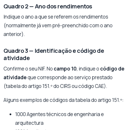
Quadro 2 — Ano dos rendimentos
Indique o ano a que se referem os rendimentos
(normalmente já vem pré-preenchido com o ano
anterior).
Quadro 3 — Identificação e código de
atividade
Confirme o seu NIF. No
campo 10
, indique o
código de
atividade
que corresponde ao serviço prestado
(tabela do artigo 151.º do CIRS ou código CAE).
Alguns exemplos de códigos da tabela do artigo 151.º:
1000 Agentes técnicos de engenharia e
arquitectura