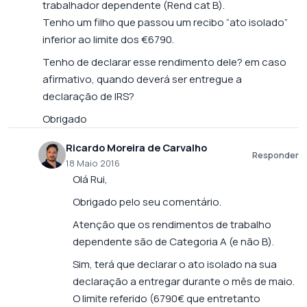
trabalhador dependente (Rend cat B).
Tenho um filho que passou um recibo “ato isolado”
inferior ao limite dos €6790.
Tenho de declarar esse rendimento dele? em caso
afirmativo, quando deverá ser entregue a
declaração de IRS?
Obrigado
Ricardo Moreira de Carvalho
Responder
18 Maio 2016
Olá Rui,
Obrigado pelo seu comentário.
Atenção que os rendimentos de trabalho
dependente são de Categoria A (e não B).
Sim, terá que declarar o ato isolado na sua
declaração a entregar durante o mês de maio.
O limite referido (6790€ que entretanto