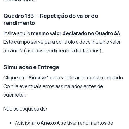
Quadro 13B — Repetição do valor do
rendimento
Insira aqui o
mesmo valor declarado no Quadro 4A
.
Este campo serve para controlo e deve incluir o valor
do ano N (ano dos rendimentos declarados).
Simulação e Entrega
Clique em
“Simular”
para verificar o imposto apurado.
Corrija eventuais erros assinalados antes de
submeter.
Não se esqueça de:
Adicionar o
Anexo A
se tiver rendimentos de