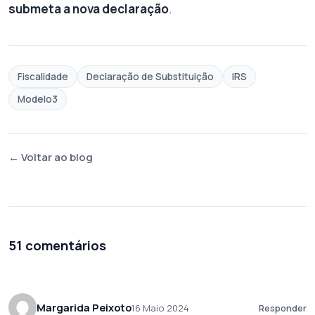
submeta a nova declaração
.
Fiscalidade
Declaração de Substituição
IRS
Modelo3
← Voltar ao blog
51 comentários
Margarida Peixoto
16 Maio 2024
Responder