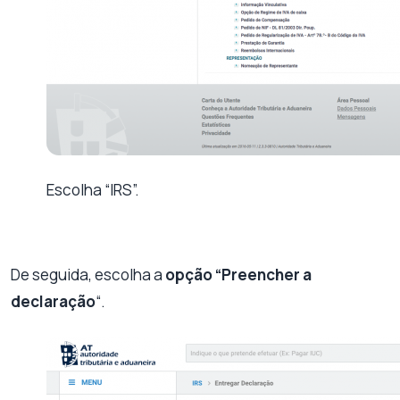
Escolha “IRS”.
De seguida, escolha a
opção “Preencher a
declaração
“.