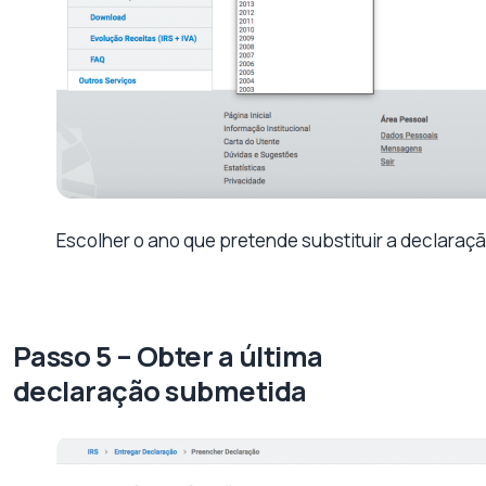
Escolher o ano que pretende substituir a declaraçã
Passo 5 – Obter a última
declaração submetida