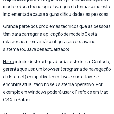
modelo 3 usa tecnologia Java, que da forma como está
implementada causa alguns dificuldades às pessoas.
Grande parte dos problemas técnicos que as pessoas
têm para carregar a aplicação de modelo 3 está
relacionada com a má configuração do Java no
sistema (ou Java desactualizado).
Não é
intuito deste artigo abordar este tema. Contudo,
garanta que usa um browser (programa de navegação
da Internet) compatível com Java e que o Java se
encontra atualizado no seu sistema operativo. Por
exemplo em Windows poderá usar o Firefox e em Mac
OS X, o Safari.