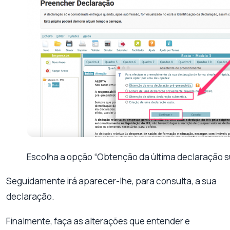
Escolha a opção “Obtenção da última declaração s
Seguidamente irá aparecer-lhe, para consulta, a sua
declaração.
Finalmente, faça as alterações que entender e