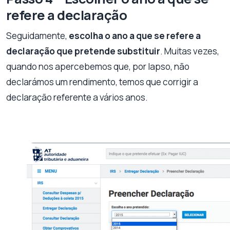
refere a declaração
Seguidamente,
escolha o ano a que se refere a
declaração que pretende substituir
. Muitas vezes,
quando nos apercebemos que, por lapso, não
declarámos um rendimento, temos que corrigir a
declaração referente a vários anos.