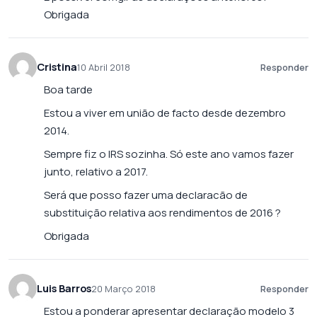
Obrigada
Cristina
10 Abril 2018
Responder
Boa tarde
Estou a viver em união de facto desde dezembro
2014.
Sempre fiz o IRS sozinha. Só este ano vamos fazer
junto, relativo a 2017.
Será que posso fazer uma declaracão de
substituição relativa aos rendimentos de 2016 ?
Obrigada
Luis Barros
20 Março 2018
Responder
Estou a ponderar apresentar declaração modelo 3