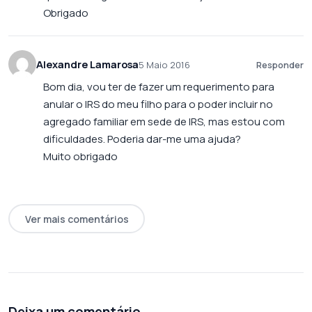
Obrigado
Alexandre Lamarosa
5 Maio 2016
Responder
Bom dia, vou ter de fazer um requerimento para
anular o IRS do meu filho para o poder incluir no
agregado familiar em sede de IRS, mas estou com
dificuldades. Poderia dar-me uma ajuda?
Muito obrigado
Ver mais comentários
Deixa um comentário