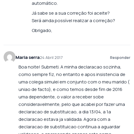
automático.
Já sabe se a sua correção foi aceite?
Será ainda possível realizar a correção?
Obrigado,
Maria serra
24 Abril 2017
Responder
Boa noite! Submeti. A minha declaracao sozinha,
como sempre fiz, no entanto e apos insistencia de
uma colega simulei em conjunto com o meu marido (
uniao de facto), e como temos desde fim de 2016
uma dependente, o valor a receber sobe
consideravelmente, pelo que acabei por fazer uma
declaracao de substituicao, a dia 13/04, a 1a
declaracao estava ja validada. Agora com a
declaracao de substituicao continua a aguardar