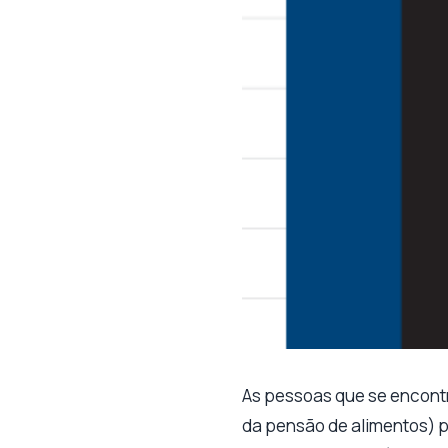
As pessoas que se encontr
da pensão de alimentos) p