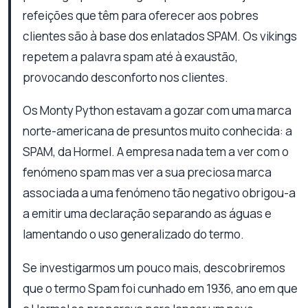
refeições que têm para oferecer aos pobres
clientes são à base dos enlatados SPAM. Os vikings
repetem a palavra spam até à exaustão,
provocando desconforto nos clientes.
Os Monty Python estavam a gozar com uma marca
norte-americana de presuntos muito conhecida: a
SPAM, da Hormel. A empresa nada tem a ver com o
fenómeno spam mas ver a sua preciosa marca
associada a uma fenómeno tão negativo obrigou-a
a emitir uma declaração separando as águas e
lamentando o uso generalizado do termo.
Se investigarmos um pouco mais, descobriremos
que o termo Spam foi cunhado em 1936, ano em que