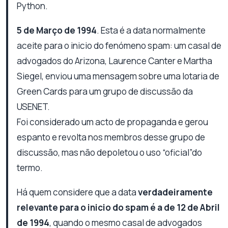
Python.
5 de Março de 1994
. Esta é a data normalmente
aceite para o inicio do fenómeno spam: um casal de
advogados do Arizona, Laurence Canter e Martha
Siegel, enviou uma mensagem sobre uma lotaria de
Green Cards para um grupo de discussão da
USENET.
Foi considerado um acto de propaganda e gerou
espanto e revolta nos membros desse grupo de
discussão, mas não depoletou o uso “oficial”do
termo.
Há quem considere que a data
verdadeiramente
relevante para o inicio do spam é a de 12 de Abril
de 1994
, quando o mesmo casal de advogados