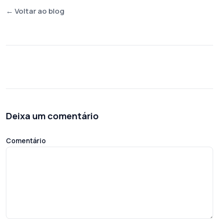
← Voltar ao blog
Deixa um comentário
Comentário