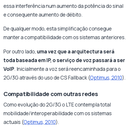
essa interferência num aumento da potência do sinal
e consequente aumento de débito.
De qualquer modo, esta simplificação consegue
manter a compatibilidade com os sistemas anteriores.
Por outro lado,
uma vez que a arquitectura será
toda baseada em IP, o serviço de voz passará a ser
VoIP
. Inicialmente a voz será reencaminhada para o
2G/3G através do uso de CS Fallback (
Optimus, 2010
).
Compatibilidade com outras redes
Como evolução do 2G/3G o LTE contempla total
mobilidade/interoperabilidade com os sistemas
actuais (
Optimus, 2010
).