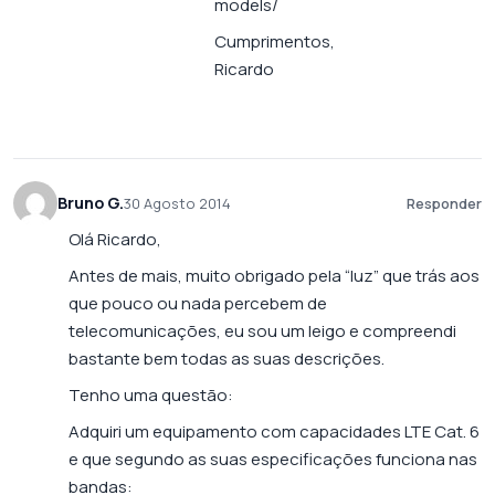
models/
Cumprimentos,
Ricardo
Bruno G.
30 Agosto 2014
Responder
Olá Ricardo,
Antes de mais, muito obrigado pela “luz” que trás aos
que pouco ou nada percebem de
telecomunicações, eu sou um leigo e compreendi
bastante bem todas as suas descrições.
Tenho uma questão:
Adquiri um equipamento com capacidades LTE Cat. 6
e que segundo as suas especificações funciona nas
bandas: