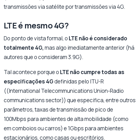
transmissões via satélite por transmissões via 4G.
LTE é mesmo 4G?
Do ponto de vista formal, o
LTE não é considerado
totalmente 4G,
mas algo imediatamente anterior (há
autores que o consideram 3.9G).
Tal acontece porque o
LTE não cumpre todas as
especificações 4G
definidas pelo ITU-R
((International Telecommunications Union-Radio
communications sector)) que especifica, entre outros
parâmetros, taxas de transmissão de pico de
100Mbps para ambientes de alta mobilidade (como
em comboios ou carros) e 1Gbps para ambientes
estacionários, como casas ou escritórios.