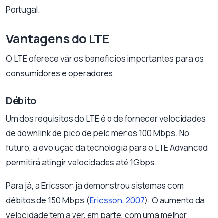
Portugal.
Vantagens do LTE
O LTE oferece vários benefícios importantes para os
consumidores e operadores.
Débito
Um dos requisitos do LTE é o de fornecer velocidades
de downlink de pico de pelo menos 100 Mbps. No
futuro, a evolução da tecnologia para o LTE Advanced
permitirá atingir velocidades até 1Gbps.
Para já, a Ericsson já demonstrou sistemas com
débitos de 150 Mbps (
Ericsson, 2007
). O aumento da
velocidade tem a ver, em parte, com uma melhor