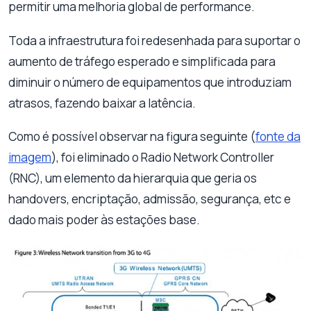
permitir uma melhoria global de performance.
Toda a infraestrutura foi redesenhada para suportar o
aumento de tráfego esperado e simplificada para
diminuir o número de equipamentos que introduziam
atrasos, fazendo baixar a latência.
Como é possível observar na figura seguinte (
fonte da
imagem
), foi eliminado o Radio Network Controller
(RNC), um elemento da hierarquia que geria os
handovers, encriptação, admissão, segurança, etc e
dado mais poder às estações base.