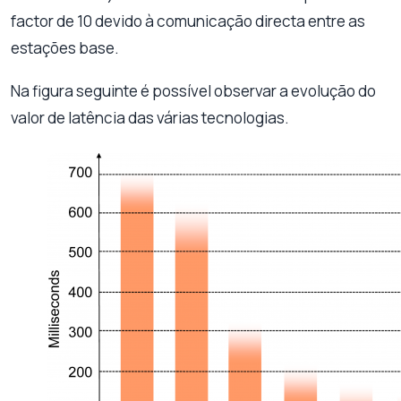
factor de 10 devido à comunicação directa entre as
estações base.
Na figura seguinte é possível observar a evolução do
valor de latência das várias tecnologias.