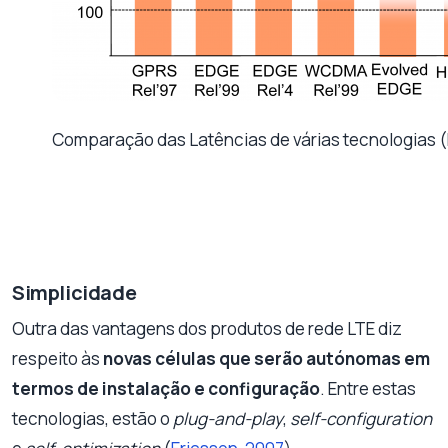
Comparação das Latências de várias tecnologias 
Simplicidade
Outra das vantagens dos produtos de rede LTE diz
respeito às
novas células que serão autónomas em
termos de instalação e configuração
. Entre estas
tecnologias, estão o
plug-and-play
,
self-configuration