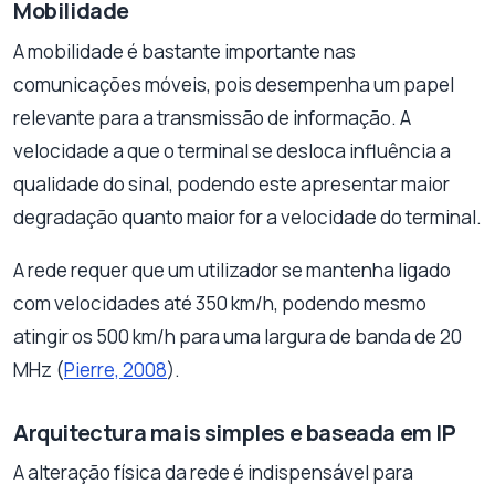
Mobilidade
A mobilidade é bastante importante nas
comunicações móveis, pois desempenha um papel
relevante para a transmissão de informação. A
velocidade a que o terminal se desloca influência a
qualidade do sinal, podendo este apresentar maior
degradação quanto maior for a velocidade do terminal.
A rede requer que um utilizador se mantenha ligado
com velocidades até 350 km/h, podendo mesmo
atingir os 500 km/h para uma largura de banda de 20
MHz (
Pierre, 2008
).
Arquitectura mais simples e baseada em IP
A alteração física da rede é indispensável para