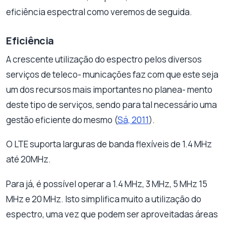
eficiência espectral como veremos de seguida.
Eficiência
A crescente utilização do espectro pelos diversos
serviços de teleco- municações faz com que este seja
um dos recursos mais importantes no planea- mento
deste tipo de serviços, sendo para tal necessário uma
gestão eficiente do mesmo (
Sá, 2011
).
O LTE suporta larguras de banda flexíveis de 1.4 MHz
até 20MHz.
Para já, é possível operar a 1.4 MHz, 3 MHz, 5 MHz 15
MHz e 20 MHz. Isto simplifica muito a utilização do
espectro, uma vez que podem ser aproveitadas áreas