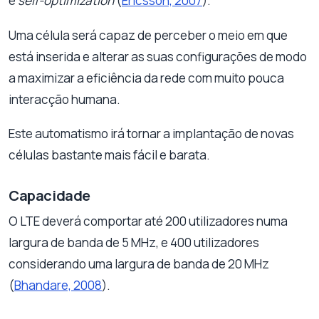
e
self-optimization
(
Ericsson, 2007
).
Uma célula será capaz de perceber o meio em que
está inserida e alterar as suas configurações de modo
a maximizar a eficiência da rede com muito pouca
interacção humana.
Este automatismo irá tornar a implantação de novas
células bastante mais fácil e barata.
Capacidade
O LTE deverá comportar até 200 utilizadores numa
largura de banda de 5 MHz, e 400 utilizadores
considerando uma largura de banda de 20 MHz
(
Bhandare, 2008
).