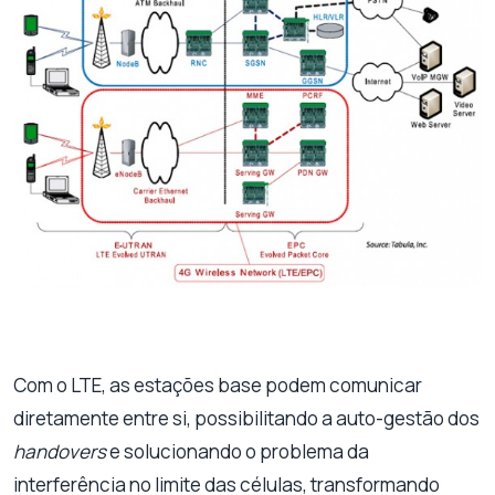
Com o LTE, as estações base podem comunicar
diretamente entre si, possibilitando a auto-gestão dos
handovers
e solucionando o problema da
interferência no limite das células, transformando