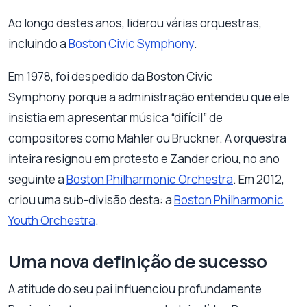
Ao longo destes anos, liderou várias orquestras,
incluindo a
Boston Civic Symphony
.
Em 1978, foi despedido da Boston Civic
Symphony porque a administração entendeu que ele
insistia em apresentar música “difícil” de
compositores como Mahler ou Bruckner. A orquestra
inteira resignou em protesto e Zander criou, no ano
seguinte a
Boston Philharmonic Orchestra
. Em 2012,
criou uma sub-divisão desta: a
Boston Philharmonic
Youth Orchestra
.
Uma nova definição de sucesso
A atitude do seu pai influenciou profundamente