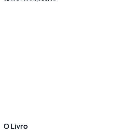
O Livro