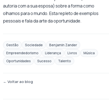
autoria com a sua esposa) sobre a forma como
olhamos para o mundo. Esta repleto de exemplos
pessoais e fala da arte da oportunidade.
Gestão
Sociedade
Benjamin Zander
Empreendedorismo
Liderança
Livros
Música
Oportunidades
Sucesso
Talento
← Voltar ao blog