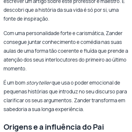
escrever um artigo sobre este professor e maestro. E
descobri que a história da sua vida é só por si, uma
fonte de inspiração.
Com uma personalidade forte e carismática, Zander
consegue juntar conhecimento e comédia nas suas
aulas de uma forma tão coerente e fluída que prende a
atenção dos seus interlocutores do primeiro ao último
momento.
É um bom
storyteller
que usa o poder emocional de
pequenas histórias que introduz no seu discurso para
clarificar os seus argumentos. Zander transforma em
sabedoria a sua longa experiência.
Origens e a influência do Pai