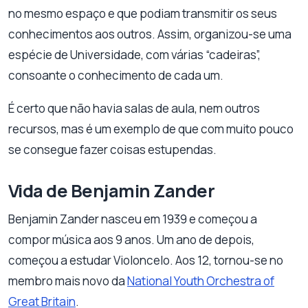
no mesmo espaço e que podiam transmitir os seus
conhecimentos aos outros. Assim, organizou-se uma
espécie de Universidade, com várias “cadeiras”,
consoante o conhecimento de cada um.
É certo que não havia salas de aula, nem outros
recursos, mas é um exemplo de que com muito pouco
se consegue fazer coisas estupendas.
Vida de Benjamin Zander
Benjamin Zander nasceu em 1939 e começou a
compor música aos 9 anos. Um ano de depois,
começou a estudar Violoncelo. Aos 12, tornou-se no
membro mais novo da
National Youth Orchestra of
Great Britain
.