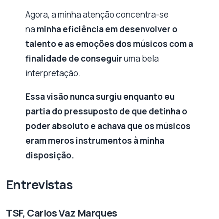
Agora, a minha atenção concentra-se
na
minha eficiência em desenvolver o
talento e as emoções dos músicos com a
finalidade de conseguir
uma bela
interpretação.
Essa visão nunca surgiu enquanto eu
partia do pressuposto de que detinha o
poder absoluto e achava que os músicos
eram meros instrumentos à minha
disposição.
Entrevistas
TSF, Carlos Vaz Marques