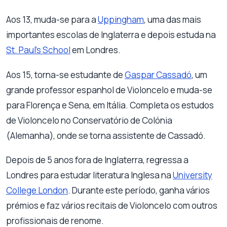
Aos 13, muda-se para a
Uppingham
, uma das mais
importantes escolas de Inglaterra e depois estuda na
St. Paul’s School
em Londres.
Aos 15, torna-se estudante de
Gaspar Cassadó
, um
grande professor espanhol de Violoncelo e muda-se
para Florença e Sena, em Itália. Completa os estudos
de Violoncelo no Conservatório de Colónia
(Alemanha), onde se torna assistente de Cassadó.
Depois de 5 anos fora de Inglaterra, regressa a
Londres para estudar literatura Inglesa na
University
College London
. Durante este período, ganha vários
prémios e faz vários recitais de Violoncelo com outros
profissionais de renome.