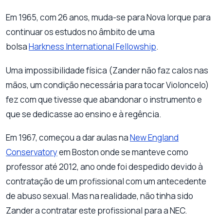
Em 1965, com 26 anos, muda-se para Nova Iorque para
continuar os estudos no âmbito de uma
bolsa
Harkness International Fellowship
.
Uma impossibilidade física (Zander não faz calos nas
mãos, um condição necessária para tocar Violoncelo)
fez com que tivesse que abandonar o instrumento e
que se dedicasse ao ensino e à regência.
Em 1967, começou a dar aulas na
New England
Conservatory
em Boston onde se manteve como
professor até 2012, ano onde foi despedido devido à
contratação de um profissional com um antecedente
de abuso sexual. Mas na realidade, não tinha sido
Zander a contratar este profissional para a NEC.