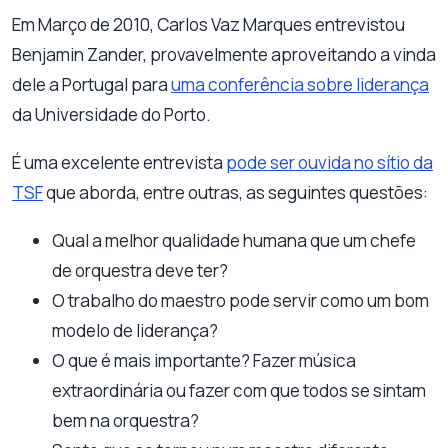
Em Março de 2010, Carlos Vaz Marques entrevistou
Benjamin Zander, provavelmente aproveitando a vinda
dele a Portugal para
uma conferência sobre liderança
da Universidade do Porto.
É uma excelente entrevista
pode ser ouvida no sítio da
TSF
que aborda, entre outras, as seguintes questões:
Qual a melhor qualidade humana que um chefe
de orquestra deve ter?
O trabalho do maestro pode servir como um bom
modelo de liderança?
O que é mais importante? Fazer música
extraordinária ou fazer com que todos se sintam
bem na orquestra?