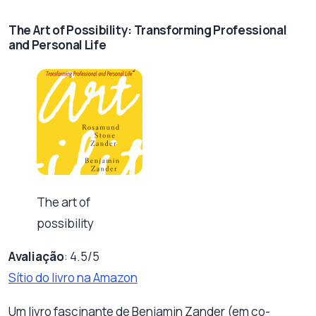
The Art of Possibility: Transforming Professional
and Personal Life
The art of
possibility
Avaliação
: 4.5/5
Sítio do livro na Amazon
Um livro fascinante de Benjamin Zander (em co-