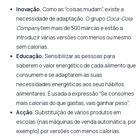
Inovação.
Como as “coisas mudam”, existe a
necessidade de adaptação. O grupo
Coca-Cola
Company
tem mais de 500 marcas e estão a
introduzir várias versões com menos ou mesmo
sem calorias.
Educação.
Sensibilizar as pessoas para
saberem o valor energético de cada alimento que
consumem e se adaptarem as suas
necessidades energéticas aos seus hábitos
alimentares. É usada a expressão “Se consomes
mais calorias do que gastas, vais ganhar peso”.
Acção
. Substituição de vários produtos em
escolas (nas máquinas de venda automática, por
exemplo) por versões com menos calorias.