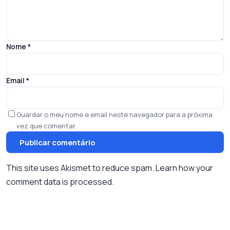
Nome
*
Email
*
Guardar o meu nome e email neste navegador para a próxima
vez que comentar.
This site uses Akismet to reduce spam.
Learn how your
comment data is processed.