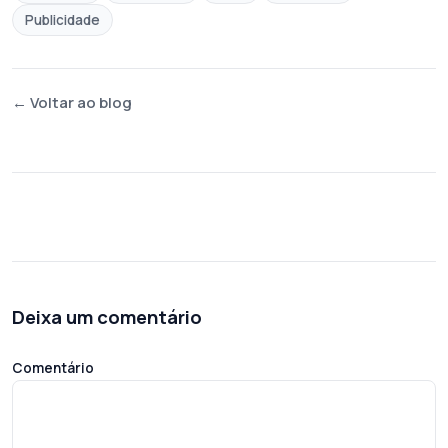
Publicidade
← Voltar ao blog
Deixa um comentário
Comentário