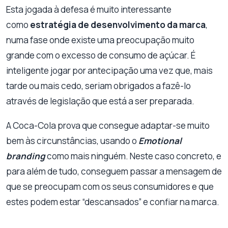
Esta jogada à defesa é muito interessante
como
estratégia de desenvolvimento da marca
,
numa fase onde existe uma preocupação muito
grande com o excesso de consumo de açúcar. É
inteligente jogar por antecipação uma vez que, mais
tarde ou mais cedo, seriam obrigados a fazê-lo
através de legislação que está a ser preparada.
A Coca-Cola prova que consegue adaptar-se muito
bem às circunstâncias, usando o
Emotional
branding
como mais ninguém. Neste caso concreto, e
para além de tudo, conseguem passar a mensagem de
que se preocupam com os seus consumidores e que
estes podem estar “descansados” e confiar na marca.