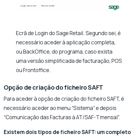
Ecrã de Login do Sage Retail. Segundo sei, é
necessário aceder à aplicação completa,
ou BackOffice, do programa, caso exista
uma versão simplificada de facturação, POS
ou Frontoffice.
Opção de criação do ficheiro SAFT
Para aceder à opção de criação do ficheiro SAFT, é
necessário aceder ao menu “Sistema” e depois
“Comunicação das Facturas à AT/SAF-T mensal”.
Existem dois tipos de ficheiro SAFT: um completo