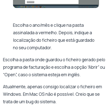
Escolha o ano/mês e clique na pasta
assinalada a vermelho. Depois, indique a
localização do ficheiro que está guardado
no seu computador.
Escolha a pasta onde guardou o ficheiro gerado pelo
programa de facturação e escolha a opção “Abrir” ou
“Open”, caso o sistema esteja em inglês.
Atualmente, apenas consigo localizar o ficheiro em
Windows. Em Mac OS não é possível. Creio que se
trata de um bug do sistema.