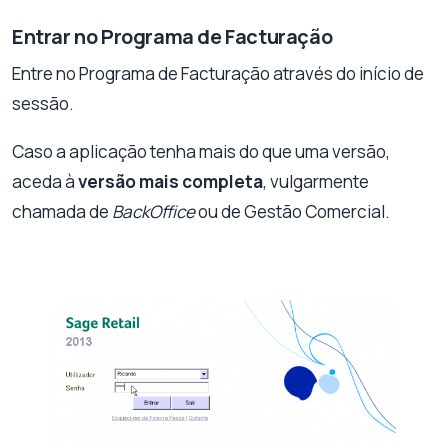
Entrar no Programa de Facturação
Entre no Programa de Facturação através do início de
sessão.
Caso a aplicação tenha mais do que uma versão,
aceda à
versão mais completa
, vulgarmente
chamada de
BackOffice
ou de Gestão Comercial.