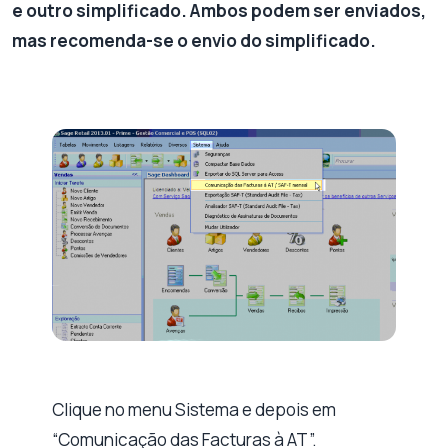
e outro simplificado. Ambos podem ser enviados,
mas recomenda-se o envio do simplificado.
Clique no menu Sistema e depois em
“Comunicação das Facturas à AT”.