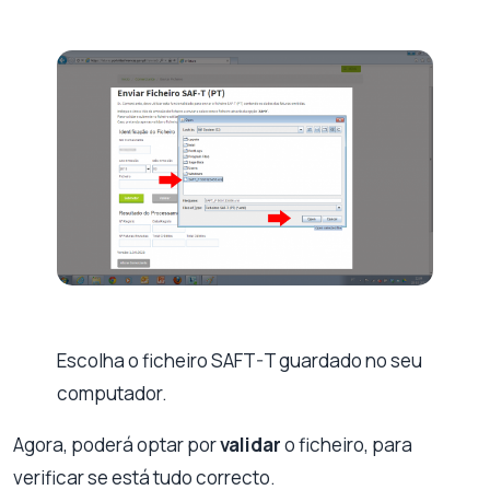
Escolha o ficheiro SAFT-T guardado no seu
computador.
Agora, poderá optar por
validar
o ficheiro, para
verificar se está tudo correcto.