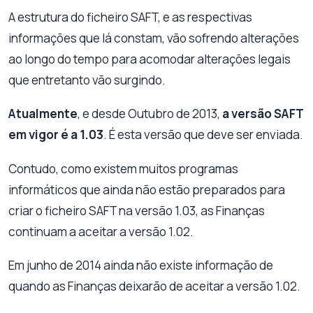
A estrutura do ficheiro SAFT, e as respectivas
informações que lá constam, vão sofrendo alterações
ao longo do tempo para acomodar alterações legais
que entretanto vão surgindo.
Atualmente
, e desde Outubro de 2013,
a versão SAFT
em vigor é a 1.03
. É esta versão que deve ser enviada.
Contudo, como existem muitos programas
informáticos que ainda não estão preparados para
criar o ficheiro SAFT na versão 1.03, as Finanças
continuam a aceitar a versão 1.02.
Em junho de 2014 ainda não existe informação de
quando as Finanças deixarão de aceitar a versão 1.02.