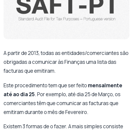
A partir de 2013, todas as entidades/comerciantes são
obrigadas a comunicar às Finanças uma lista das
facturas que emitiram.
Este procedimento tem que ser feito
mensalmente
até ao dia 25
. Por exemplo, até dia 25 de Março, os
comerciantes têm que comunicar as facturas que
emitiram durante o mês de Fevereiro.
Existem 3 formas de o fazer. A mais simples consiste