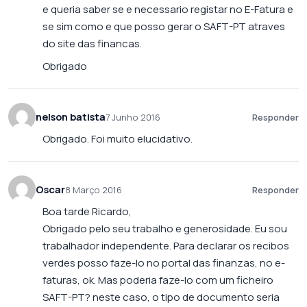
e queria saber se e necessario registar no E-Fatura e
se sim como e que posso gerar o SAFT-PT atraves
do site das financas.
Obrigado
nelson batista
7 Junho 2016
Responder
Obrigado. Foi muito elucidativo.
Oscar
8 Março 2016
Responder
Boa tarde Ricardo,
Obrigado pelo seu trabalho e generosidade. Eu sou
trabalhador independente. Para declarar os recibos
verdes posso faze-lo no portal das finanzas, no e-
faturas, ok. Mas poderia faze-lo com um ficheiro
SAFT-PT? neste caso, o tipo de documento seria