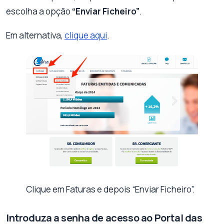
escolha a opção
“Enviar Ficheiro”
.
Em alternativa,
clique aqui
.
Clique em Faturas e depois “Enviar Ficheiro”.
Introduza a senha de acesso ao Portal das