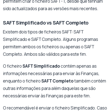
permitem criar o ficheiro SAFT-T, desde que tenham
sido actualizados para as versões mais recentes.
SAFT Simplificado vs SAFT Completo
Existem dois tipos de ficheiros SAFT: SAFT
Simplificado e SAFT Completo. Alguns programas
permitem ambos os ficheiros ou apenas o SAFT
Completo. Ambos são válidos para este fim.
O ficheiro
SAFT Simplificado
contém apenas as
informações necessárias para enviar às Finanças,
enquanto o ficheiro
SAFT Completo
também contém
outras informações para além daquelas que são
necessárias enviar às Finanças para este fim.
O recomendável é enviar o ficheiro Simplificado. Caso