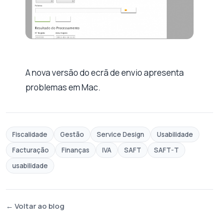
A nova versão do ecrã de envio apresenta
problemas em Mac.
Fiscalidade
Gestão
Service Design
Usabilidade
Facturação
Finanças
IVA
SAFT
SAFT-T
usabilidade
← Voltar ao blog