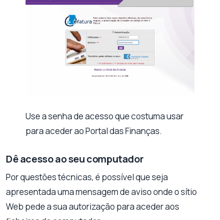
Use a senha de acesso que costuma usar
para aceder ao Portal das Finanças.
Dê acesso ao seu computador
Por questões técnicas, é possível que seja
apresentada uma mensagem de aviso onde o sítio
Web pede a sua autorização para aceder aos