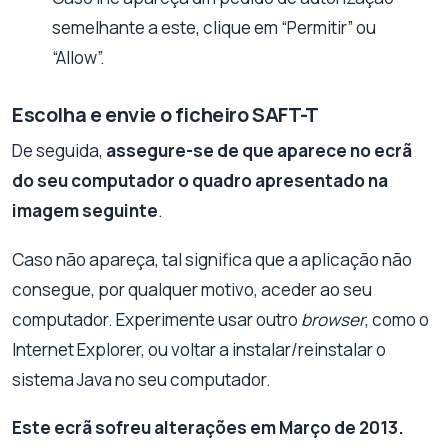
semelhante a este, clique em “Permitir” ou
“Allow”.
Escolha e envie o ficheiro SAFT-T
De seguida,
assegure-se de que aparece no ecrã
do seu computador o quadro apresentado na
imagem seguinte
.
Caso não apareça, tal significa que a aplicação não
consegue, por qualquer motivo, aceder ao seu
computador. Experimente usar outro
browser
, como o
Internet Explorer, ou voltar a instalar/reinstalar o
sistema Java no seu computador.
Este ecrã sofreu alterações em Março de 2013.