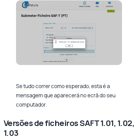
Se tudo correr como esperado, esta é a
mensagem que aparecerá no ecrã do seu
computador.
Versões de ficheiros SAFT 1.01, 1.02,
1.03