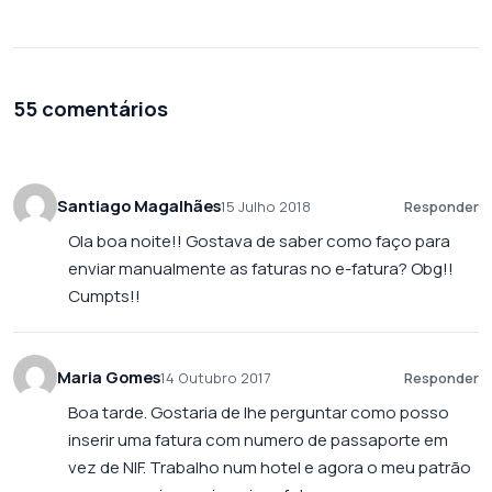
55 comentários
Santiago Magalhães
15 Julho 2018
Responder
Ola boa noite!! Gostava de saber como faço para
enviar manualmente as faturas no e-fatura? Obg!!
Cumpts!!
Maria Gomes
14 Outubro 2017
Responder
Boa tarde. Gostaria de lhe perguntar como posso
inserir uma fatura com numero de passaporte em
vez de NIF. Trabalho num hotel e agora o meu patrão