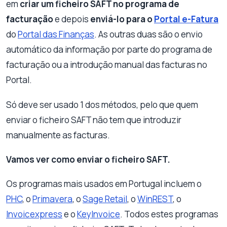
em
criar um ficheiro SAFT no programa de
facturação
e depois
enviá-lo para o
Portal e-Fatura
do
Portal das Finanças
. As outras duas são o envio
automático da informação por parte do programa de
facturação ou a introdução manual das facturas no
Portal.
Só deve ser usado 1 dos métodos, pelo que quem
enviar o ficheiro SAFT não tem que introduzir
manualmente as facturas.
Vamos ver como enviar o ficheiro SAFT.
Os programas mais usados em Portugal incluem o
PHC
, o
Primavera
, o
Sage Retail
, o
WinREST
, o
Invoicexpress
e o
KeyInvoice
. Todos estes programas