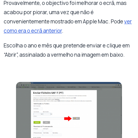
Provavelmente, o objectivo foi melhorar o ecrã, mas
acabou por piorar, uma vez que não é
convenientemente mostrado em Apple Mac. Pode
ver
como era o ecrã anterior
.
Escolha o ano e mês que pretende enviar e clique em
“Abrir”, assinalado a vermelho na imagem em baixo.