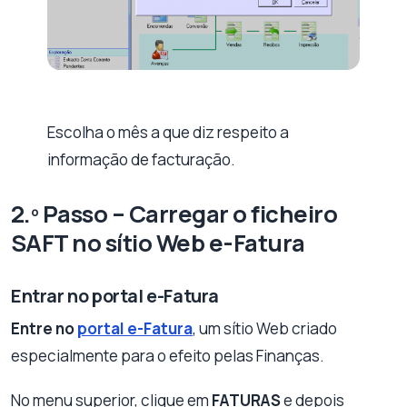
Escolha o mês a que diz respeito a
informação de facturação.
2.º Passo – Carregar o ficheiro
SAFT no sítio Web e-Fatura
Entrar no portal e-Fatura
Entre no
portal e-Fatura
, um sítio Web criado
especialmente para o efeito pelas Finanças.
No menu superior, clique em
FATURAS
e depois