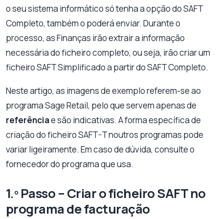
o seu sistema informático só tenha a opção do SAFT
Completo, também o poderá enviar. Durante o
processo, as Finanças irão extrair a informação
necessária do ficheiro completo, ou seja, irão criar um
ficheiro SAFT Simplificado a partir do SAFT Completo.
Neste artigo, as imagens de exemplo referem-se ao
programa Sage Retail, pelo que servem apenas de
referência
e são indicativas. A forma específica de
criação do ficheiro SAFT-T noutros programas pode
variar ligeiramente. Em caso de dúvida, consulte o
fornecedor do programa que usa.
1.º Passo – Criar o ficheiro SAFT no
programa de facturação