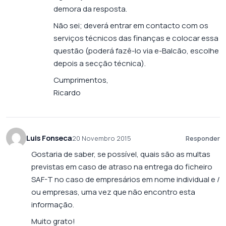
demora da resposta.
Não sei; deverá entrar em contacto com os
serviços técnicos das finanças e colocar essa
questão (poderá fazê-lo via e-Balcão, escolhe
depois a secção técnica).
Cumprimentos,
Ricardo
Luis Fonseca
20 Novembro 2015
Responder
Gostaria de saber, se possível, quais são as multas
previstas em caso de atraso na entrega do ficheiro
SAF-T no caso de empresários em nome individual e /
ou empresas, uma vez que não encontro esta
informação.
Muito grato!