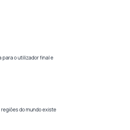
para o utilizador final e
s regiões do mundo existe