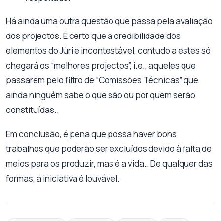
Há ainda uma outra questão que passa pela avaliação
dos projectos. É certo que a credibilidade dos
elementos do Júri é incontestável, contudo a estes só
chegará os “melhores projectos”, i.e., aqueles que
passarem pelo filtro de “Comissões Técnicas” que
ainda ninguém sabe o que são ou por quem serão
constituídas..
Em conclusão, é pena que possa haver bons
trabalhos que poderão ser excluídos devido à falta de
meios para os produzir, mas é a vida… De qualquer das
formas, a iniciativa é louvável.