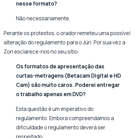
nesse formato?
Não necessariamente.
Perante os protestos, o orador remeteu uma possível
alteração do regulamento para o Júri. Por sua vez a
Zon esclarece-nos no seu sítio:
Os formatos de apresentação das
curtas-metragens (Betacam Digital e HD
Cam) são muito caros. Poderei entregar
o trabalho apenas em DVD?
Esta questão é um imperativo do
regulamento. Embora compreendamos a
dificuldade o regulamento deverá ser
respeitado.