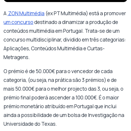
A
ZON Multimédia
(ex PT Multimédia) está a promover
um concurso
destinado a dinamizar a produção de
conteúdos multimédia em Portugal. Trata-se de um
concurso multidisciplinar, dividido em três categorias:
Aplicações, Conteúdos Multimédia e Curtas-
Metragens.
O prémio é de 50.000€ para o vencedor de cada
categoria, (ou seja, na prática são 3 prémios) e de
mais 50.000€ para o melhor projecto das 3, ou seja, o
prémio final poderá ascender a 100.000€. É o maior
prémio monetário atribuído em Portugal que inclui
ainda a possibilidade de um bolsa de Investigação na
Universidade do Texas.