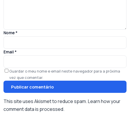
Nome
*
Email
*
Guardar o meu nome e email neste navegador para a próxima
vez que comentar.
This site uses Akismet to reduce spam.
Learn how your
comment data is processed.