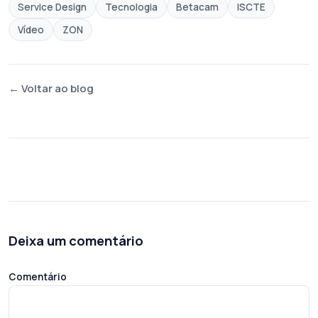
Service Design
Tecnologia
Betacam
ISCTE
Vídeo
ZON
← Voltar ao blog
Deixa um comentário
Comentário