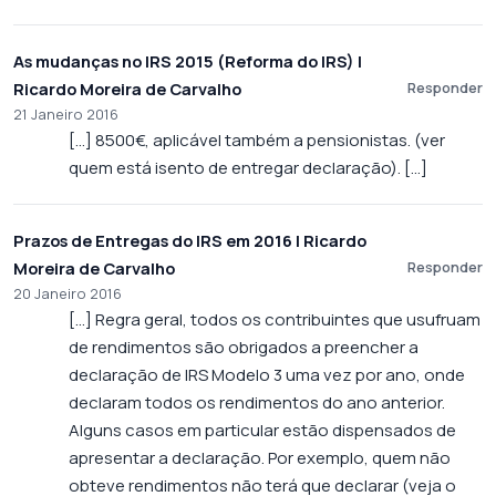
As mudanças no IRS 2015 (Reforma do IRS) |
Ricardo Moreira de Carvalho
Responder
21 Janeiro 2016
[…] 8500€, aplicável também a pensionistas. (ver
quem está isento de entregar declaração). […]
Prazos de Entregas do IRS em 2016 | Ricardo
Moreira de Carvalho
Responder
20 Janeiro 2016
[…] Regra geral, todos os contribuintes que usufruam
de rendimentos são obrigados a preencher a
declaração de IRS Modelo 3 uma vez por ano, onde
declaram todos os rendimentos do ano anterior.
Alguns casos em particular estão dispensados de
apresentar a declaração. Por exemplo, quem não
obteve rendimentos não terá que declarar (veja o