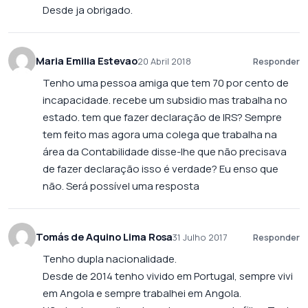
Desde ja obrigado.
Maria Emilia Estevao
20 Abril 2018
Responder
Tenho uma pessoa amiga que tem 70 por cento de
incapacidade. recebe um subsidio mas trabalha no
estado. tem que fazer declaração de IRS? Sempre
tem feito mas agora uma colega que trabalha na
área da Contabilidade disse-lhe que não precisava
de fazer declaração isso é verdade? Eu enso que
não. Será possível uma resposta
Tomás de Aquino Lima Rosa
31 Julho 2017
Responder
Tenho dupla nacionalidade.
Desde de 2014 tenho vivido em Portugal, sempre vivi
em Angola e sempre trabalhei em Angola.