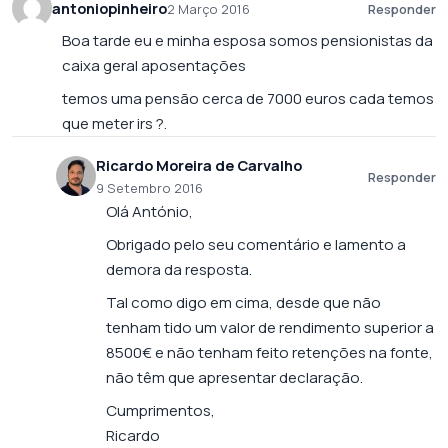
antoniopinheiro
2 Março 2016
Responder
Boa tarde eu e minha esposa somos pensionistas da
caixa geral aposentações
temos uma pensão cerca de 7000 euros cada temos
que meter irs ?.
Ricardo Moreira de Carvalho
Responder
9 Setembro 2016
Olá António,
Obrigado pelo seu comentário e lamento a
demora da resposta.
Tal como digo em cima, desde que não
tenham tido um valor de rendimento superior a
8500€ e não tenham feito retenções na fonte,
não têm que apresentar declaração.
Cumprimentos,
Ricardo