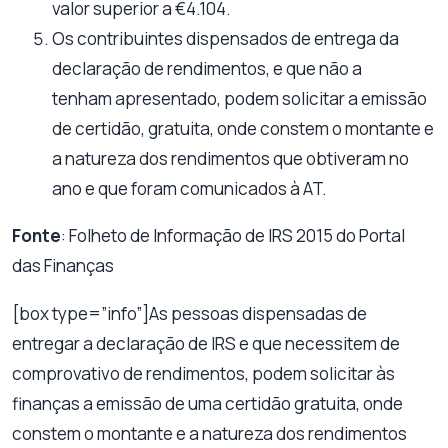
valor superior a €4.104.
Os contribuintes dispensados de entrega da
declaração de rendimentos, e que não a
tenham apresentado, podem solicitar a emissão
de certidão, gratuita, onde constem o montante e
a natureza dos rendimentos que obtiveram no
ano e que foram comunicados à AT.
Fonte
: Folheto de Informação de IRS 2015 do Portal
das Finanças
[box type=”info”]As pessoas dispensadas de
entregar a declaração de IRS e que necessitem de
comprovativo de rendimentos, podem solicitar às
finanças a emissão de uma certidão gratuita, onde
constem o montante e a natureza dos rendimentos