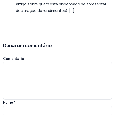
artigo sobre quem está dispensado de apresentar
declaração de rendimentos). […]
Deixa um comentário
Comentário
Nome
*