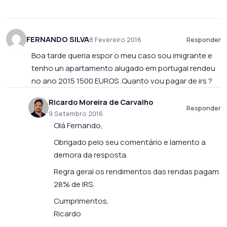
FERNANDO SILVA
8 Fevereiro 2016
Responder
Boa tarde queria espor o meu caso sou imigrante e
tenho un apartamento alugado em portugal rendeu
no ano 2015 1500 EUROS .Quanto vou pagar de irs ?
Ricardo Moreira de Carvalho
Responder
9 Setembro 2016
Olá Fernando,
Obrigado pelo seu comentário e lamento a
demora da resposta.
Regra geral os rendimentos das rendas pagam
28% de IRS.
Cumprimentos,
Ricardo