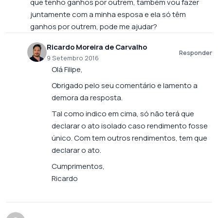
que tenho ganhos por outrem, também vou fazer
juntamente com a minha esposa e ela só têm
ganhos por outrem, pode me ajudar?
Ricardo Moreira de Carvalho
Responder
9 Setembro 2016
Olá Filipe,
Obrigado pelo seu comentário e lamento a
demora da resposta.
Tal como indico em cima, só não terá que
declarar o ato isolado caso rendimento fosse
único. Com tem outros rendimentos, tem que
declarar o ato.
Cumprimentos,
Ricardo