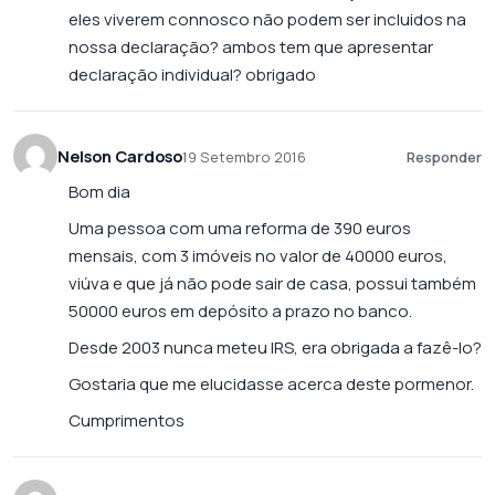
eles viverem connosco não podem ser incluidos na
nossa declaração? ambos tem que apresentar
declaração individual? obrigado
Nelson Cardoso
19 Setembro 2016
Responder
Bom dia
Uma pessoa com uma reforma de 390 euros
mensais, com 3 imóveis no valor de 40000 euros,
viúva e que já não pode sair de casa, possui também
50000 euros em depósito a prazo no banco.
Desde 2003 nunca meteu IRS, era obrigada a fazê-lo?
Gostaria que me elucidasse acerca deste pormenor.
Cumprimentos