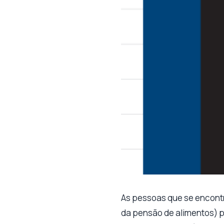
As pessoas que se encontr
da pensão de alimentos) p