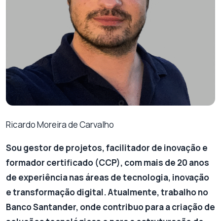
Ricardo Moreira de Carvalho
Sou gestor de projetos, facilitador de inovação e
formador certificado (CCP), com mais de 20 anos
de experiência nas áreas de tecnologia, inovação
e transformação digital. Atualmente, trabalho no
Banco Santander, onde contribuo para a criação de