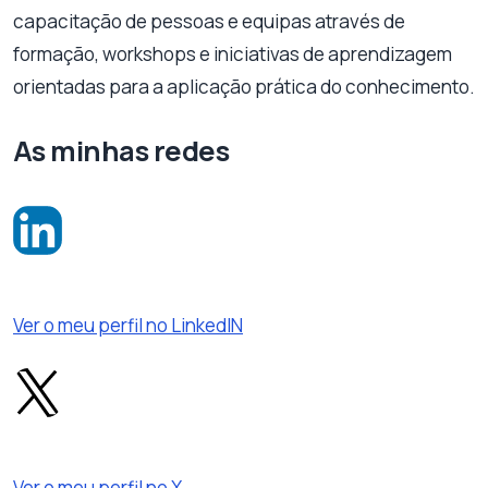
capacitação de pessoas e equipas através de
formação, workshops e iniciativas de aprendizagem
orientadas para a aplicação prática do conhecimento.
As minhas redes
Ver o meu perfil no LinkedIN
Ver o meu perfil no X