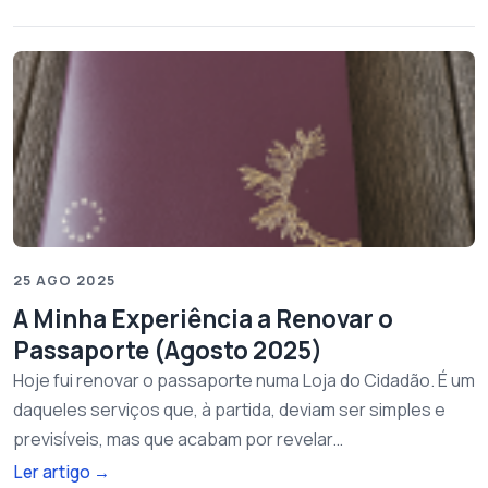
25 AGO 2025
A Minha Experiência a Renovar o
Passaporte (Agosto 2025)
Hoje fui renovar o passaporte numa Loja do Cidadão. É um
daqueles serviços que, à partida, deviam ser simples e
previsíveis, mas que acabam por revelar…
Ler artigo
→