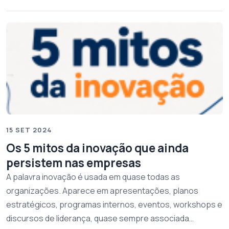
15 SET 2024
Os 5 mitos da inovação que ainda
persistem nas empresas
A palavra inovação é usada em quase todas as
organizações. Aparece em apresentações, planos
estratégicos, programas internos, eventos, workshops e
discursos de liderança, quase sempre associada…