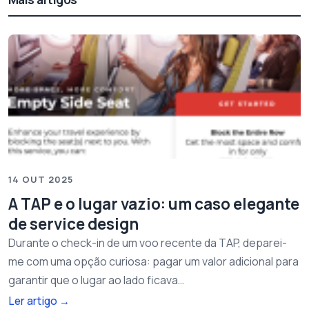
14 OUT 2025
A TAP e o lugar vazio: um caso elegante
de service design
Durante o check-in de um voo recente da TAP, deparei-
me com uma opção curiosa: pagar um valor adicional para
garantir que o lugar ao lado ficava…
Ler artigo
→