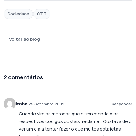
Sociedade
CTT
← Voltar ao blog
2 comentários
Isabel
25 Setembro 2009
Responder
Quando vire as moradas que a tmn manda e os
respectivos codigos postais, reclame… Gostava de o
ver um dia a tentar fazer o que muitos estafetas