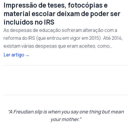
Impressão de teses, fotocópias e
material escolar deixam de poder ser
incluídos no IRS
As despesas de educação sofreram alteração com a
reforma do IRS (que entrou em vigor em 2015). Até 2014,
existam várias despesas que eram aceites, como…
Ler artigo
→
A Freudian slip is when you say one thing but mean
your mother.