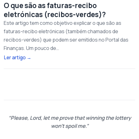
O que são as faturas-recibo
eletrónicas (recibos-verdes)?
Este artigo tem como objetivo explicar o que são as
faturas-recibo eletrónicas (também chamados de
recibos-verdes) que podem ser emitidos no Portal das
Finanças. Um pouco de…
Ler artigo
→
Please, Lord, let me prove that winning the lottery
won't spoil me.