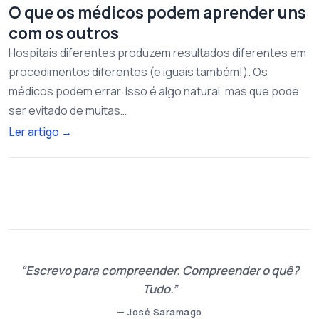
O que os médicos podem aprender uns
com os outros
Hospitais diferentes produzem resultados diferentes em
procedimentos diferentes (e iguais também!). Os
médicos podem errar. Isso é algo natural, mas que pode
ser evitado de muitas…
Ler artigo
→
Escrevo para compreender. Compreender o quê?
Tudo.
— José Saramago