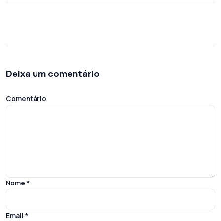
Deixa um comentário
Comentário
Nome
*
Email
*