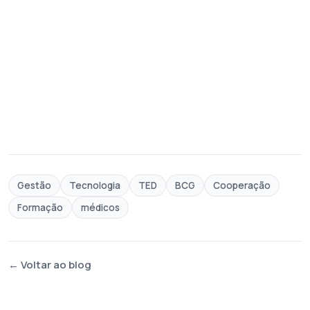
Gestão
Tecnologia
TED
BCG
Cooperação
Formação
médicos
← Voltar ao blog