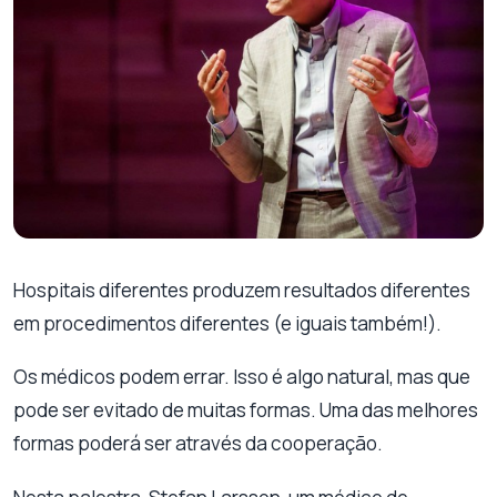
Hospitais diferentes produzem resultados diferentes
em procedimentos diferentes (e iguais também!).
Os médicos podem errar. Isso é algo natural, mas que
pode ser evitado de muitas formas. Uma das melhores
formas poderá ser através da cooperação.