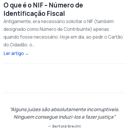
O que é o NIF – Número de
Identificação Fiscal
Antigamente, era necessário solicitar o NIF (também
designado como Número de Contribuinte) apenas
quando fosse necessário. Hoje em dia, ao pedir o Cartão
do Cidadão, o…
Ler artigo
→
Alguns juizes são absolutamente incorruptiveis.
Ninguem consegue induzi-los a fazer justiça
— Bertold Brecht