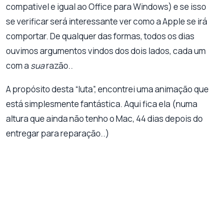
compativel e igual ao Office para Windows) e se isso
se verificar será interessante ver como a Apple se irá
comportar. De qualquer das formas, todos os dias
ouvimos argumentos vindos dos dois lados, cada um
com a
sua
razão..
A propósito desta “luta”, encontrei uma animação que
está simplesmente fantástica. Aqui fica ela (numa
altura que ainda não tenho o Mac, 44 dias depois do
entregar para reparação..)