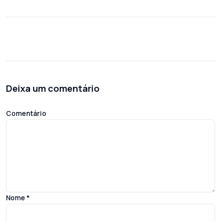
Deixa um comentário
Comentário
Nome
*