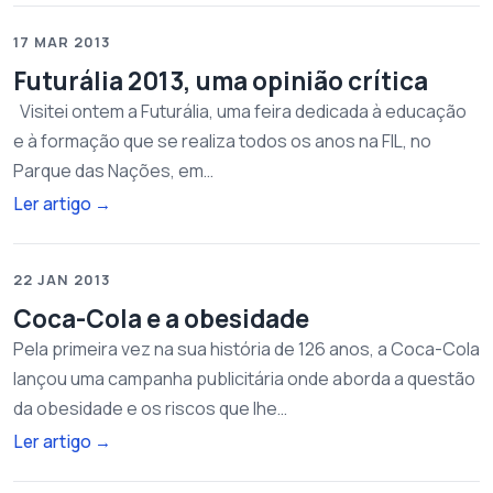
17 MAR 2013
Futurália 2013, uma opinião crítica
Visitei ontem a Futurália, uma feira dedicada à educação
e à formação que se realiza todos os anos na FIL, no
Parque das Nações, em…
Ler artigo
→
22 JAN 2013
Coca-Cola e a obesidade
Pela primeira vez na sua história de 126 anos, a Coca-Cola
lançou uma campanha publicitária onde aborda a questão
da obesidade e os riscos que lhe…
Ler artigo
→