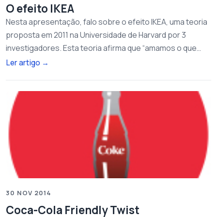
O efeito IKEA
Nesta apresentação, falo sobre o efeito IKEA, uma teoria
proposta em 2011 na Universidade de Harvard por 3
investigadores. Esta teoria afirma que “amamos o que…
Ler artigo
→
30 NOV 2014
Coca-Cola Friendly Twist