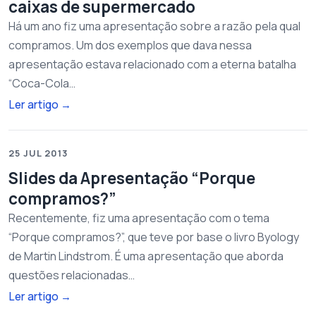
caixas de supermercado
Há um ano fiz uma apresentação sobre a razão pela qual
compramos. Um dos exemplos que dava nessa
apresentação estava relacionado com a eterna batalha
“Coca-Cola…
Ler artigo
→
25 JUL 2013
Slides da Apresentação “Porque
compramos?”
Recentemente, fiz uma apresentação com o tema
“Porque compramos?”, que teve por base o livro Byology
de Martin Lindstrom. É uma apresentação que aborda
questões relacionadas…
Ler artigo
→