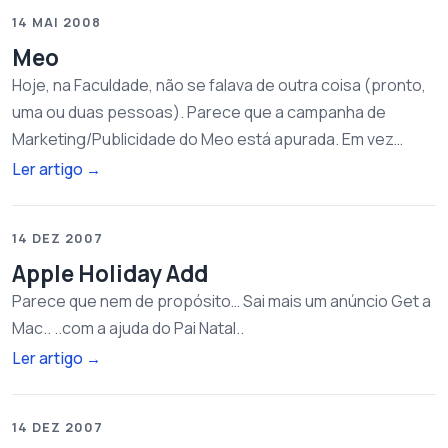
14 MAI 2008
Meo
Hoje, na Faculdade, não se falava de outra coisa (pronto,
uma ou duas pessoas). Parece que a campanha de
Marketing/Publicidade do Meo está apurada. Em vez…
Ler artigo
→
14 DEZ 2007
Apple Holiday Add
Parece que nem de propósito… Sai mais um anúncio Get a
Mac.. ..com a ajuda do Pai Natal..
Ler artigo
→
14 DEZ 2007