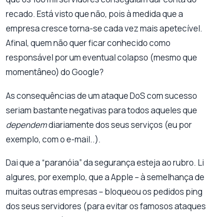
recado. Está visto que não, pois à medida que a
empresa cresce torna-se cada vez mais apetecível.
Afinal, quem não quer ficar conhecido como
responsável por um eventual colapso (mesmo que
momentâneo) do Google?
As consequências de um ataque DoS com sucesso
seriam bastante negativas para todos aqueles que
dependem
diariamente dos seus serviços (eu por
exemplo, com o e-mail..).
Dai que a “paranóia” da segurança esteja ao rubro. Li
algures, por exemplo, que a Apple – à semelhança de
muitas outras empresas – bloqueou os pedidos ping
dos seus servidores (para evitar os famosos ataques