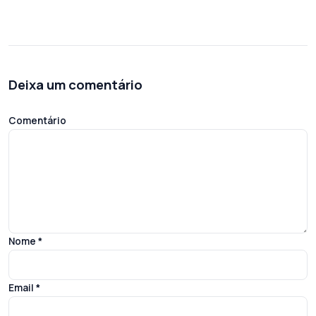
Deixa um comentário
Comentário
Nome
*
Email
*