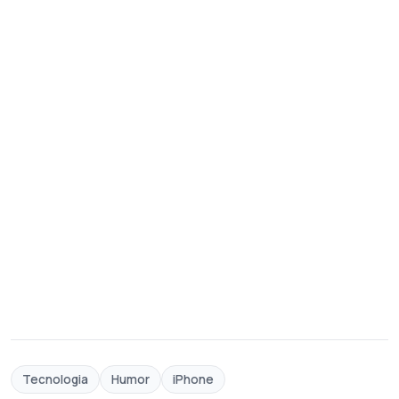
Tecnologia
Humor
iPhone