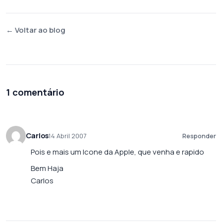
← Voltar ao blog
1 comentário
Carlos
14 Abril 2007
Responder
Pois e mais um Icone da Apple, que venha e rapido
Bem Haja
Carlos