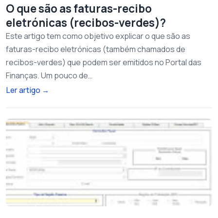
O que são as faturas-recibo
eletrónicas (recibos-verdes)?
Este artigo tem como objetivo explicar o que são as
faturas-recibo eletrónicas (também chamados de
recibos-verdes) que podem ser emitidos no Portal das
Finanças. Um pouco de…
Ler artigo
→