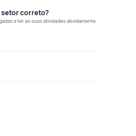
 setor correto?
gadas a ter as suas atividades devidamente