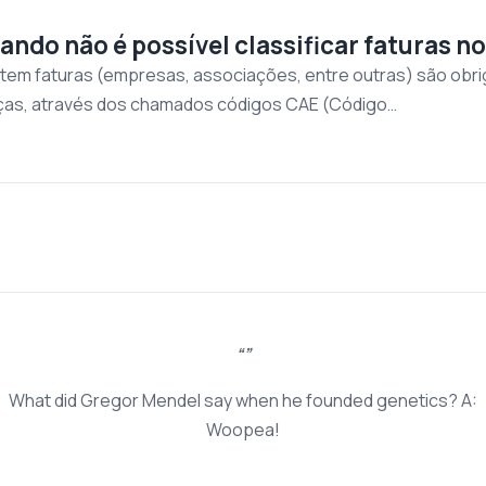
ando não é possível classificar faturas no
tem faturas (empresas, associações, entre outras) são obri
nças, através dos chamados códigos CAE (Código…
What did Gregor Mendel say when he founded genetics? A:
Woopea!