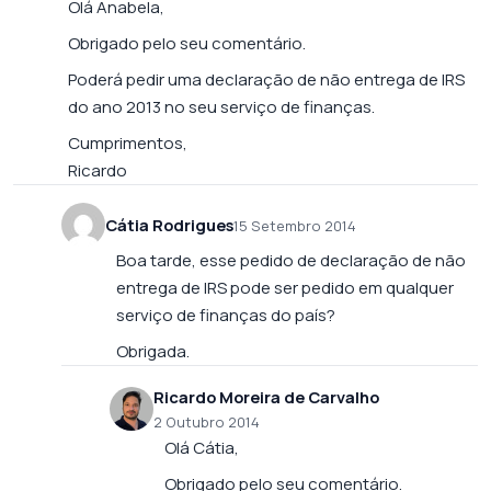
Olá Anabela,
Obrigado pelo seu comentário.
Poderá pedir uma declaração de não entrega de IRS
do ano 2013 no seu serviço de finanças.
Cumprimentos,
Ricardo
Cátia Rodrigues
15 Setembro 2014
Boa tarde, esse pedido de declaração de não
entrega de IRS pode ser pedido em qualquer
serviço de finanças do país?
Obrigada.
Ricardo Moreira de Carvalho
2 Outubro 2014
Olá Cátia,
Obrigado pelo seu comentário.