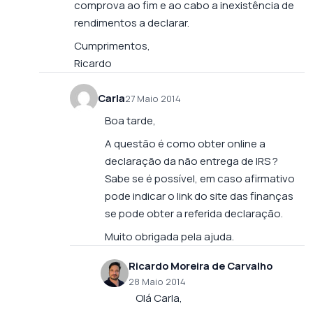
comprova ao fim e ao cabo a inexistência de
rendimentos a declarar.
Cumprimentos,
Ricardo
Carla
27 Maio 2014
Boa tarde,
A questão é como obter online a
declaração da não entrega de IRS ?
Sabe se é possível, em caso afirmativo
pode indicar o link do site das finanças
se pode obter a referida declaração.
Muito obrigada pela ajuda.
Ricardo Moreira de Carvalho
28 Maio 2014
Olá Carla,