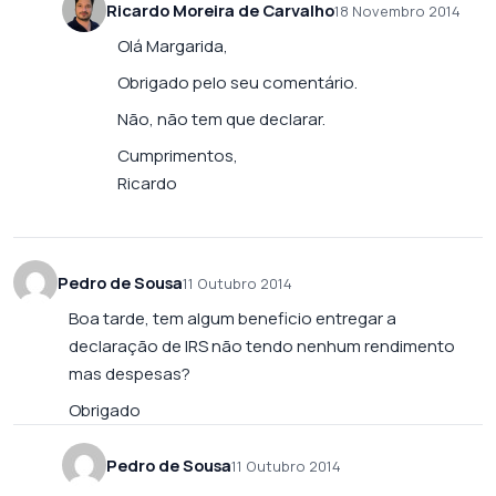
Ricardo Moreira de Carvalho
18 Novembro 2014
Olá Margarida,
Obrigado pelo seu comentário.
Não, não tem que declarar.
Cumprimentos,
Ricardo
Pedro de Sousa
11 Outubro 2014
Boa tarde, tem algum beneficio entregar a
declaração de IRS não tendo nenhum rendimento
mas despesas?
Obrigado
Pedro de Sousa
11 Outubro 2014