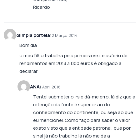
Ricardo
olimpia portela
12 Março 2014
Bom dia
o meu filho trabalha pela primeira vez e auferiu de
rendimentos em 2013 3,000 euros é obrigado a
declarar
ANA
1 Abril 2016
Tentei submeter o irs e dá-me erro, lá diz que a
retenção da fonte é superior ao do
conhecimento do continente, ou seja ao que
eu mencionei. Como faço para saber o valor
exato visto que a entidade patronal, que por
sinal já não trabalho lá não me dá a