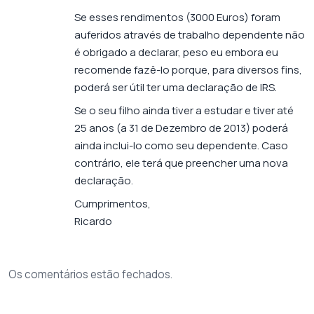
Se esses rendimentos (3000 Euros) foram
auferidos através de trabalho dependente não
é obrigado a declarar, peso eu embora eu
recomende fazê-lo porque, para diversos fins,
poderá ser útil ter uma declaração de IRS.
Se o seu filho ainda tiver a estudar e tiver até
25 anos (a 31 de Dezembro de 2013) poderá
ainda inclui-lo como seu dependente. Caso
contrário, ele terá que preencher uma nova
declaração.
Cumprimentos,
Ricardo
Os comentários estão fechados.