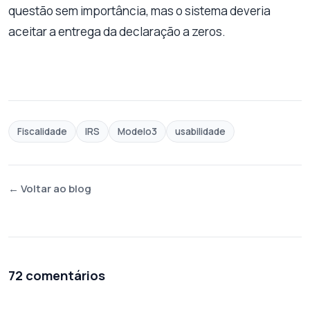
questão sem importância, mas o sistema deveria
aceitar a entrega da declaração a zeros.
Fiscalidade
IRS
Modelo3
usabilidade
← Voltar ao blog
72 comentários