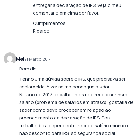
entregar a declaração de IRS. Veja o meu
comentário em cima por favor.
Cumprimentos,
Ricardo
Mel
21 Março 2014
Bom dia.
Tenho uma dúvida sobre o IRS, que precisava ser
esclarecida. A ver se me consegue ajudar.
No ano de 2013 trabalhei, mas não recebi nenhum
salário (problema de salários em atraso), gostaria de
saber como devo proceder em relação ao
preenchimento da declaração de IRS. Sou
trabalhadora dependente, recebo salário mínimo e
não desconto para IRS, só segurança social.