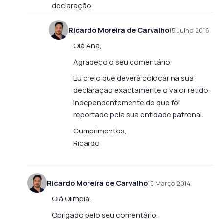
declaração.
Ricardo Moreira de Carvalho
15 Julho 2016
Olá Ana,
Agradeço o seu comentário.
Eu creio que deverá colocar na sua
declaração exactamente o valor retido,
independentemente do que foi
reportado pela sua entidade patronal.
Cumprimentos,
Ricardo
Ricardo Moreira de Carvalho
15 Março 2014
Olá Olimpia,
Obrigado pelo seu comentário.