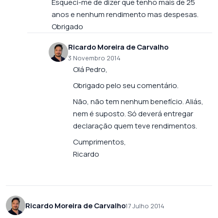
Esqueci-me de dizer que tenho mais de 25
anos e nenhum rendimento mas despesas.
Obrigado
Ricardo Moreira de Carvalho
3 Novembro 2014
Olá Pedro,
Obrigado pelo seu comentário.
Não, não tem nenhum benefício. Aliás,
nem é suposto. Só deverá entregar
declaração quem teve rendimentos.
Cumprimentos,
Ricardo
Ricardo Moreira de Carvalho
17 Julho 2014