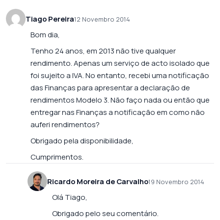
Tiago Pereira
12 Novembro 2014
Bom dia,
Tenho 24 anos, em 2013 não tive qualquer
rendimento. Apenas um serviço de acto isolado que
foi sujeito a IVA. No entanto, recebi uma notificação
das Finanças para apresentar a declaração de
rendimentos Modelo 3. Não faço nada ou então que
entregar nas Finanças a notificação em como não
auferi rendimentos?
Obrigado pela disponibilidade,
Cumprimentos.
Ricardo Moreira de Carvalho
19 Novembro 2014
Olá Tiago,
Obrigado pelo seu comentário.