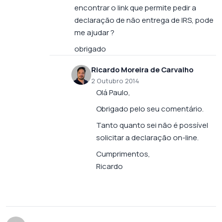
encontrar o link que permite pedir a
declaração de não entrega de IRS, pode
me ajudar ?
obrigado
Ricardo Moreira de Carvalho
2 Outubro 2014
Olá Paulo,
Obrigado pelo seu comentário.
Tanto quanto sei não é possível
solicitar a declaração on-line.
Cumprimentos,
Ricardo