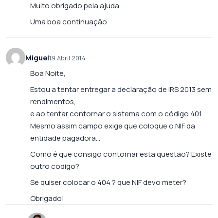
Muito obrigado pela ajuda…
Uma boa continuação
Miguel
19 Abril 2014
Boa Noite,
Estou a tentar entregar a declaração de IRS 2013 sem
rendimentos,
e ao tentar contornar o sistema com o código 401.
Mesmo assim campo exige que coloque o NIF da
entidade pagadora…
Como é que consigo contornar esta questão? Existe
outro codigo?
Se quiser colocar o 404 ? que NIF devo meter?
Obrigado!