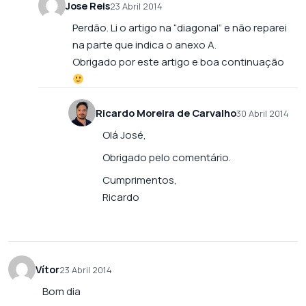
Jose Reis
23 Abril 2014
Perdão. Li o artigo na “diagonal” e não reparei
na parte que indica o anexo A.
Obrigado por este artigo e boa continuação
Ricardo Moreira de Carvalho
30 Abril 2014
Olá José,
Obrigado pelo comentário.
Cumprimentos,
Ricardo
Vítor
23 Abril 2014
Bom dia