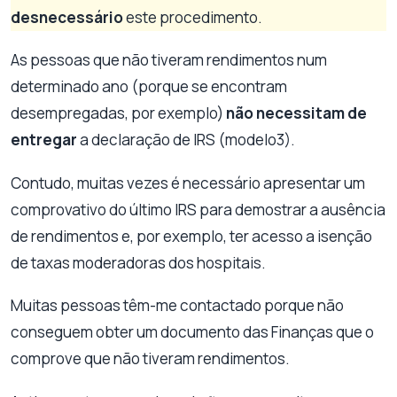
desnecessário
este procedimento.
As pessoas que não tiveram rendimentos num
determinado ano (porque se encontram
desempregadas, por exemplo)
não necessitam de
entregar
a declaração de IRS (modelo3).
Contudo, muitas vezes é necessário apresentar um
comprovativo do último IRS para demostrar a ausência
de rendimentos e, por exemplo, ter acesso a isenção
de taxas moderadoras dos hospitais.
Muitas pessoas têm-me contactado porque não
conseguem obter um documento das Finanças que o
comprove que não tiveram rendimentos.