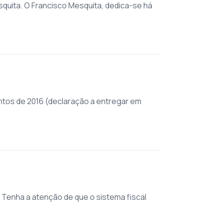
squita. O Francisco Mesquita, dedica-se há
entos de 2016 (declaração a entregar em
. Tenha a atenção de que o sistema fiscal