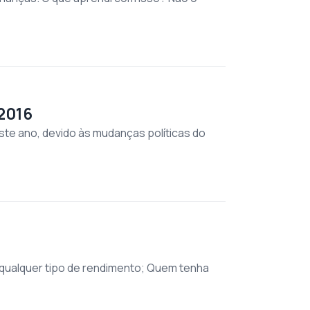
 2016
este ano, devido às mudanças políticas do
qualquer tipo de rendimento; Quem tenha