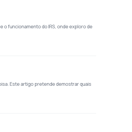
re o funcionamento do IRS, onde exploro de
isa. Este artigo pretende demostrar quais