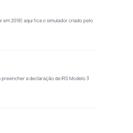
r em 2018) aqui fica o simulador criado pelo
a preencher a declaração de IRS Modelo 3