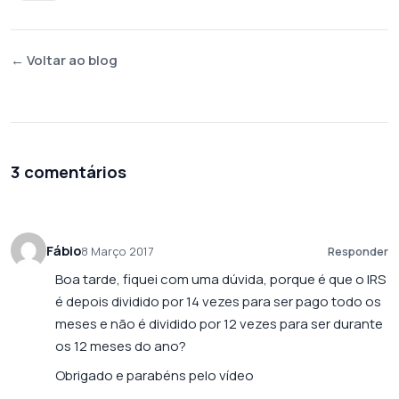
← Voltar ao blog
3 comentários
Fábio
8 Março 2017
Responder
Boa tarde, fiquei com uma dúvida, porque é que o IRS
é depois dividido por 14 vezes para ser pago todo os
meses e não é dividido por 12 vezes para ser durante
os 12 meses do ano?
Obrigado e parabéns pelo vídeo