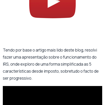
Tendo por base o artigo mais lido deste blog, resolvi
fazer uma apresentação sobre o funcionamento do
IRS, onde exploro de uma forma simplificada as 5
características desde imposto, sobretudo o facto de
ser progressivo.