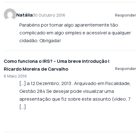
Natália
30 Outubro 2016
Responder
Parabéns por tornar algo aparentemente tão
complicado em algo simples e acessível a qualquer
cidadão. Obrigada!
Como funciona o IRS? – Uma breve introdução |
Ricardo Moreira de Carvalho
Responder
6 Maio 2016
[…] a 12 Dezembro, 2013 . Arquivado em Fiscalidade,
Gestão 284 Se desejar pode visualizar uma
apresentação que fiz sobre este assunto (vídeo, 7
[…]