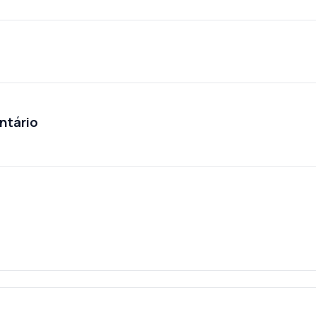
ntário