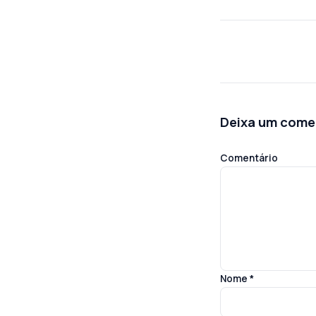
Deixa um come
Comentário
Nome
*