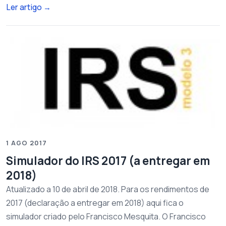
Ler artigo
→
1 AGO 2017
Simulador do IRS 2017 (a entregar em
2018)
Atualizado a 10 de abril de 2018. Para os rendimentos de
2017 (declaração a entregar em 2018) aqui fica o
simulador criado pelo Francisco Mesquita. O Francisco