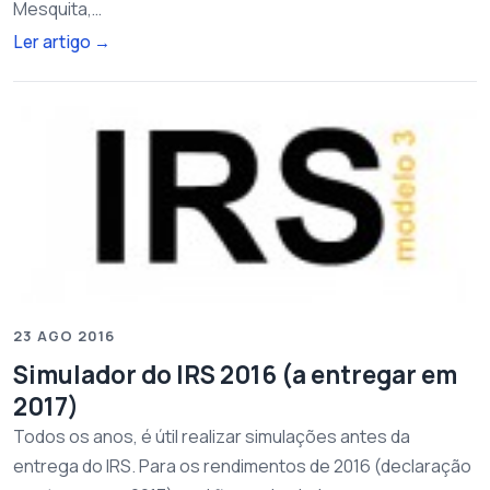
Mesquita,…
Ler artigo
→
23 AGO 2016
Simulador do IRS 2016 (a entregar em
2017)
Todos os anos, é útil realizar simulações antes da
entrega do IRS. Para os rendimentos de 2016 (declaração