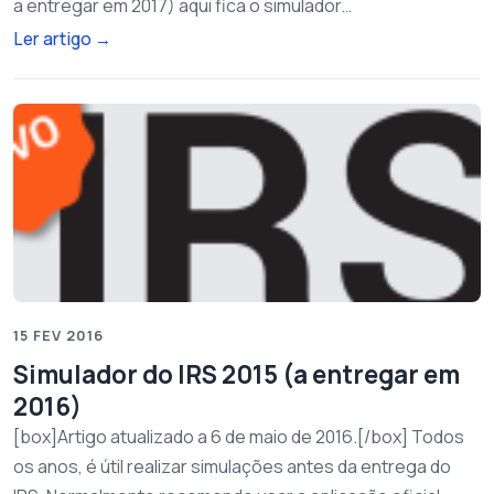
a entregar em 2017) aqui fica o simulador…
Ler artigo
→
15 FEV 2016
Simulador do IRS 2015 (a entregar em
2016)
[box]Artigo atualizado a 6 de maio de 2016.[/box] Todos
os anos, é útil realizar simulações antes da entrega do