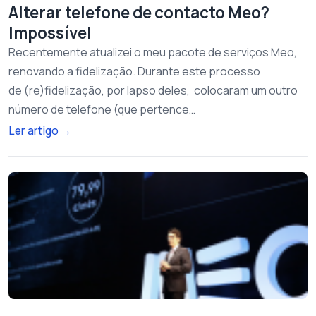
Alterar telefone de contacto Meo?
Impossível
Recentemente atualizei o meu pacote de serviços Meo,
renovando a fidelização. Durante este processo
de (re)fidelização, por lapso deles, colocaram um outro
número de telefone (que pertence…
Ler artigo
→