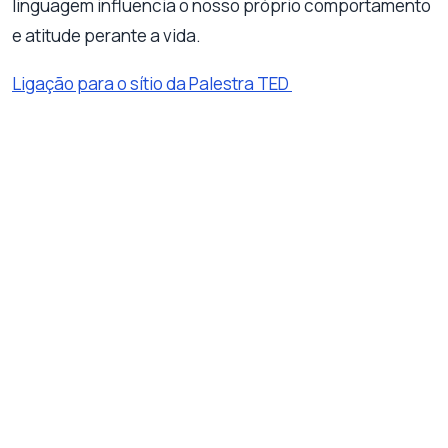
linguagem influencia o nosso próprio comportamento
e atitude perante a vida.
Ligação para o sítio da Palestra TED