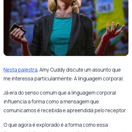
Nesta palestra
, Amy Cuddy discute um assunto que
me interessa particularmente: A linguagem corporal.
Já era do senso comum que a linguagem corporal
influencia a forma como a mensagem que
comunicamos é recebida e apreendida pelo receptor.
O que agora é explorado é a forma como essa