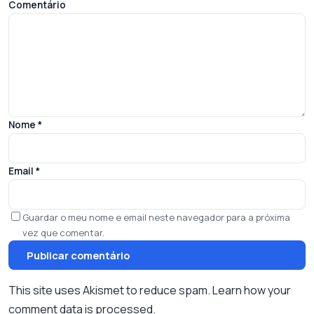
Comentário
Nome
*
Email
*
Guardar o meu nome e email neste navegador para a próxima
vez que comentar.
This site uses Akismet to reduce spam.
Learn how your
comment data is processed.