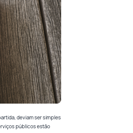
partida, deviam ser simples
erviços públicos estão