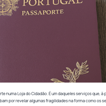
rte numa Loja do Cidadão. É um daqueles serviços que, à 
abam por revelar algumas fragilidades na forma como os s