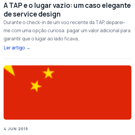
A TAP e o lugar vazio: um caso elegante
de service design
Durante o check-in de um voo recente da TAP, deparei-
me com uma opção curiosa: pagar um valor adicional para
garantir que o lugar ao lado ficava…
Ler artigo
→
4 JUN 2015