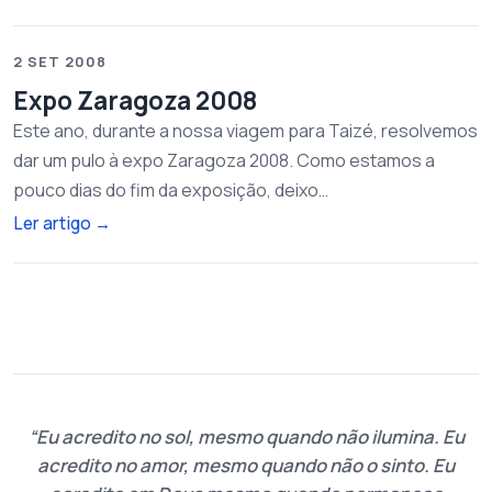
2 SET 2008
Expo Zaragoza 2008
Este ano, durante a nossa viagem para Taizé, resolvemos
dar um pulo à expo Zaragoza 2008. Como estamos a
pouco dias do fim da exposição, deixo…
Ler artigo
→
Eu acredito no sol, mesmo quando não ilumina. Eu
acredito no amor, mesmo quando não o sinto. Eu