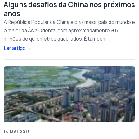
Alguns desafios da China nos próximos
anos
A República Popular da China é o 4º maior país do mundo e
o maior da Ásia Oriental com aproximadamente 9,6
milhões de quilómetros quadrados. É também…
Ler artigo
→
14 MAI 2015