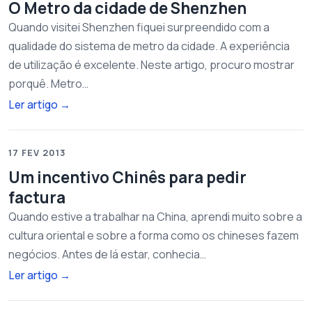
O Metro da cidade de Shenzhen
Quando visitei Shenzhen fiquei surpreendido com a
qualidade do sistema de metro da cidade. A experiência
de utilização é excelente. Neste artigo, procuro mostrar
porquê. Metro…
Ler artigo
→
17 FEV 2013
Um incentivo Chinês para pedir
factura
Quando estive a trabalhar na China, aprendi muito sobre a
cultura oriental e sobre a forma como os chineses fazem
negócios. Antes de lá estar, conhecia…
Ler artigo
→