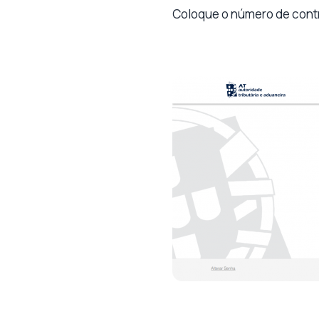
Coloque o número de contr