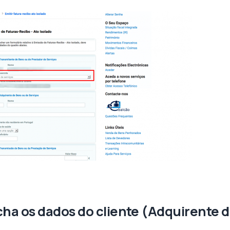
cha os dados do cliente (Adquirente 