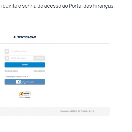
ibuinte e senha de acesso ao Portal das Finanças.