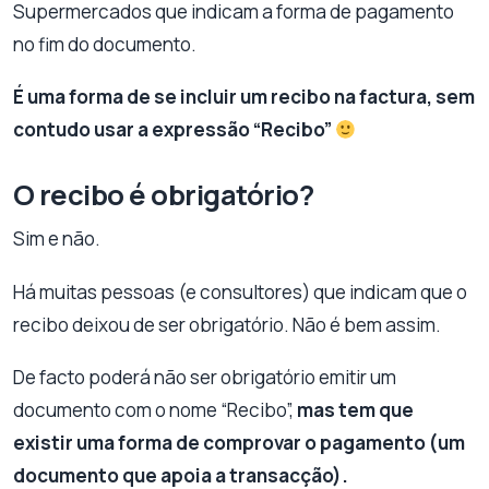
Supermercados que indicam a forma de pagamento
no fim do documento.
É uma forma de se incluir um recibo na factura, sem
contudo usar a expressão “Recibo”
O recibo é obrigatório?
Sim e não.
Há muitas pessoas (e consultores) que indicam que o
recibo deixou de ser obrigatório. Não é bem assim.
De facto poderá não ser obrigatório emitir um
documento com o nome “Recibo”,
mas tem que
existir uma forma de comprovar o pagamento (um
documento que apoia a transacção).