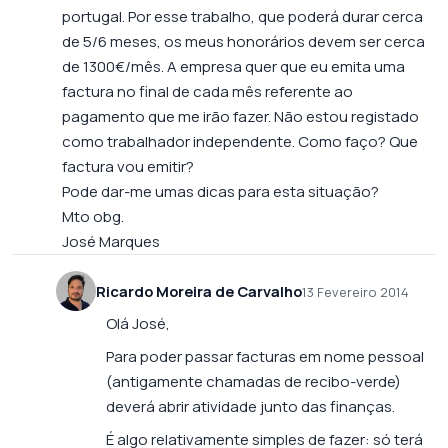
portugal. Por esse trabalho, que poderá durar cerca
de 5/6 meses, os meus honorários devem ser cerca
de 1300€/mês. A empresa quer que eu emita uma
factura no final de cada mês referente ao
pagamento que me irão fazer. Não estou registado
como trabalhador independente. Como faço? Que
factura vou emitir?
Pode dar-me umas dicas para esta situação?
Mto obg.
José Marques
Ricardo Moreira de Carvalho
13 Fevereiro 2014
Olá José,
Para poder passar facturas em nome pessoal
(antigamente chamadas de recibo-verde)
deverá abrir atividade junto das finanças.
É algo relativamente simples de fazer: só terá