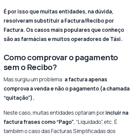
É por isso que muitas entidades, na dúvida,
resolveram substituir a Factura/Recibo por
Factura. Os casos mais populares que conheço
são as farmácias e muitos operadores de Táxi.
Como comprovar o pagamento
sem o Recibo?
Mas surgiu um problema:
a factura apenas
comprova a venda e não o pagamento (a chamada
“quitação”).
Neste caso, muitas entidades optaram por
incluir na
factura frases como “Pago”
, “Liquidado”, etc.
É
também o caso das Facturas Simplificadas dos