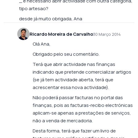
_ é necessario abrir actividade com outra categoria,
tipo artesao?
desde já muito obrigada, Ana
Ricardo Moreira de Carvalho
30 Março 2014
Olá Ana,
Obrigado pelo seu comentário.
Terá que abrir actividade nas finanças
indicando que pretende comercializar artigos
(se já tem actividade aberta, terá que
acrescentar essa nova actividade).
Não poderá passar facturas no portal das
finanças, pois as facturas-recibo electrónicas
aplicam-se apenas a prestações de serviços,
não a venda de mercadoria.
Desta forma, terá que fazer um livro de