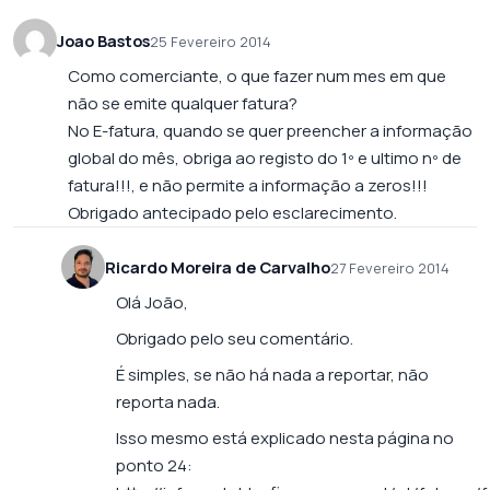
Joao Bastos
25 Fevereiro 2014
Como comerciante, o que fazer num mes em que
não se emite qualquer fatura?
No E-fatura, quando se quer preencher a informação
global do mês, obriga ao registo do 1º e ultimo nº de
fatura!!!, e não permite a informação a zeros!!!
Obrigado antecipado pelo esclarecimento.
Ricardo Moreira de Carvalho
27 Fevereiro 2014
Olá João,
Obrigado pelo seu comentário.
É simples, se não há nada a reportar, não
reporta nada.
Isso mesmo está explicado nesta página no
ponto 24: