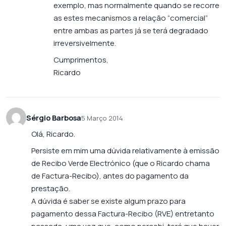
exemplo, mas normalmente quando se recorre
as estes mecanismos a relação “comercial”
entre ambas as partes já se terá degradado
irreversivelmente.
Cumprimentos,
Ricardo
Sérgio Barbosa
5 Março 2014
Olá, Ricardo.
Persiste em mim uma dúvida relativamente à emissão
de Recibo Verde Electrónico (que o Ricardo chama
de Factura-Recibo), antes do pagamento da
prestação.
A dúvida é saber se existe algum prazo para
pagamento dessa Factura-Recibo (RVE) entretanto