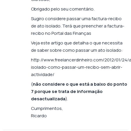
Obrigado pelo seu comentário.
Sugiro considere passar uma factura-recibo
de ato isolado. Terá que preencher a factura-
recibo no Portal das Finanças
Veja este artigo que detalha o que necessita
de saber sobre como passar um ato isolado:
http://www.freelancerdinheiro.com/2012/01/24/
isolado-como-passar-um-recibo-sem-abrir-
actividade/
(
não considere o que está a baixo do ponto
7 porque se trata de informação
desactualizada
).
Cumprimentos,
Ricardo