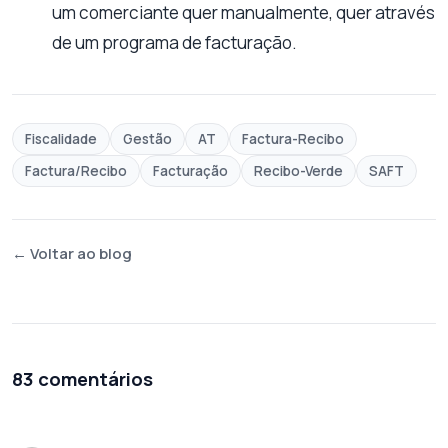
um comerciante quer manualmente, quer através
de um programa de facturação.
Fiscalidade
Gestão
AT
Factura-Recibo
Factura/Recibo
Facturação
Recibo-Verde
SAFT
← Voltar ao blog
83 comentários