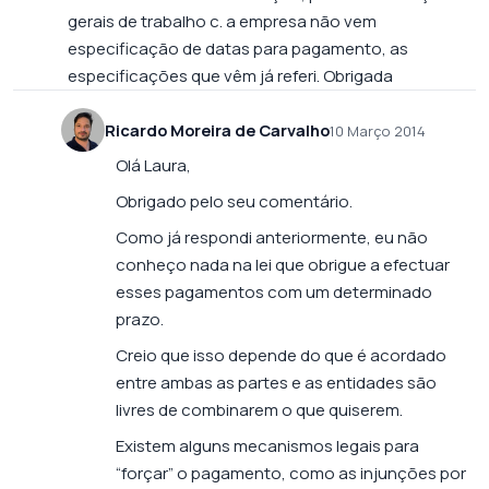
gerais de trabalho c. a empresa não vem
especificação de datas para pagamento, as
especificações que vêm já referi. Obrigada
Ricardo Moreira de Carvalho
10 Março 2014
Olá Laura,
Obrigado pelo seu comentário.
Como já respondi anteriormente, eu não
conheço nada na lei que obrigue a efectuar
esses pagamentos com um determinado
prazo.
Creio que isso depende do que é acordado
entre ambas as partes e as entidades são
livres de combinarem o que quiserem.
Existem alguns mecanismos legais para
“forçar” o pagamento, como as injunções por