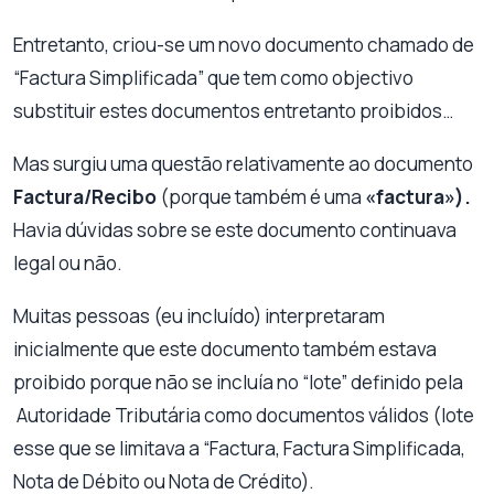
Entretanto, criou-se um novo documento chamado de
“Factura Simplificada” que tem como objectivo
substituir estes documentos entretanto proibidos…
Mas surgiu uma questão relativamente ao documento
Factura/Recibo
(porque também é uma
«factura»).
Havia dúvidas sobre se este documento continuava
legal ou não.
Muitas pessoas (eu incluído) interpretaram
inicialmente que este documento também estava
proibido porque não se incluía no “lote” definido pela
Autoridade Tributária como documentos válidos (lote
esse que se limitava a “Factura, Factura Simplificada,
Nota de Débito ou Nota de Crédito).