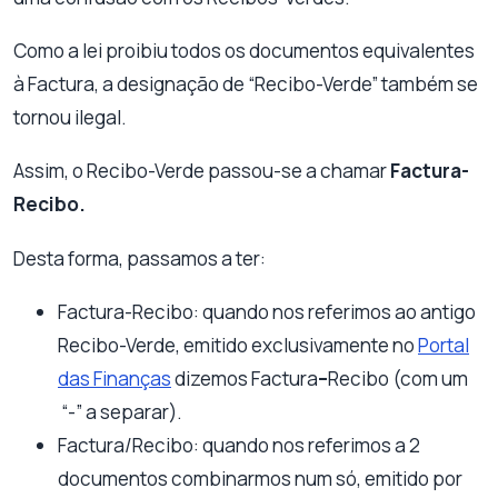
Como a lei proibiu todos os documentos equivalentes
à Factura, a designação de “Recibo-Verde” também se
tornou ilegal.
Assim, o Recibo-Verde passou-se a chamar
Factura-
Recibo.
Desta forma, passamos a ter:
Factura-Recibo: quando nos referimos ao antigo
Recibo-Verde, emitido exclusivamente no
Portal
das Finanças
dizemos Factura
–
Recibo (com um
“-” a separar).
Factura/Recibo: quando nos referimos a 2
documentos combinarmos num só, emitido por