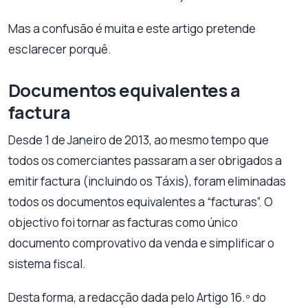
Mas a confusão é muita e este artigo pretende
esclarecer porquê.
Documentos equivalentes a
factura
Desde 1 de Janeiro de 2013, ao mesmo tempo que
todos os comerciantes passaram a ser obrigados a
emitir factura (incluindo os Táxis), foram eliminadas
todos os documentos equivalentes a “facturas”. O
objectivo foi tornar as facturas como único
documento comprovativo da venda e simplificar o
sistema fiscal.
Desta forma, a redacção dada pelo Artigo 16.º do