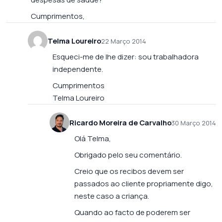
Cumprimentos,
Telma Loureiro
22 Março 2014
Esqueci-me de lhe dizer: sou trabalhadora
independente.
Cumprimentos
Telma Loureiro
Ricardo Moreira de Carvalho
30 Março 2014
Olá Telma,
Obrigado pelo seu comentário.
Creio que os recibos devem ser
passados ao cliente propriamente digo,
neste caso a criança.
Quando ao facto de poderem ser