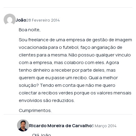
João
28 Fevereiro 2014
Boa noite,
Sou freelance de uma empresa de gestão de imagem
vocacionada para o futebol, faço angariação de
clientes para a mesma. Não possuo qualquer vinculo
com a empresa, mas colaboro com eles. Agora
tenho dinheiro a receber por parte deles, mas
querem que eu passe um recibo. Qual a melhor
solução? Tendo em conta que não me quero
colectar a recibos verdes porque os valores mensais
envolvidos são reduzidos.
Cumprimentos.
Ricardo Moreira de Carvalho
3 Março 2014
Olá João,