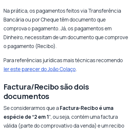
Na prática, os pagamentos feitos via Transferência
Bancária ou por Cheque têm documento que
comprova o pagamento. Já, os pagamentos em
Dinheiro, necessitam de um documento que comprove
o pagamento (Recibo).
Para referências jurídicas mais técnicas recomendo
ler este parecer do João Colaço
.
Factura/Recibo são dois
documentos
Se considerarmos que a
Factura-Recibo é uma
espécie de “2 em 1
“, ou seja, contém uma factura
válida (parte do comprovativo da venda) e um recibo