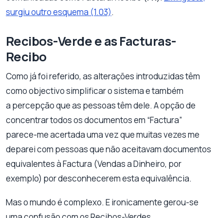
surgiu outro esquema (1.03)
.
Recibos-Verde e as Facturas-
Recibo
Como já foi referido, as alterações introduzidas têm
como objectivo simplificar o sistema e também
a percepção que as pessoas têm dele. A opção de
concentrar todos os documentos em “Factura”
parece-me acertada uma vez que muitas vezes me
deparei com pessoas que não aceitavam documentos
equivalentes à Factura (Vendas a Dinheiro, por
exemplo) por desconhecerem esta equivalência.
Mas o mundo é complexo. E ironicamente gerou-se
uma confusão com os Recibos-Verdes.