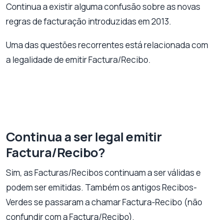
Continua a existir alguma confusão sobre as novas
regras de facturação introduzidas em 2013.
Uma das questões recorrentes está relacionada com
a legalidade de emitir Factura/Recibo.
Continua a ser legal emitir
Factura/Recibo?
Sim, as Facturas/Recibos continuam a ser válidas e
podem ser emitidas. Também os antigos Recibos-
Verdes se passaram a chamar Factura-Recibo (não
confundir com a Factura/Recibo).