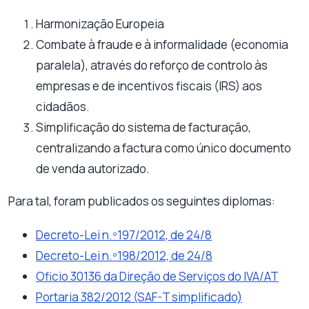
Harmonização Europeia
Combate à fraude e à informalidade (economia
paralela), através do reforço de controlo às
empresas e de incentivos fiscais (IRS) aos
cidadãos.
Simplificação do sistema de facturação,
centralizando a factura como único documento
de venda autorizado.
Para tal, foram publicados os seguintes diplomas:
Decreto-Lei n.º197/2012, de 24/8
Decreto-Lei n.º198/2012, de 24/8
Oficio 30136 da Direção de Serviços do IVA/AT
Portaria 382/2012 (SAF-T simplificado)