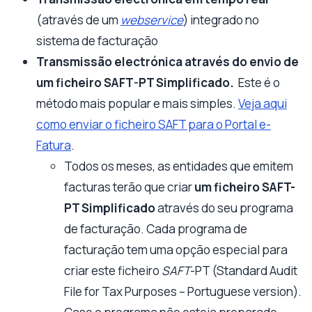
(através de um
webservice
) integrado no
sistema de facturação
Transmissão electrónica através do envio de
um ficheiro SAFT-PT Simplificado.
Este é o
método mais popular e mais simples.
Veja aqui
como enviar o ficheiro SAFT para o Portal e-
Fatura
.
Todos os meses, as entidades que emitem
facturas terão que criar
um ficheiro SAFT-
PT Simplificado
através do seu programa
de facturação. Cada programa de
facturação tem uma opção especial para
criar este ficheiro
SAFT
-PT (Standard Audit
File for Tax Purposes – Portuguese version).