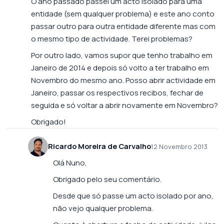
O ano passado passei um acto isolado para uma
entidade (sem qualquer problema) e este ano conto
passar outro para outra entidade diferente mas com
o mesmo tipo de actividade. Terei problemas?
Por outro lado, vamos supor que tenho trabalho em
Janeiro de 2014 e depois só volto a ter trabalho em
Novembro do mesmo ano. Posso abrir actividade em
Janeiro, passar os respectivos recibos, fechar de
seguida e só voltar a abrir novamente em Novembro?
Obrigado!
Ricardo Moreira de Carvalho
12 Novembro 2013
Olá Nuno,
Obrigado pelo seu comentário.
Desde que só passe um acto isolado por ano,
não vejo qualquer problema.