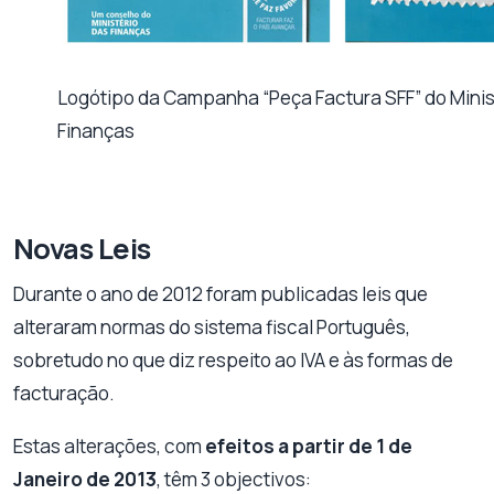
Logótipo da Campanha “Peça Factura SFF” do Minis
Finanças
Novas Leis
Durante o ano de 2012 foram publicadas leis que
alteraram normas do sistema fiscal Português,
sobretudo no que diz respeito ao IVA e às formas de
facturação.
Estas alterações, com
efeitos a partir de 1 de
Janeiro de 2013
, têm 3 objectivos: