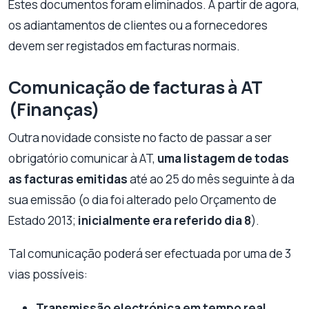
Estes documentos foram eliminados. A partir de agora,
os adiantamentos de clientes ou a fornecedores
devem ser registados em facturas normais.
Comunicação de facturas à AT
(Finanças)
Outra novidade consiste no facto de passar a ser
obrigatório comunicar à AT,
uma listagem de todas
as facturas emitidas
até ao 25 do mês seguinte à da
sua emissão (o dia foi alterado pelo Orçamento de
Estado 2013;
inicialmente era referido dia 8
).
Tal comunicação poderá ser efectuada por uma de 3
vias possíveis:
Transmissão electrónica em tempo real