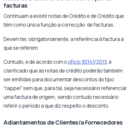
facturas
Continuam a existir notas de Crédito e de Crédito que
têm como única função a correcção de facturas.
Devem ter, obrigatoriamente, a referência à factura a
que se referem.
Contudo, e de acordo com o
ofício 30141/2013
, é
clarificado que as notas de crédito poderão também
ser emitidas para documentar descontos do tipo
“rappel” sem que, para tal, seja necessário referenciar
uma factura de origem, sendo contudo necessário
referir o período a que diz respeito o desconto.
Adiantamentos de Clientes/a Fornecedores