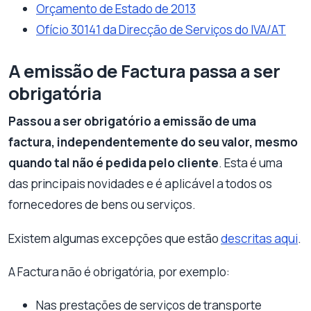
Orçamento de Estado de 2013
Ofício 30141 da Direcção de Serviços do IVA/AT
A emissão de Factura passa a ser
obrigatória
Passou a ser obrigatório a emissão de uma
factura, independentemente do seu valor, mesmo
quando tal não é pedida pelo cliente
. Esta é uma
das principais novidades e é aplicável a todos os
fornecedores de bens ou serviços.
Existem algumas excepções que estão
descritas aqui
.
A Factura não é obrigatória, por exemplo:
Nas prestações de serviços de transporte