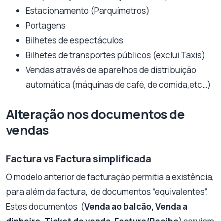
Estacionamento (Parquímetros)
Portagens
Bilhetes de espectáculos
Bilhetes de transportes públicos (exclui Taxis)
Vendas através de aparelhos de distribuição
automática (máquinas de café, de comida,etc…)
Alteração nos documentos de
vendas
Factura vs Factura simplificada
O modelo anterior de facturação permitia a existência,
para além da factura, de documentos “equivalentes”.
Estes documentos (
Venda ao balcão, Venda a