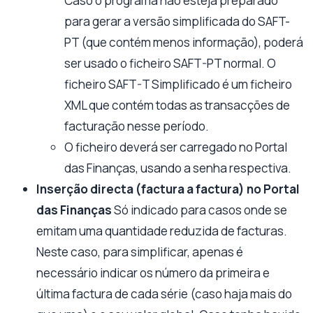
Caso o programa não esteja preparado
para gerar a versão simplificada do SAFT-
PT (que contém menos informação), poderá
ser usado o ficheiro SAFT-PT normal. O
ficheiro SAFT-T Simplificado é um ficheiro
XML que contém todas as transacções de
facturação nesse período.
O ficheiro deverá ser carregado no Portal
das Finanças, usando a senha respectiva.
Inserção directa (factura a factura) no Portal
das Finanças
Só indicado para casos onde se
emitam uma quantidade reduzida de facturas.
Neste caso, para simplificar, apenas é
necessário indicar os número da primeira e
última factura de cada série (caso haja mais do