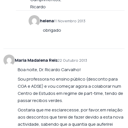
Ricardo
helena
11 Novembro 2013
obrigado
Maria Madalena Reis
22 Outubro 2013
Boa noite, Dr. Ricardo Carvalho!
Sou professora no ensino público (desconto para
CGA e ADSE) e vou começar agora a colaborar num
Centro de Estudos em regime de part-time, tendo de
passar recibos verdes.
Gostaria que me esclarecesse, por favor,em relação
aos descontos que terei de fazer devido a esta nova
actividade, sabendo que a quantia que auferirei