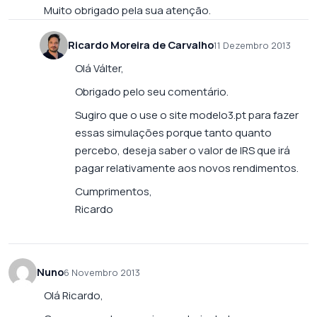
Muito obrigado pela sua atenção.
Ricardo Moreira de Carvalho
11 Dezembro 2013
Olá Válter,
Obrigado pelo seu comentário.
Sugiro que o use o site
modelo3.pt
para fazer
essas simulações porque tanto quanto
percebo, deseja saber o valor de IRS que irá
pagar relativamente aos novos rendimentos.
Cumprimentos,
Ricardo
Nuno
6 Novembro 2013
Olá Ricardo,