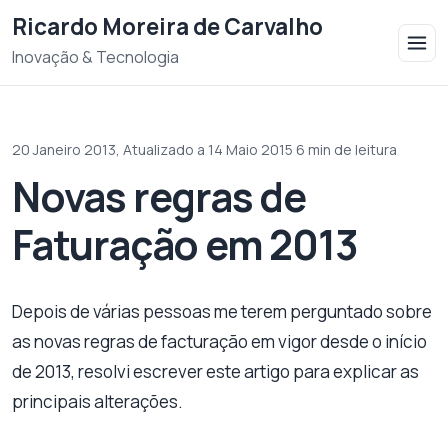
Saltar para o conteudo
Ricardo Moreira de Carvalho
Inovação & Tecnologia
20 Janeiro 2013,
Atualizado a 14 Maio 2015
·
6 min de leitura
Novas regras de
Faturação em 2013
Depois de várias pessoas me terem perguntado sobre
as novas regras de facturação em vigor desde o início
de 2013, resolvi escrever este artigo para explicar as
principais alterações.