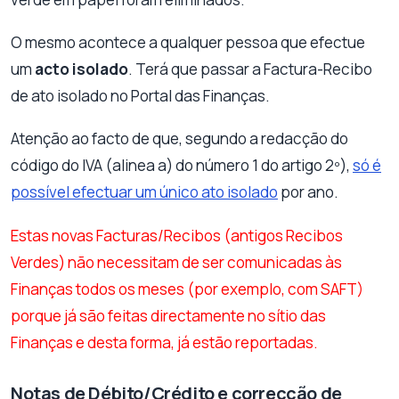
O mesmo acontece a qualquer pessoa que efectue
um
acto isolado
. Terá que passar a Factura-Recibo
de ato isolado no Portal das Finanças.
Atenção ao facto de que, segundo a redacção do
código do IVA (alinea a) do número 1 do artigo 2º),
só é
possível efectuar um único ato isolado
por ano.
Estas novas Facturas/Recibos (antigos Recibos
Verdes) não necessitam de ser comunicadas às
Finanças todos os meses (por exemplo, com SAFT)
porque já são feitas directamente no sítio das
Finanças e desta forma, já estão reportadas.
Notas de Débito/Crédito e correcção de