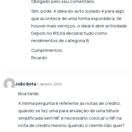
Obrigado pelo seu comentário.
Sim, pode. A ideia do acto isolado é para algo
que acontece de uma forma esporádica. Se
houver mais serviços, o ideal é abrir actividade.
Depois no IRS irá declarar tudo como
rendimentos de categoria B.
Cumprimentos,
Ricardo
João Bota
7 Janeiro 2014
Boa tarde,
A minha pergunta é referente as notas de credito;
quando se faz uma para anulação de uma fatura
simplificada sem NIF, é necessário colocar o NIF na
nota de credito mesmo quando o cliente não quer?