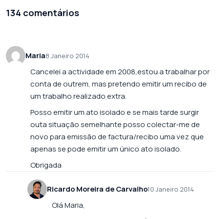
134 comentários
Maria
8 Janeiro 2014
Cancelei a actividade em 2008,estou a trabalhar por
conta de outrem, mas pretendo emitir um recibo de
um trabalho realizado extra.
Posso emitir um ato isolado e se mais tarde surgir
outa situação semelhante posso colectar-me de
novo para emissão de factura/recibo uma vez que
apenas se pode emitir um único ato isolado.
Obrigada
Ricardo Moreira de Carvalho
10 Janeiro 2014
Olá Maria,