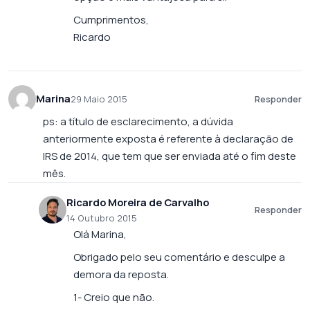
Cumprimentos,
Ricardo
Marina
29 Maio 2015
Responder
ps: a título de esclarecimento, a dúvida
anteriormente exposta é referente à declaração de
IRS de 2014, que tem que ser enviada até o fim deste
mês.
Ricardo Moreira de Carvalho
Responder
14 Outubro 2015
Olá Marina,
Obrigado pelo seu comentário e desculpe a
demora da reposta.
1- Creio que não.