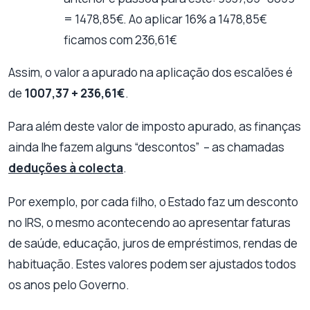
= 1478,85€. Ao aplicar 16% a 1478,85€
ficamos com 236,61€
Assim, o valor a apurado na aplicação dos escalões é
de
1007,37 + 236,61€
.
Para além deste valor de imposto apurado, as finanças
ainda lhe fazem alguns “descontos” – as chamadas
deduções à colecta
.
Por exemplo, por cada filho, o Estado faz um desconto
no IRS, o mesmo acontecendo ao apresentar faturas
de saúde, educação, juros de empréstimos, rendas de
habituação. Estes valores podem ser ajustados todos
os anos pelo Governo.