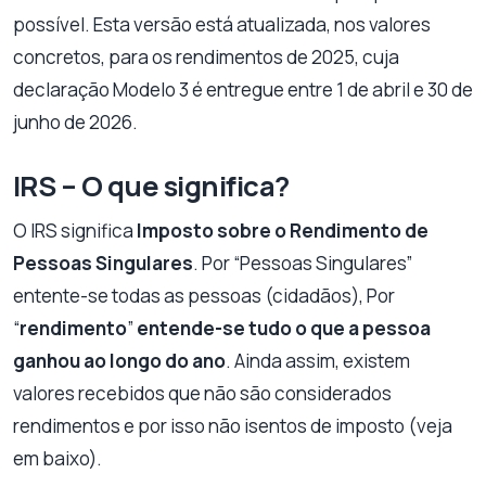
possível. Esta versão está atualizada, nos valores
concretos, para os rendimentos de 2025, cuja
declaração Modelo 3 é entregue entre 1 de abril e 30 de
junho de 2026.
IRS – O que significa?
O IRS significa
Imposto sobre o Rendimento de
Pessoas Singulares
. Por “Pessoas Singulares”
entente-se todas as pessoas (cidadãos), Por
“
rendimento
”
entende-se tudo o que a pessoa
ganhou ao longo do ano
. Ainda assim, existem
valores recebidos que não são considerados
rendimentos e por isso não isentos de imposto (veja
em baixo).