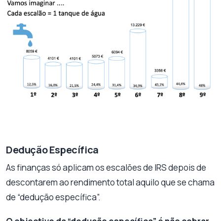
Dedução Específica
As finanças só aplicam os escalões de IRS depois de
descontarem ao rendimento total aquilo que se chama
de “dedução específica”.