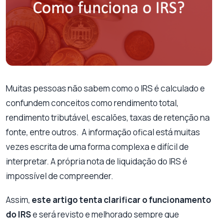
Muitas pessoas não sabem como o IRS é calculado e
confundem conceitos como rendimento total,
rendimento tributável, escalões, taxas de retenção na
fonte, entre outros. A informação ofical está muitas
vezes escrita de uma forma complexa e difícil de
interpretar. A própria nota de liquidação do IRS é
impossível de compreender.
Assim,
este artigo tenta clarificar o funcionamento
do IRS
e será revisto e melhorado sempre que