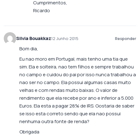
Cumprimentos,
Ricardo
Silvia Bouakkaz
12 Junho 2015
Responder
Bom dia,
Eu nao moro em Portugal, mais tenho uma tia que
sim. Ela e solteira, nao tem filhos e sempre trabalhou
no campo e cuidou do pai por isso nunca trabalhou a
nao ser no campo. Ela possui algumas casas muito
velhas e com rendas muito baixas. O valor de
rendimento que ela recebe por ano e inferior a 5.000
Euros. Ela esta a pagar 28% de IRS. Gostaria de saber
se isso esta correto sendo que ela nao possui
nenhuma outra fonte de renda?
Obrigada