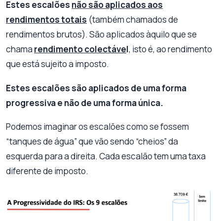
Estes escalões
não são aplicados aos
rendimentos totais
(também chamados de
rendimentos brutos). São aplicados àquilo que se
chama
rendimento colectáve
l
, isto é, ao rendimento
que está sujeito a imposto.
Estes escalões são aplicados de uma forma
progressiva e não de uma forma única.
Podemos imaginar os escalões como se fossem
“tanques de água” que vão sendo “cheios” da
esquerda para a direita. Cada escalão tem uma taxa
diferente de imposto.