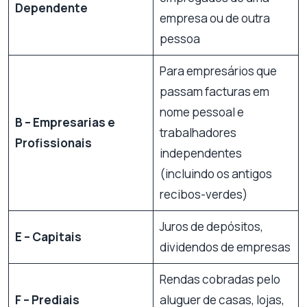
Dependente
empresa ou de outra
pessoa
Para empresários que
passam facturas em
nome pessoal e
B – Empresarias e
trabalhadores
Profissionais
independentes
(incluindo os antigos
recibos-verdes)
Juros de depósitos,
E – Capitais
dividendos de empresas
Rendas cobradas pelo
F – Prediais
aluguer de casas, lojas,