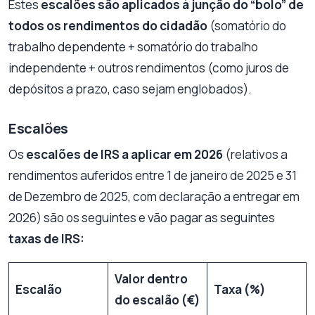
Estes
escalões são aplicados à junção do “bolo” de
todos os rendimentos do cidadão
(somatório do
trabalho dependente + somatório do trabalho
independente + outros rendimentos (como juros de
depósitos a prazo, caso sejam englobados).
Escalões
Os
escalões de IRS a aplicar em 2026
(relativos a
rendimentos auferidos entre 1 de janeiro de 2025 e 31
de Dezembro de 2025, com declaração a entregar em
2026) são os seguintes e vão pagar as seguintes
taxas de
IRS:
Valor dentro
Escalão
Taxa (%)
do escalão (€)