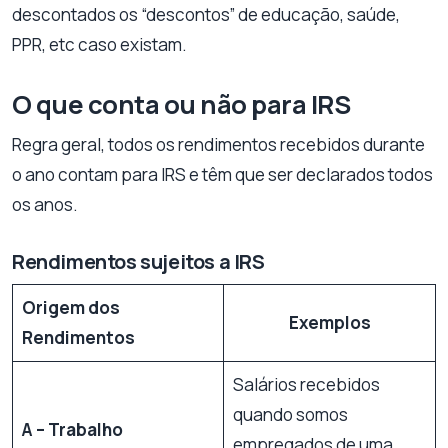
descontados os “descontos” de educação, saúde,
PPR, etc caso existam.
O que conta ou não para IRS
Regra geral, todos os rendimentos recebidos durante
o ano contam para IRS e têm que ser declarados todos
os anos.
Rendimentos sujeitos a IRS
Origem dos
Exemplos
Rendimentos
Salários recebidos
quando somos
A – Trabalho
empregados de uma