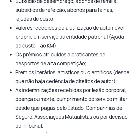
Subsídio de desemprego, abonos de família,
subsídios de refeição, abonos para falhas,
ajudas de custo;
Valores recebidos pela utilização de automóvel
próprio em serviço da entidade patronal (Ajuda
de custo – ao KM)
Os prémios atribuídos a praticantes de
desportos de alta competição;
Prémios literários, artísticos ou científicos (desde
que não haja cedência de direitos de autor);
As indemnizações recebidas por lesão corporal,
doença ou morte, cumprimento do serviço militar
desde que pagas pelo Estado, Companhias de
Seguro, Associações Mutualistas ou por decisão
do Tribunal.