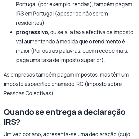
Portugal (por exemplo, rendas), também pagam
IRS em Portugal (apesar de não serem
residentes).
progressivo
, ou seja, a taxa efectiva de imposto
vai aumentando à medida que o rendimento é
maior (Por outras palavras, quem recebe mais,
paga uma taxa de imposto superior).
As empresas também pagam impostos, mas têm um
imposto específico chamado IRC (Imposto sobre
Pessoas Colectivas).
Quando se entrega a declaração
IRS?
Um vez por ano, apresenta-se uma declaração (cujo