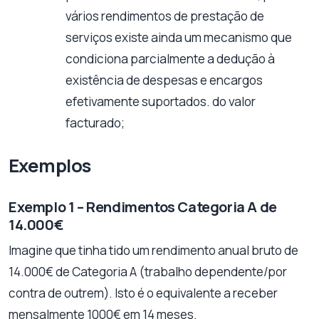
vários rendimentos de prestação de
serviços existe ainda um mecanismo que
condiciona parcialmente a dedução à
existência de despesas e encargos
efetivamente suportados. do valor
facturado;
Exemplos
Exemplo 1 – Rendimentos Categoria A de
14.000€
Imagine que tinha tido um rendimento anual bruto de
14.000€ de Categoria A (trabalho dependente/por
contra de outrem). Isto é o equivalente a receber
mensalmente 1000€ em 14 meses.