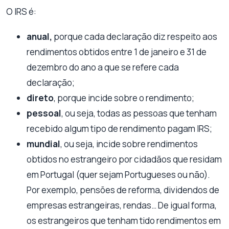
O IRS é:
anual,
porque cada declaração diz respeito aos
rendimentos obtidos entre 1 de janeiro e 31 de
dezembro do ano a que se refere cada
declaração;
direto
, porque incide sobre o rendimento;
pessoal
, ou seja, todas as pessoas que tenham
recebido algum tipo de rendimento pagam IRS;
mundial
, ou seja, incide sobre rendimentos
obtidos no estrangeiro por cidadãos que residam
em Portugal (quer sejam Portugueses ou não).
Por exemplo, pensões de reforma, dividendos de
empresas estrangeiras, rendas… De igual forma,
os estrangeiros que tenham tido rendimentos em