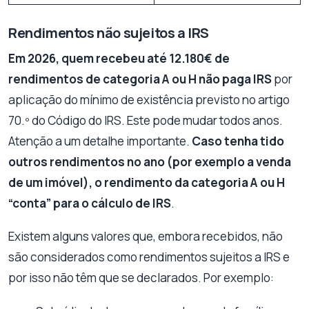
Rendimentos não sujeitos a IRS
Em 2026, quem recebeu até 12.180€ de
rendimentos de categoria A ou H não paga IRS
por
aplicação do mínimo de existência previsto no artigo
70.º do Código do IRS. Este pode mudar todos anos.
Atenção a um detalhe importante.
Caso tenha tido
outros rendimentos no ano (por exemplo a venda
de um imóvel), o rendimento da categoria A ou H
“conta” para o cálculo de IRS
.
Existem alguns valores que, embora recebidos, não
são considerados como rendimentos sujeitos a IRS e
por isso não têm que se declarados. Por exemplo: