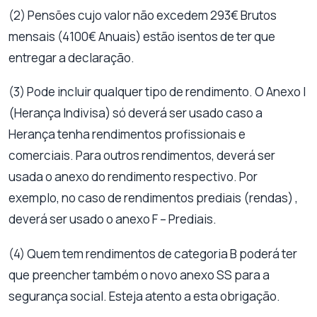
(2) Pensões cujo valor não excedem 293€ Brutos
mensais (4100€ Anuais) estão isentos de ter que
entregar a declaração.
(3) Pode incluir qualquer tipo de rendimento. O Anexo I
(Herança Indivisa) só deverá ser usado caso a
Herança tenha rendimentos profissionais e
comerciais. Para outros rendimentos, deverá ser
usada o anexo do rendimento respectivo. Por
exemplo, no caso de rendimentos prediais (rendas) ,
deverá ser usado o anexo F – Prediais.
(4) Quem tem rendimentos de categoria B poderá ter
que preencher também o novo anexo SS para a
segurança social. Esteja atento a esta obrigação.