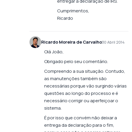
entregar a declaração de IRS.
Cumprimentos,
Ricardo
Ricardo Moreira de Carvalho
30 Abril 2014
Olá João,
Obrigado pelo seu comentário.
Compreendo a sua situação. Contudo,
as manutenções também são
necessárias porque vão surgindo várias
questões ao longo do processo e é
necessário corrigir ou aperfeiçoar o
sistema.
É por isso que convém não deixar a
entrega da declaração para o fim,