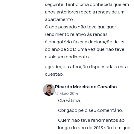
seguinte: tenho uma conhecida que em
anos anteriores recebia rendas de um
apartamento.
O ano passado não teve qualquer
rendimento relativo ás rendas.
é obrigatório fazer a declaração de irs
do ano de 2013,uma vez que não teve
qualquer rendimento.
agradeço a atenção dispensada a esta
questão.
Ricardo Moreira de Carvalho
13 Maio 2014
Olá Fátima,
Obrigado pelo seu comentário.
Quem não teve rendimentos ao
longo do ano de 2013 não tem que