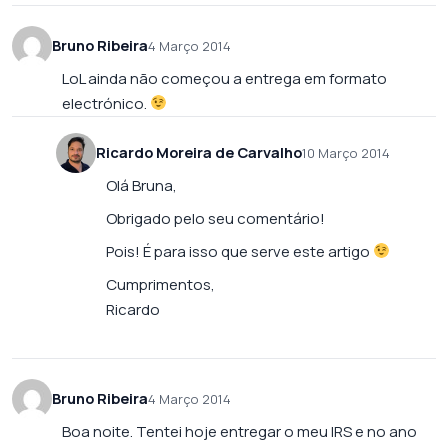
Bruno Ribeira
4 Março 2014
LoL ainda não começou a entrega em formato
electrónico.
Ricardo Moreira de Carvalho
10 Março 2014
Olá Bruna,
Obrigado pelo seu comentário!
Pois! É para isso que serve este artigo
Cumprimentos,
Ricardo
Bruno Ribeira
4 Março 2014
Boa noite. Tentei hoje entregar o meu IRS e no ano