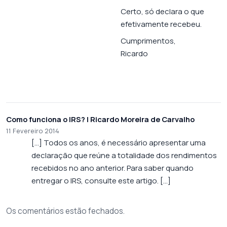
Certo, só declara o que
efetivamente recebeu.
Cumprimentos,
Ricardo
Como funciona o IRS? | Ricardo Moreira de Carvalho
11 Fevereiro 2014
[…] Todos os anos, é necessário apresentar uma
declaração que reúne a totalidade dos rendimentos
recebidos no ano anterior. Para saber quando
entregar o IRS, consulte este artigo. […]
Os comentários estão fechados.