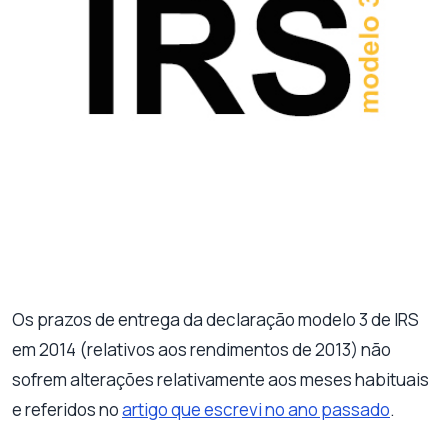
Os prazos de entrega da declaração modelo 3 de IRS
em 2014 (relativos aos rendimentos de 2013) não
sofrem alterações relativamente aos meses habituais
e referidos no
artigo que escrevi no ano passado
.