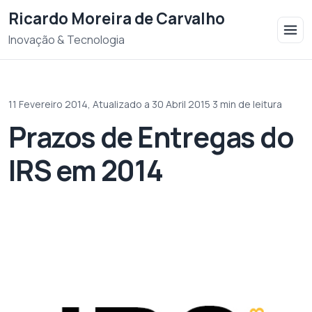
Saltar para o conteudo
Ricardo Moreira de Carvalho
Inovação & Tecnologia
11 Fevereiro 2014,
Atualizado a 30 Abril 2015
·
3 min de leitura
Prazos de Entregas do
IRS em 2014