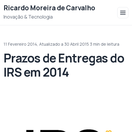
Saltar para o conteudo
Ricardo Moreira de Carvalho
Inovação & Tecnologia
11 Fevereiro 2014,
Atualizado a 30 Abril 2015
·
3 min de leitura
Prazos de Entregas do
IRS em 2014