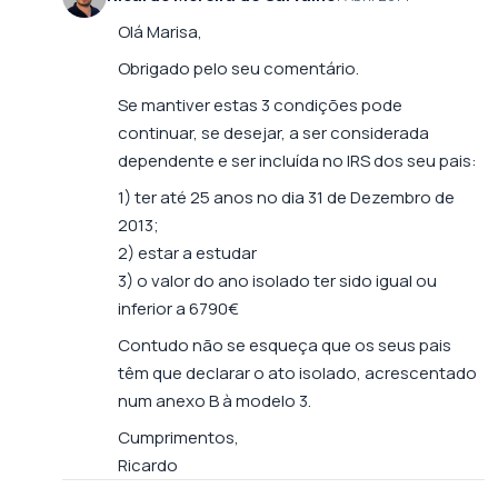
Olá Marisa,
Obrigado pelo seu comentário.
Se mantiver estas 3 condições pode
continuar, se desejar, a ser considerada
dependente e ser incluída no IRS dos seu pais:
1) ter até 25 anos no dia 31 de Dezembro de
2013;
2) estar a estudar
3) o valor do ano isolado ter sido igual ou
inferior a 6790€
Contudo não se esqueça que os seus pais
têm que declarar o ato isolado, acrescentado
num anexo B à modelo 3.
Cumprimentos,
Ricardo