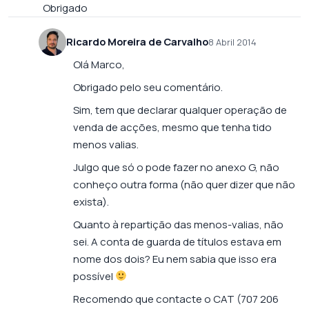
Obrigado
Ricardo Moreira de Carvalho
8 Abril 2014
Olá Marco,
Obrigado pelo seu comentário.
Sim, tem que declarar qualquer operação de
venda de acções, mesmo que tenha tido
menos valias.
Julgo que só o pode fazer no anexo G, não
conheço outra forma (não quer dizer que não
exista).
Quanto à repartição das menos-valias, não
sei. A conta de guarda de títulos estava em
nome dos dois? Eu nem sabia que isso era
possível
Recomendo que contacte o CAT (707 206