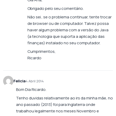
Obrigado pelo seu comentário.
Não sei.. se o problema continuar, tente trocar
de browser ou de computador. Talvez possa
haver algum problema com a versão do Java
(a tecnologia que suporta a aplicação das
finanças) instalado no seu computador.
Cumprimentos,
Ricardo
Felicia
4 Abril 2014
Bom Dia Ricardo.
Tenho duvidas relativamente ao irs da minha mãe, no
ano passado (2013) foi para Inglaterra onde
trabalhou legalmente nos meses Novembro e