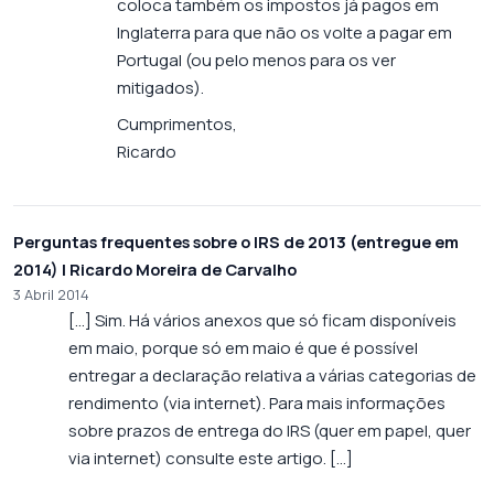
coloca também os impostos já pagos em
Inglaterra para que não os volte a pagar em
Portugal (ou pelo menos para os ver
mitigados).
Cumprimentos,
Ricardo
Perguntas frequentes sobre o IRS de 2013 (entregue em
2014) | Ricardo Moreira de Carvalho
3 Abril 2014
[…] Sim. Há vários anexos que só ficam disponíveis
em maio, porque só em maio é que é possível
entregar a declaração relativa a várias categorias de
rendimento (via internet). Para mais informações
sobre prazos de entrega do IRS (quer em papel, quer
via internet) consulte este artigo. […]