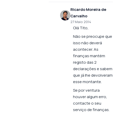
Ricardo Moreira de
Carvalho
27 Maio 2014
Olá Tito,
Não se preocupe que
isso não deverá
acontecer. As
finanças mantém
registo das 2
declarações e sabem
que já lhe devolveram
esse montante.
Se por ventura
houver algum erro,
contacte o seu
serviço de finanças.