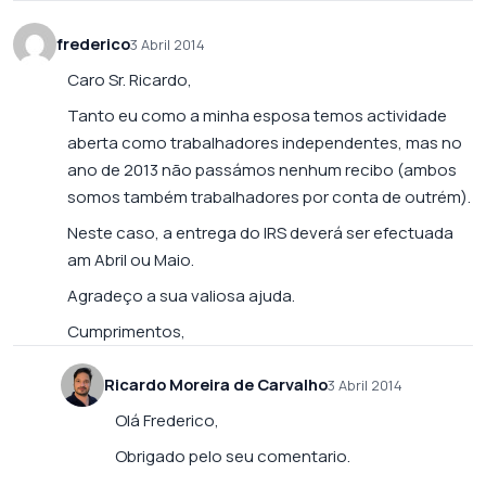
frederico
3 Abril 2014
Caro Sr. Ricardo,
Tanto eu como a minha esposa temos actividade
aberta como trabalhadores independentes, mas no
ano de 2013 não passámos nenhum recibo (ambos
somos também trabalhadores por conta de outrém).
Neste caso, a entrega do IRS deverá ser efectuada
am Abril ou Maio.
Agradeço a sua valiosa ajuda.
Cumprimentos,
Ricardo Moreira de Carvalho
3 Abril 2014
Olá Frederico,
Obrigado pelo seu comentario.