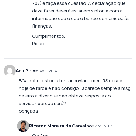
707) e faça essa questão. A declaração que
deve fazer deverá estar em sintonia com a
informação que o que o banco comunicou às
finanças.
Cumprimentos,
Ricardo
Ana Pires
5 Abril 2014
BOa noite, estou a tentar enviar o meu IRS desde
hoje de tarde e nao consigo , aparece sempre a msg
de erro a dizer que nao obteve resposta do
servidor..porque será?
obrigada
Ricardo Moreira de Carvalho
8 Abril 2014
Olá Ana,