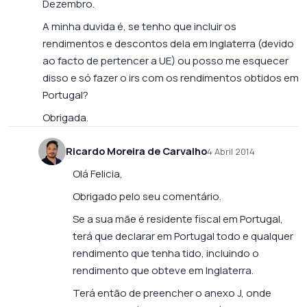
Dezembro.
A minha duvida é, se tenho que incluir os
rendimentos e descontos dela em Inglaterra (devido
ao facto de pertencer a UE) ou posso me esquecer
disso e só fazer o irs com os rendimentos obtidos em
Portugal?
Obrigada.
Ricardo Moreira de Carvalho
4 Abril 2014
Olá Felicia,
Obrigado pelo seu comentário.
Se a sua mãe é residente fiscal em Portugal,
terá que declarar em Portugal todo e qualquer
rendimento que tenha tido, incluindo o
rendimento que obteve em Inglaterra.
Terá então de preencher o anexo J, onde