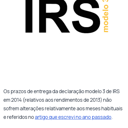
Os prazos de entrega da declaração modelo 3 de IRS
em 2014 (relativos aos rendimentos de 2013) não
sofrem alterações relativamente aos meses habituais
e referidos no
artigo que escrevi no ano passado
.