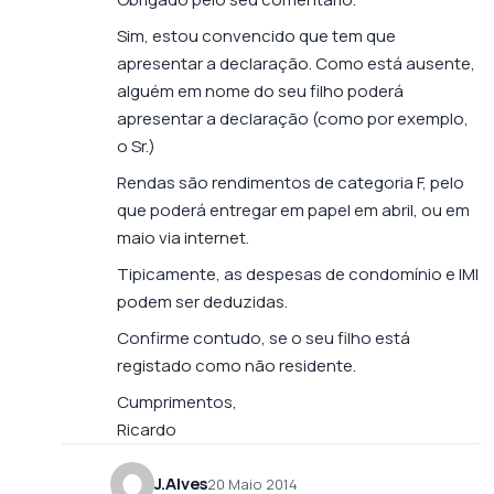
Sim, estou convencido que tem que
apresentar a declaração. Como está ausente,
alguém em nome do seu filho poderá
apresentar a declaração (como por exemplo,
o Sr.)
Rendas são rendimentos de categoria F, pelo
que poderá entregar em papel em abril, ou em
maio via internet.
Tipicamente, as despesas de condomínio e IMI
podem ser deduzidas.
Confirme contudo, se o seu filho está
registado como não residente.
Cumprimentos,
Ricardo
J.Alves
20 Maio 2014