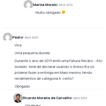
Marisa Morais
3 Abril 2014
Muito obrigado
Pedro
1 Abril 2014
Viva
Uma pequena duvida
Durante o ano de 2013 emiti uma Fatura-Recibo – Ato
Isolado, terei de declarar usando o Anexo B e só
poderei fazer a entrega em Maio mesmo tendo
rendimentos de categoria A, certo?
Obrigado
Ricardo Moreira de Carvalho
1 Abril 2014
Olá Pedro,