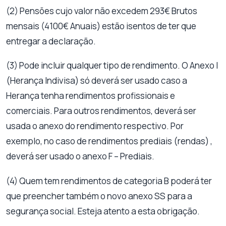
(2) Pensões cujo valor não excedem 293€ Brutos
mensais (4100€ Anuais) estão isentos de ter que
entregar a declaração.
(3) Pode incluir qualquer tipo de rendimento. O Anexo I
(Herança Indivisa) só deverá ser usado caso a
Herança tenha rendimentos profissionais e
comerciais. Para outros rendimentos, deverá ser
usada o anexo do rendimento respectivo. Por
exemplo, no caso de rendimentos prediais (rendas) ,
deverá ser usado o anexo F – Prediais.
(4) Quem tem rendimentos de categoria B poderá ter
que preencher também o novo anexo SS para a
segurança social. Esteja atento a esta obrigação.