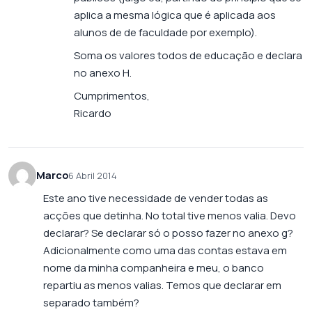
aplica a mesma lógica que é aplicada aos
alunos de de faculdade por exemplo).
Soma os valores todos de educação e declara
no anexo H.
Cumprimentos,
Ricardo
Marco
6 Abril 2014
Este ano tive necessidade de vender todas as
acções que detinha. No total tive menos valia. Devo
declarar? Se declarar só o posso fazer no anexo g?
Adicionalmente como uma das contas estava em
nome da minha companheira e meu, o banco
repartiu as menos valias. Temos que declarar em
separado também?