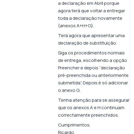
a declaração em Abril porque
agora terá que voltar a entregar
toda a declaração novamente
(anexos A+H+G).
Terá agora que apresentar uma
declaração de substituição.
Siga os procedimentos normais
de entrega, escolhendo a opção
Preencher e depois “declaração
pré-preenchida ou anteriormente
submetida”. Depois é só adicionar
o anexo G.
Tenha atenção para se assegurar
que os anexos A e H continuam
correctamente preenchidos.
Cumprimentos,
Ricardo