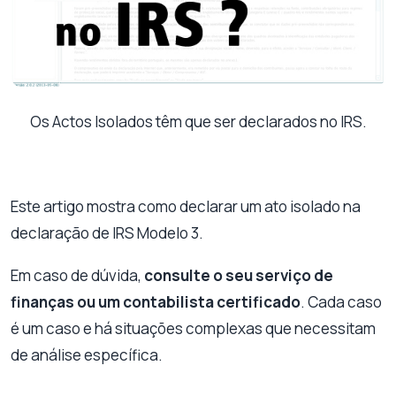
Os Actos Isolados têm que ser declarados no IRS.
Este artigo mostra como declarar um ato isolado na
declaração de IRS Modelo 3.
Em caso de dúvida,
consulte o seu serviço de
finanças ou um contabilista certificado
. Cada caso
é um caso e há situações complexas que necessitam
de análise específica.