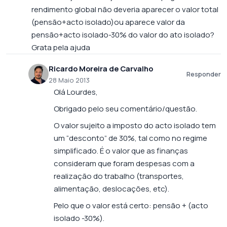
rendimento global não deveria aparecer o valor total
(pensão+acto isolado)ou aparece valor da
pensão+acto isolado-30% do valor do ato isolado?
Grata pela ajuda
Ricardo Moreira de Carvalho
Responder
28 Maio 2013
Olá Lourdes,
Obrigado pelo seu comentário/questão.
O valor sujeito a imposto do acto isolado tem
um “desconto” de 30%, tal como no regime
simplificado. É o valor que as finanças
consideram que foram despesas com a
realização do trabalho (transportes,
alimentação, deslocações, etc).
Pelo que o valor está certo: pensão + (acto
isolado -30%).