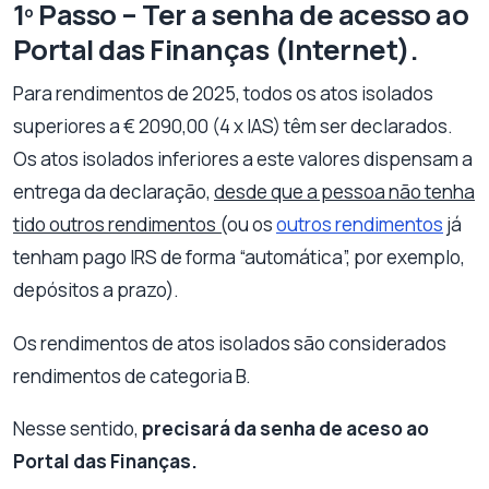
1º Passo – Ter a senha de acesso ao
Portal das Finanças (Internet).
Para rendimentos de 2025, todos os atos isolados
superiores a € 2090,00 (4 x IAS) têm ser declarados.
Os atos isolados inferiores a este valores dispensam a
entrega da declaração,
desde que a pessoa não tenha
tido outros rendimentos (
ou os
outros rendimentos
já
tenham pago IRS de forma “automática”, por exemplo,
depósitos a prazo).
Os rendimentos de atos isolados são considerados
rendimentos de categoria B.
Nesse sentido,
precisará da senha de aceso ao
Portal das Finanças.