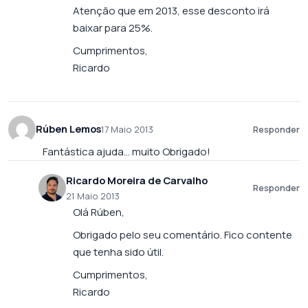
Atenção que em 2013, esse desconto irá
baixar para 25%.
Cumprimentos,
Ricardo
Rúben Lemos
17 Maio 2013
Responder
Fantástica ajuda… muito Obrigado!
Ricardo Moreira de Carvalho
Responder
21 Maio 2013
Olá Rúben,
Obrigado pelo seu comentário. Fico contente
que tenha sido útil.
Cumprimentos,
Ricardo