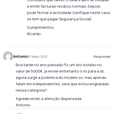
e emitir facturas-recibos normais. Depois,
pode fechar a actividade (verifique neste caso
se tem que pagar Segurança Social).
Cumprimentos,
Ricardo
Antonio
31 Maio 2013
Responder
Boa tarde no ano passado fiz um ato isolado no
valor de 5000€, ja enviei entretanto o irs para a at,
agora surge a polemica do modelo ss, mas apenas
falam em independentes, sera que estou englobado
nessa categoria?
Agradecendo a atenção dispensada:
Antonio