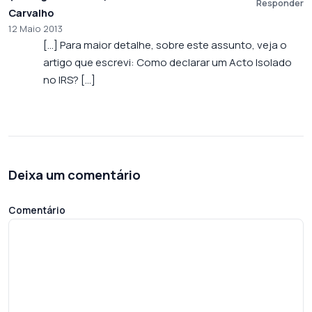
Responder
Carvalho
12 Maio 2013
[…] Para maior detalhe, sobre este assunto, veja o
artigo que escrevi: Como declarar um Acto Isolado
no IRS? […]
Deixa um comentário
Comentário