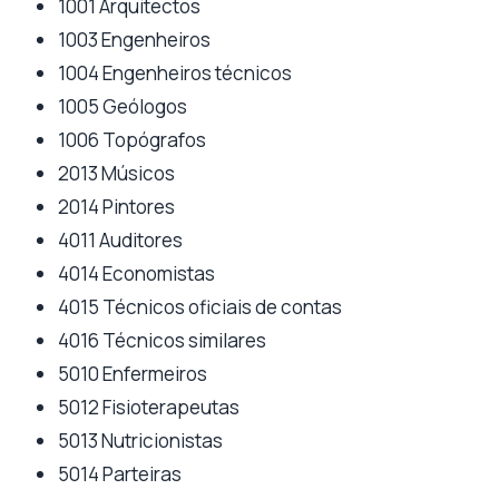
1001 Arquitectos
1003 Engenheiros
1004 Engenheiros técnicos
1005 Geólogos
1006 Topógrafos
2013 Músicos
2014 Pintores
4011 Auditores
4014 Economistas
4015 Técnicos oficiais de contas
4016 Técnicos similares
5010 Enfermeiros
5012 Fisioterapeutas
5013 Nutricionistas
5014 Parteiras