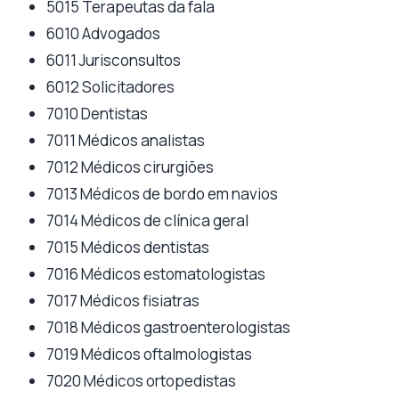
5015 Terapeutas da fala
6010 Advogados
6011 Jurisconsultos
6012 Solicitadores
7010 Dentistas
7011 Médicos analistas
7012 Médicos cirurgiões
7013 Médicos de bordo em navios
7014 Médicos de clínica geral
7015 Médicos dentistas
7016 Médicos estomatologistas
7017 Médicos fisiatras
7018 Médicos gastroenterologistas
7019 Médicos oftalmologistas
7020 Médicos ortopedistas