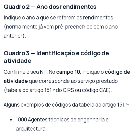
Quadro 2 — Ano dos rendimentos
Indique o ano a que se referem os rendimentos
(normalmente já vem pré-preenchido com o ano
anterior).
Quadro 3 — Identificação e código de
atividade
Confirme o seu NIF. No
campo 10
, indique o
código de
atividade
que corresponde ao serviço prestado
(tabela do artigo 151.º do CIRS ou código CAE).
Alguns exemplos de códigos da tabela do artigo 151.º:
1000 Agentes técnicos de engenharia e
arquitectura