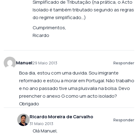
Simplificado de Tributação (na prática, o Acto
Isolado é também tributado segundo as regras
do regime simplificado…)
Cumprimentos,
Ricardo
Manuel
29 Maio 2013
Responder
Boa dia, estou com uma duvida. Sou imigrante
reformado e estou a morar em Portugal. Não trabalho
e no ano passado tive uma plusvalia na bolsa. Devo
preencher o anexo G como um acto isolado?
Obrigado
Ricardo Moreira de Carvalho
Responder
31 Maio 2013
Olá Manuel,