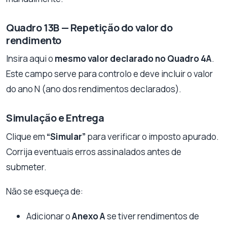
Quadro 13B — Repetição do valor do
rendimento
Insira aqui o
mesmo valor declarado no Quadro 4A
.
Este campo serve para controlo e deve incluir o valor
do ano N (ano dos rendimentos declarados).
Simulação e Entrega
Clique em
“Simular”
para verificar o imposto apurado.
Corrija eventuais erros assinalados antes de
submeter.
Não se esqueça de:
Adicionar o
Anexo A
se tiver rendimentos de