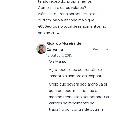
tendo recebido, propriamente.
Como insiro estes valores?
Além disto, trabalhei por conta de
outrém, não auferindo mais que
4000euros no total de rendimentos no
ano de 2014.
Ricardo Moreira de
Carvalho
Responder
12 Outubro 2015
Olá Maria,
Agradeço o seu comentário e
lamento a demora da resposta.
Creio que deverá declarar o valor
que recebeu, mesmo que o
mesmo tenha sido penhorado. Os
valores do rendimento do
trabalho por contra de outrém