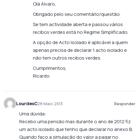
Olá Álvaro,
Obrigado pelo seu comentário/questão.
Se tem actividade aberta e passou vários
recibos verdes está no Regime Simplificado.
A opção de Acto Isolado é aplicável a quem
apenas precisa de declarar 1 acto isolado e
não tem outros recibos verdes.
Cumprimentos,
Ricardo
LourdesC
28 Maio 2013
Responder
Uma dúvida:
Recebo uma pensão mas durante o ano de 2012 fiz
um acto isolado que tenho que declarar no anexo B.
Quando faço a simulação do valor a pagar no