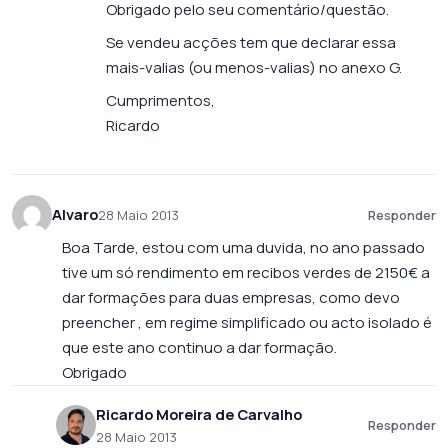
Obrigado pelo seu comentário/questão.
Se vendeu acções tem que declarar essa
mais-valias (ou menos-valias) no anexo G.
Cumprimentos,
Ricardo
Alvaro
28 Maio 2013
Responder
Boa Tarde, estou com uma duvida, no ano passado
tive um só rendimento em recibos verdes de 2150€ a
dar formações para duas empresas, como devo
preencher , em regime simplificado ou acto isolado é
que este ano continuo a dar formação.
Obrigado
Ricardo Moreira de Carvalho
Responder
28 Maio 2013