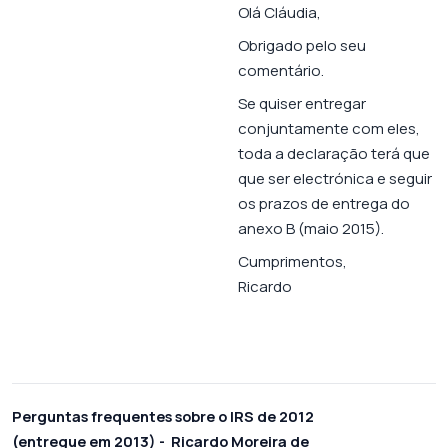
Olá Cláudia,
Obrigado pelo seu
comentário.
Se quiser entregar
conjuntamente com eles,
toda a declaração terá que
que ser electrónica e seguir
os prazos de entrega do
anexo B (maio 2015).
Cumprimentos,
Ricardo
Perguntas frequentes sobre o IRS de 2012
(entregue em 2013) - Ricardo Moreira de