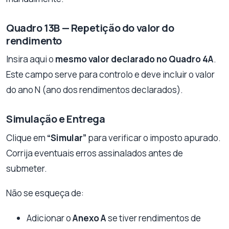
Quadro 13B — Repetição do valor do
rendimento
Insira aqui o
mesmo valor declarado no Quadro 4A
.
Este campo serve para controlo e deve incluir o valor
do ano N (ano dos rendimentos declarados).
Simulação e Entrega
Clique em
“Simular”
para verificar o imposto apurado.
Corrija eventuais erros assinalados antes de
submeter.
Não se esqueça de:
Adicionar o
Anexo A
se tiver rendimentos de