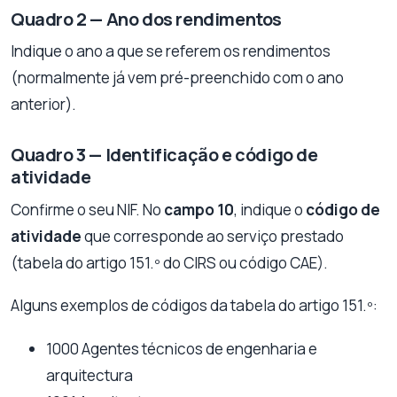
Quadro 2 — Ano dos rendimentos
Indique o ano a que se referem os rendimentos
(normalmente já vem pré-preenchido com o ano
anterior).
Quadro 3 — Identificação e código de
atividade
Confirme o seu NIF. No
campo 10
, indique o
código de
atividade
que corresponde ao serviço prestado
(tabela do artigo 151.º do CIRS ou código CAE).
Alguns exemplos de códigos da tabela do artigo 151.º:
1000 Agentes técnicos de engenharia e
arquitectura