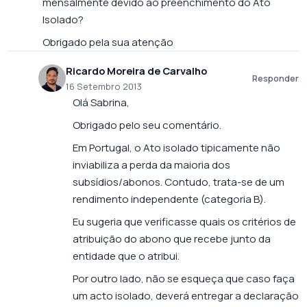
mensalmente devido ao preenchimento do Ato
Isolado?
Obrigado pela sua atenção
Ricardo Moreira de Carvalho
Responder
16 Setembro 2013
Olá Sabrina,
Obrigado pelo seu comentário.
Em Portugal, o Ato isolado tipicamente não
inviabiliza a perda da maioria dos
subsídios/abonos. Contudo, trata-se de um
rendimento independente (categoria B).
Eu sugeria que verificasse quais os critérios de
atribuição do abono que recebe junto da
entidade que o atribui.
Por outro lado, não se esqueça que caso faça
um acto isolado, deverá entregar a declaração