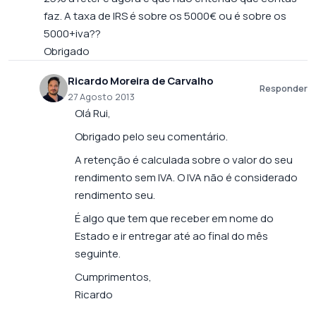
faz. A taxa de IRS é sobre os 5000€ ou é sobre os
5000+iva??
Obrigado
Ricardo Moreira de Carvalho
Responder
27 Agosto 2013
Olá Rui,
Obrigado pelo seu comentário.
A retenção é calculada sobre o valor do seu
rendimento sem IVA. O IVA não é considerado
rendimento seu.
É algo que tem que receber em nome do
Estado e ir entregar até ao final do mês
seguinte.
Cumprimentos,
Ricardo