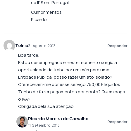
de IRS em Portugal.
Cumprimentos,
Ricardo
Telma
31 Agosto 2013
Responder
Boa tarde.
Estou desempregada e neste momento surgiu a
oportunidade de trabalhar um mês para uma
Entidade Pública, posso fazer um ato isolado?
Ofereceram-me por esse serviço 750,00€ liquidos.
Tenho de fazer pagamentos por conta? Quem paga
o IVA?
Obrigada pela sua atenção.
Ricardo Moreira de Carvalho
Responder
11 Setembro 2013