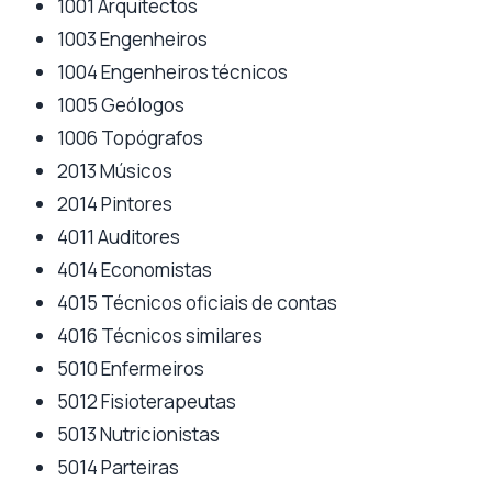
1001 Arquitectos
1003 Engenheiros
1004 Engenheiros técnicos
1005 Geólogos
1006 Topógrafos
2013 Músicos
2014 Pintores
4011 Auditores
4014 Economistas
4015 Técnicos oficiais de contas
4016 Técnicos similares
5010 Enfermeiros
5012 Fisioterapeutas
5013 Nutricionistas
5014 Parteiras