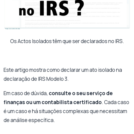
Os Actos Isolados têm que ser declarados no IRS.
Este artigo mostra como declarar um ato isolado na
declaração de IRS Modelo 3.
Em caso de dúvida,
consulte o seu serviço de
finanças ou um contabilista certificado
. Cada caso
é um caso e há situações complexas que necessitam
de análise específica.