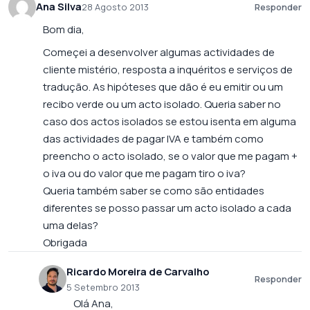
Ana Silva
28 Agosto 2013
Responder
Bom dia,
Começei a desenvolver algumas actividades de
cliente mistério, resposta a inquéritos e serviços de
tradução. As hipóteses que dão é eu emitir ou um
recibo verde ou um acto isolado. Queria saber no
caso dos actos isolados se estou isenta em alguma
das actividades de pagar IVA e também como
preencho o acto isolado, se o valor que me pagam +
o iva ou do valor que me pagam tiro o iva?
Queria também saber se como são entidades
diferentes se posso passar um acto isolado a cada
uma delas?
Obrigada
Ricardo Moreira de Carvalho
Responder
5 Setembro 2013
Olá Ana,