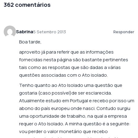
362 comentários
Sabrina
5 Setembro 2013
Responder
Boa tarde,
aproveito já para referir que as informações
fornecidas nesta página são bastante pertinentes
tais como as respostas que são dadas a várias
questões associadas com o Ato isolado.
Tenho quanto ao Ato Isolado uma questão que
gostaria (caso possível)de ser esclarecida.
Atualmente estudo em Portugal e recebo por isso um
abono do país europeu onde nasci. Contudo surgiu
uma oportunidade de trabalho, na qual a empresa
requer o Ato Isolado. A minha questão é a seguinte:
vou perder o valor monetário que recebo