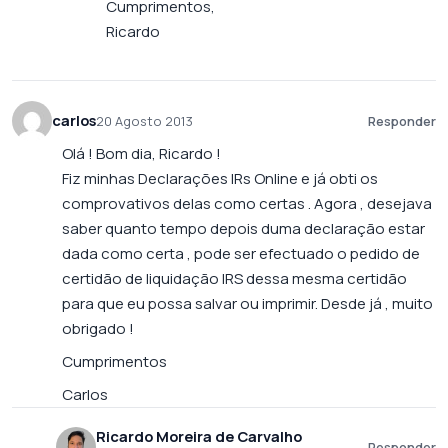
Cumprimentos,
Ricardo
carlos
20 Agosto 2013
Responder
Olá ! Bom dia, Ricardo !
Fiz minhas Declarações IRs Online e já obti os
comprovativos delas como certas . Agora , desejava
saber quanto tempo depois duma declaração estar
dada como certa , pode ser efectuado o pedido de
certidão de liquidação IRS dessa mesma certidão
para que eu possa salvar ou imprimir. Desde já , muito
obrigado !
Cumprimentos
Carlos
Ricardo Moreira de Carvalho
Responder