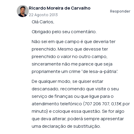
Ricardo Moreira de Carvalho
Responder
22 Agosto 2013
Olá Carlos,
Obrigado pelo seu comentário.
Não sei em que campo é que deveria ter
preenchido. Mesmo que devesse ter
preenchido o valor no outro campo,
sinceramente não me parece que seja
propriamente um crime “de lesa-a-pátria”.
De qualquer modo, se quiser estar
descansado, recomendo que visite o seu
serviço de finanças ou que ligue para o
atendimento telefónico (707 206 707, 0,13€ por
minuto) e coloque essa questão. Se for algo
que deva alterar, poderá sempre apresentar
uma declaração de substituição.