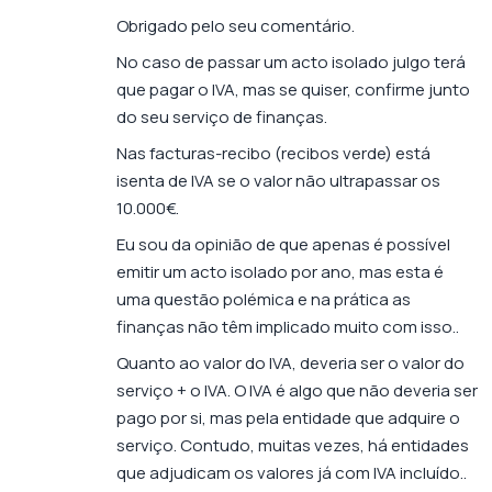
Obrigado pelo seu comentário.
No caso de passar um acto isolado julgo terá
que pagar o IVA, mas se quiser, confirme junto
do seu serviço de finanças.
Nas facturas-recibo (recibos verde) está
isenta de IVA se o valor não ultrapassar os
10.000€.
Eu sou da opinião de que apenas é possível
emitir um acto isolado por ano, mas esta é
uma questão polémica e na prática as
finanças não têm implicado muito com isso..
Quanto ao valor do IVA, deveria ser o valor do
serviço + o IVA. O IVA é algo que não deveria ser
pago por si, mas pela entidade que adquire o
serviço. Contudo, muitas vezes, há entidades
que adjudicam os valores já com IVA incluído..