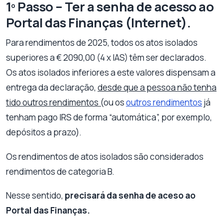
1º Passo – Ter a senha de acesso ao
Portal das Finanças (Internet).
Para rendimentos de 2025, todos os atos isolados
superiores a € 2090,00 (4 x IAS) têm ser declarados.
Os atos isolados inferiores a este valores dispensam a
entrega da declaração,
desde que a pessoa não tenha
tido outros rendimentos (
ou os
outros rendimentos
já
tenham pago IRS de forma “automática”, por exemplo,
depósitos a prazo).
Os rendimentos de atos isolados são considerados
rendimentos de categoria B.
Nesse sentido,
precisará da senha de aceso ao
Portal das Finanças.