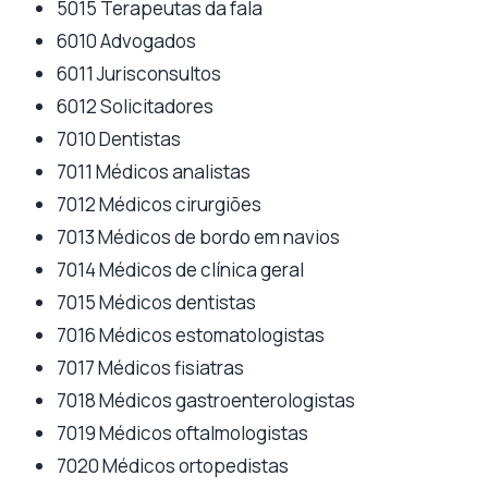
5015 Terapeutas da fala
6010 Advogados
6011 Jurisconsultos
6012 Solicitadores
7010 Dentistas
7011 Médicos analistas
7012 Médicos cirurgiões
7013 Médicos de bordo em navios
7014 Médicos de clínica geral
7015 Médicos dentistas
7016 Médicos estomatologistas
7017 Médicos fisiatras
7018 Médicos gastroenterologistas
7019 Médicos oftalmologistas
7020 Médicos ortopedistas