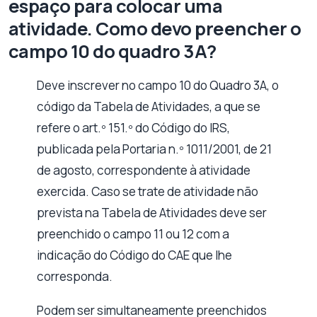
espaço para colocar uma
atividade. Como devo preencher o
campo 10 do quadro 3A?
Deve inscrever no campo 10 do Quadro 3A, o
código da Tabela de Atividades, a que se
refere o art.º 151.º do Código do IRS,
publicada pela Portaria n.º 1011/2001, de 21
de agosto, correspondente à atividade
exercida. Caso se trate de atividade não
prevista na Tabela de Atividades deve ser
preenchido o campo 11 ou 12 com a
indicação do Código do CAE que lhe
corresponda.
Podem ser simultaneamente preenchidos