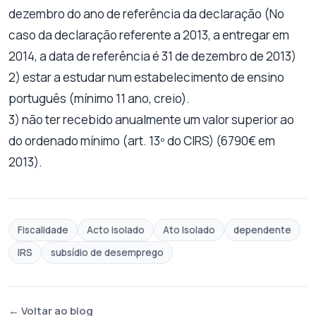
dezembro do ano de referência da declaração (No
caso da declaração referente a 2013, a entregar em
2014, a data de referência é 31 de dezembro de 2013)
2) estar a estudar num estabelecimento de ensino
português (mínimo 11 ano, creio).
3) não ter recebido anualmente um valor superior ao
do ordenado mínimo (art. 13º do CIRS) (6790€ em
2013).
Fiscalidade
Acto isolado
Ato Isolado
dependente
IRS
subsídio de desemprego
← Voltar ao blog