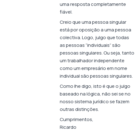
uma resposta completamente
fiável.
Creio que uma pessoa singular
está por oposição a uma pessoa
colectiva. Logo, julgo que todas
as pessoas “individuais” são
pessoas singulares. Ou seja, tanto
um trabalhador independente
como um empresário em nome
individual são pessoas singulares.
Como lhe digo, isto é que o julgo
baseado na lógica, não sei se no
nosso sistema jurídico se fazem
outras distinções.
Cumprimentos,
Ricardo