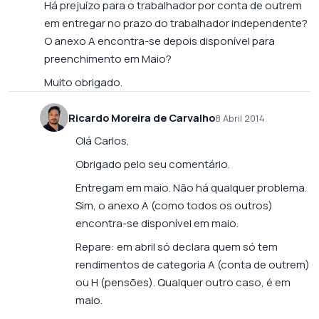
Há prejuízo para o trabalhador por conta de outrem
em entregar no prazo do trabalhador independente?
O anexo A encontra-se depois disponível para
preenchimento em Maio?
Muito obrigado.
Ricardo Moreira de Carvalho
8 Abril 2014
Olá Carlos,
Obrigado pelo seu comentário.
Entregam em maio. Não há qualquer problema.
Sim, o anexo A (como todos os outros)
encontra-se disponível em maio.
Repare: em abril só declara quem só tem
rendimentos de categoria A (conta de outrem)
ou H (pensões). Qualquer outro caso, é em
maio.