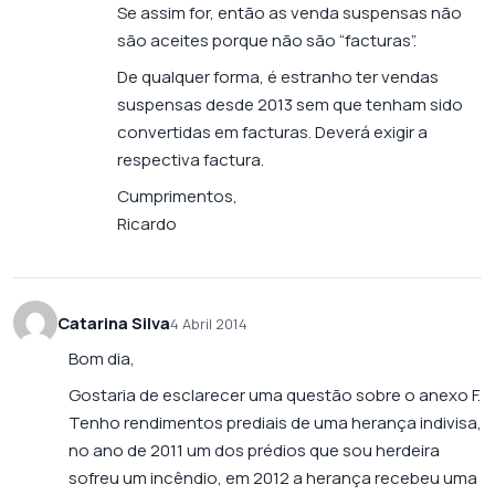
Se assim for, então as venda suspensas não
são aceites porque não são “facturas”.
De qualquer forma, é estranho ter vendas
suspensas desde 2013 sem que tenham sido
convertidas em facturas. Deverá exigir a
respectiva factura.
Cumprimentos,
Ricardo
Catarina Silva
4 Abril 2014
Bom dia,
Gostaria de esclarecer uma questão sobre o anexo F.
Tenho rendimentos prediais de uma herança indivisa,
no ano de 2011 um dos prédios que sou herdeira
sofreu um incêndio, em 2012 a herança recebeu uma