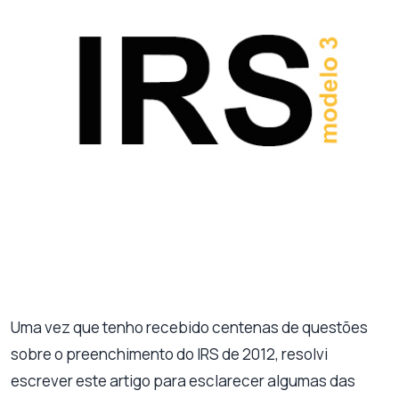
Uma vez que tenho recebido centenas de questões
sobre o preenchimento do IRS de 2012, resolvi
escrever este artigo para esclarecer algumas das