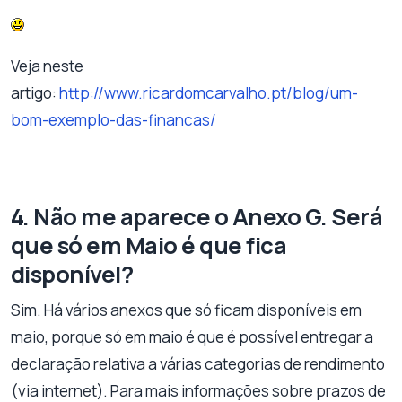
Veja neste
artigo:
http://www.ricardomcarvalho.pt/blog/um-
bom-exemplo-das-financas/
4. Não me aparece o Anexo G. Será
que só em Maio é que fica
disponível?
Sim. Há vários anexos que só ficam disponíveis em
maio, porque só em maio é que é possível entregar a
declaração relativa a várias categorias de rendimento
(via internet). Para mais informações sobre prazos de