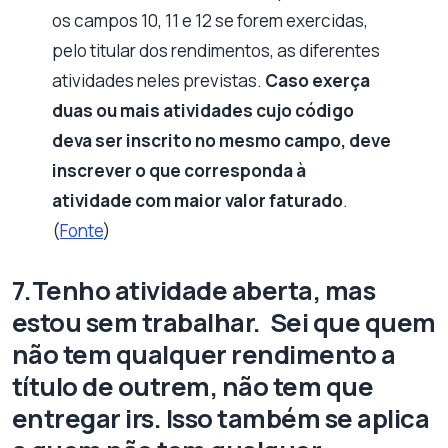
os campos 10, 11 e 12 se forem exercidas,
pelo titular dos rendimentos, as diferentes
atividades neles previstas.
Caso exerça
duas ou mais atividades cujo código
deva ser inscrito no mesmo campo, deve
inscrever o que corresponda à
atividade com maior valor faturado
.
(
Fonte
)
7.Tenho atividade aberta, mas
estou sem trabalhar. Sei que quem
não tem qualquer rendimento a
título de outrem, não tem que
entregar irs. Isso também se aplica