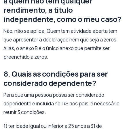
a quem não tem qualquer
rendimento, a titulo
independente, como o meu caso?
Não, não se aplica. Quem tem atividade aberta tem
que apresentar a declaração nem que seja a zeros.
Aliás, o anexo B é o único anexo que permite ser
preenchido a zeros.
8. Quais as condições para ser
considerado dependente?
Para que uma pessoa possa ser considerado
dependente e incluída no IRS dos pais, é necessário
reunir 3 condições:
1) ter idade igual ou inferior a 25 anos a 31 de