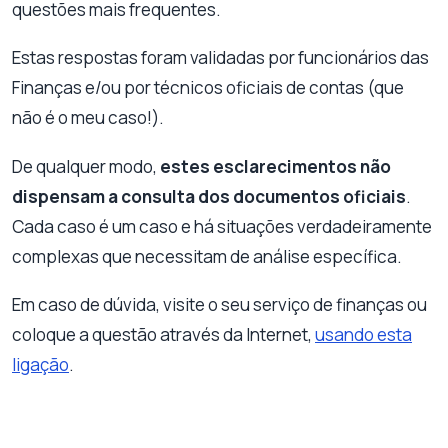
questões mais frequentes.
Estas respostas foram validadas por funcionários das
Finanças e/ou por técnicos oficiais de contas (que
não é o meu caso!).
De qualquer modo,
estes esclarecimentos não
dispensam a consulta dos documentos oficiais
.
Cada caso é um caso e há situações verdadeiramente
complexas que necessitam de análise específica.
Em caso de dúvida, visite o seu serviço de finanças ou
coloque a questão através da Internet,
usando esta
ligação
.