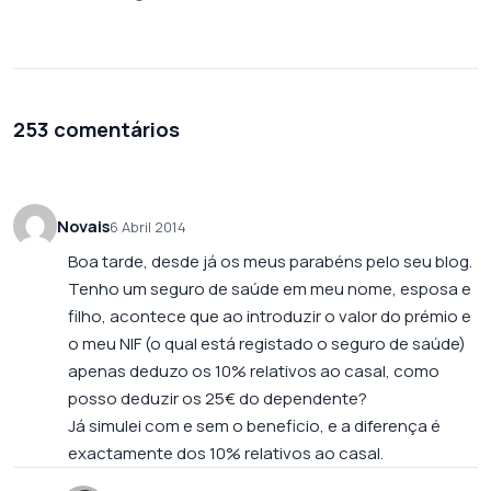
253 comentários
Novais
6 Abril 2014
Boa tarde, desde já os meus parabéns pelo seu blog.
Tenho um seguro de saúde em meu nome, esposa e
filho, acontece que ao introduzir o valor do prémio e
o meu NIF (o qual está registado o seguro de saúde)
apenas deduzo os 10% relativos ao casal, como
posso deduzir os 25€ do dependente?
Já simulei com e sem o beneficio, e a diferença é
exactamente dos 10% relativos ao casal.