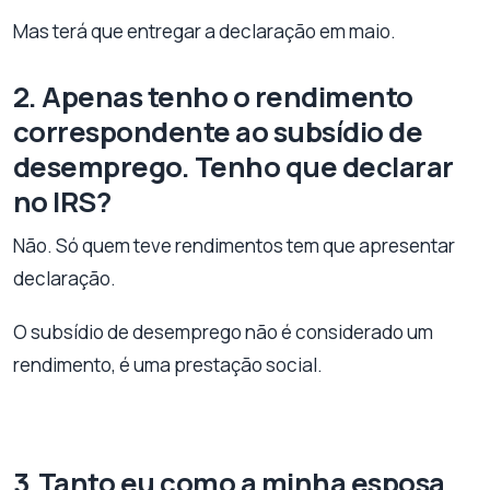
Mas terá que entregar a declaração em maio.
2. Apenas tenho o rendimento
correspondente ao subsídio de
desemprego. Tenho que declarar
no IRS?
Não. Só quem teve rendimentos tem que apresentar
declaração.
O subsídio de desemprego não é considerado um
rendimento, é uma prestação social.
3.Tanto eu como a minha esposa