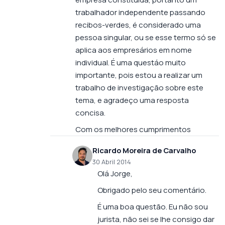
trabalhador independente passando
recibos-verdes, é considerado uma
pessoa singular, ou se esse termo só se
aplica aos empresários em nome
individual. É uma questáo muito
importante, pois estou a realizar um
trabalho de investigação sobre este
tema, e agradeço uma resposta
concisa.
Com os melhores cumprimentos
Ricardo Moreira de Carvalho
30 Abril 2014
Olá Jorge,
Obrigado pelo seu comentário.
É uma boa questão. Eu não sou
jurista, não sei se lhe consigo dar