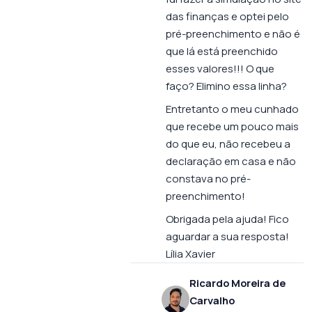
das finanças e optei pelo
pré-preenchimento e não é
que lá está preenchido
esses valores!!! O que
faço? Elimino essa linha?
Entretanto o meu cunhado
que recebe um pouco mais
do que eu, não recebeu a
declaração em casa e não
constava no pré-
preenchimento!
Obrigada pela ajuda! Fico
aguardar a sua resposta!
Lília Xavier
Ricardo Moreira de
Carvalho