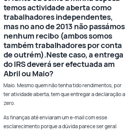
temos actividade aberta como
trabalhadores independentes,
mas no ano de 2013 não passámos
nenhum recibo (ambos somos
também trabalhadores por conta
de outrém).Neste caso, a entrega
do IRS deverá ser efectuada am
Abril ou Maio?
Maio. Mesmo quem não tenha tido rendimentos, por
ter atividade aberta, tem que entregar a declaração a
zero.
As finanças até enviaram um e-mail com esse
esclarecimento porque a dúvida parece ser geral