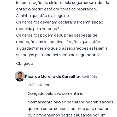
indemnização do sinistro pela seguradoura, desde
então o prédio está em obras de reparação.
A minha questão é a seguinte:
Os herdeiros deveriam declarar a indemnização
recebida pela herança?
Os herdeiros podem deduzir as despesas de
reparação das respectivas frações que estão
alugadas? mesmo que o as reparações estejam a
ser pagas pela indemnização da seguradora?
Obrigado
Ricardo Moreira de Carvalho
4 Abril 2014
Olá Catarina,
Obrigado pelo seu comentário.
Normalmente não se declaram indemnizações
quando estas servem somente para reparar
ou compensar os dados causados por um