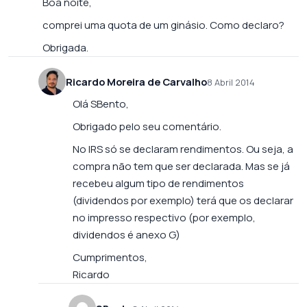
Boa noite,
comprei uma quota de um ginásio. Como declaro?
Obrigada.
Ricardo Moreira de Carvalho
8 Abril 2014
Olá SBento,
Obrigado pelo seu comentário.
No IRS só se declaram rendimentos. Ou seja, a
compra não tem que ser declarada. Mas se já
recebeu algum tipo de rendimentos
(dividendos por exemplo) terá que os declarar
no impresso respectivo (por exemplo,
dividendos é anexo G)
Cumprimentos,
Ricardo