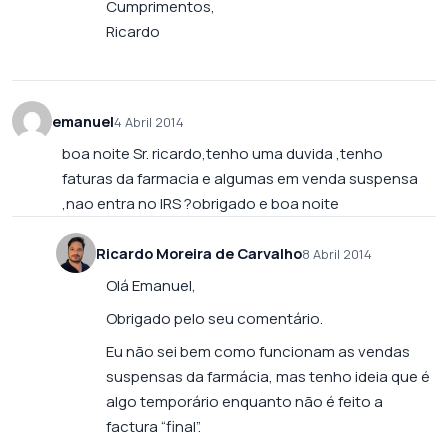
Cumprimentos,
Ricardo
emanuel
4 Abril 2014
boa noite Sr. ricardo,tenho uma duvida ,tenho
faturas da farmacia e algumas em venda suspensa
,nao entra no IRS ?obrigado e boa noite
Ricardo Moreira de Carvalho
8 Abril 2014
Olá Emanuel,
Obrigado pelo seu comentário.
Eu não sei bem como funcionam as vendas
suspensas da farmácia, mas tenho ideia que é
algo temporário enquanto não é feito a
factura “final”.