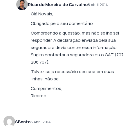
Ricardo Moreira de Carvalho
8 Abril 2014
Olá Novais,
Obrigado pelo seu comentário.
Compreendo a questão, mas não se lhe sei
responder. A declaração enviada pela sua
seguradora devia conter essa informação.
Sugiro contactar a seguradora ou o CAT (707
206 707).
Talvez seja necessário declarar em duas
linhas, não sei.
Cumprimentos,
Ricardo
SBento
5 Abril 2014