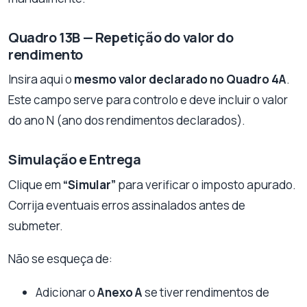
Quadro 13B — Repetição do valor do
rendimento
Insira aqui o
mesmo valor declarado no Quadro 4A
.
Este campo serve para controlo e deve incluir o valor
do ano N (ano dos rendimentos declarados).
Simulação e Entrega
Clique em
“Simular”
para verificar o imposto apurado.
Corrija eventuais erros assinalados antes de
submeter.
Não se esqueça de:
Adicionar o
Anexo A
se tiver rendimentos de