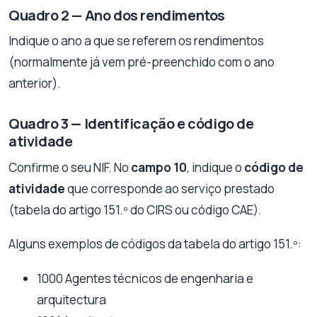
Quadro 2 — Ano dos rendimentos
Indique o ano a que se referem os rendimentos
(normalmente já vem pré-preenchido com o ano
anterior).
Quadro 3 — Identificação e código de
atividade
Confirme o seu NIF. No
campo 10
, indique o
código de
atividade
que corresponde ao serviço prestado
(tabela do artigo 151.º do CIRS ou código CAE).
Alguns exemplos de códigos da tabela do artigo 151.º:
1000 Agentes técnicos de engenharia e
arquitectura