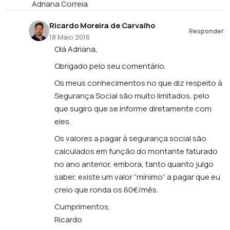
Adriana Correia
Ricardo Moreira de Carvalho
Responder
18 Maio 2016
Olá Adriana,
Obrigado pelo seu comentário.
Os meus conhecimentos no que diz respeito à
Segurança Social são muito limitados, pelo
que sugiro que se informe diretamente com
eles.
Os valores a pagar à segurança social são
calculados em função do montante faturado
no ano anterior, embora, tanto quanto julgo
saber, existe um valor “mínimo” a pagar que eu
creio que ronda os 60€/mês.
Cumprimentos,
Ricardo