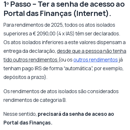
1º Passo – Ter a senha de acesso ao
Portal das Finanças (Internet).
Para rendimentos de 2025, todos os atos isolados
superiores a € 2090,00 (4 x IAS) têm ser declarados.
Os atos isolados inferiores a este valores dispensam a
entrega da declaração,
desde que a pessoa não tenha
tido outros rendimentos (
ou os
outros rendimentos
já
tenham pago IRS de forma “automática”, por exemplo,
depósitos a prazo).
Os rendimentos de atos isolados são considerados
rendimentos de categoria B.
Nesse sentido,
precisará da senha de aceso ao
Portal das Finanças.