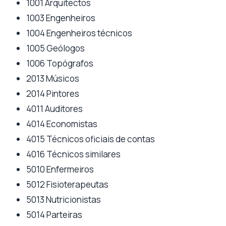
1001 Arquitectos
1003 Engenheiros
1004 Engenheiros técnicos
1005 Geólogos
1006 Topógrafos
2013 Músicos
2014 Pintores
4011 Auditores
4014 Economistas
4015 Técnicos oficiais de contas
4016 Técnicos similares
5010 Enfermeiros
5012 Fisioterapeutas
5013 Nutricionistas
5014 Parteiras