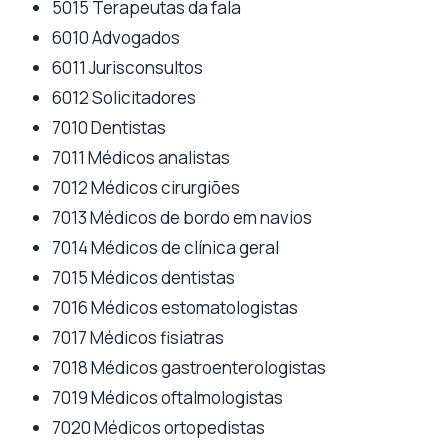
5015 Terapeutas da fala
6010 Advogados
6011 Jurisconsultos
6012 Solicitadores
7010 Dentistas
7011 Médicos analistas
7012 Médicos cirurgiões
7013 Médicos de bordo em navios
7014 Médicos de clínica geral
7015 Médicos dentistas
7016 Médicos estomatologistas
7017 Médicos fisiatras
7018 Médicos gastroenterologistas
7019 Médicos oftalmologistas
7020 Médicos ortopedistas