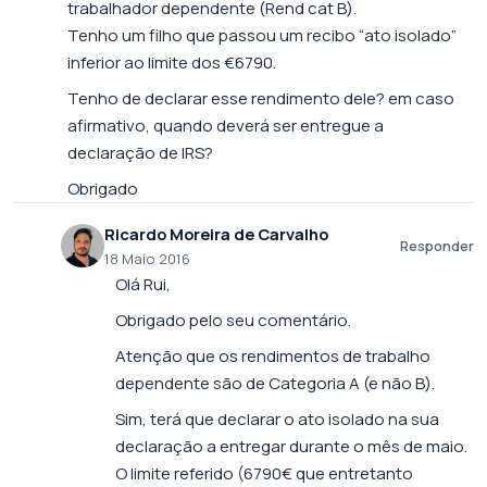
trabalhador dependente (Rend cat B).
Tenho um filho que passou um recibo “ato isolado”
inferior ao limite dos €6790.
Tenho de declarar esse rendimento dele? em caso
afirmativo, quando deverá ser entregue a
declaração de IRS?
Obrigado
Ricardo Moreira de Carvalho
Responder
18 Maio 2016
Olá Rui,
Obrigado pelo seu comentário.
Atenção que os rendimentos de trabalho
dependente são de Categoria A (e não B).
Sim, terá que declarar o ato isolado na sua
declaração a entregar durante o mês de maio.
O limite referido (6790€ que entretanto