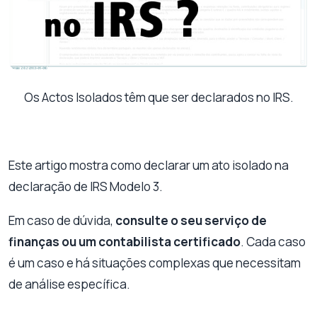
Os Actos Isolados têm que ser declarados no IRS.
Este artigo mostra como declarar um ato isolado na
declaração de IRS Modelo 3.
Em caso de dúvida,
consulte o seu serviço de
finanças ou um contabilista certificado
. Cada caso
é um caso e há situações complexas que necessitam
de análise específica.