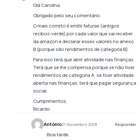
Olá Carolina,
Obrigado pelo seu comentário.
O mais correto é emitir faturas (antigos
recibos-verde) por cada valor que vai receber
da amazon e declarar esses valores no anexo
B (porque são rendimentos de categoria B).
Para isso terá que abrir atividade nas finanças.
Terá que se lhe compensa porque se não tiver
rendimentos de categoria A, se tiver atividade
aberta nas finanças, terá que pagar segurança
social.
Cumprimentos,
Ricardo
António
21 Novembro 2018
Responder
Boa tarde,