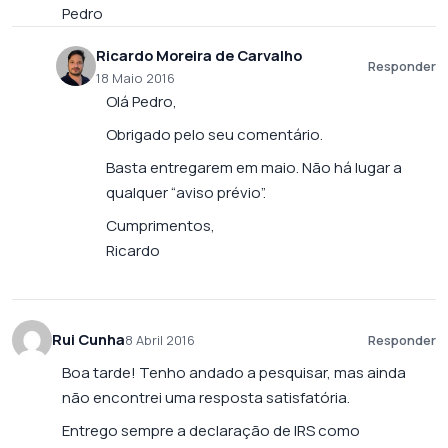
Pedro
Ricardo Moreira de Carvalho
Responder
18 Maio 2016
Olá Pedro,
Obrigado pelo seu comentário.
Basta entregarem em maio. Não há lugar a
qualquer “aviso prévio”.
Cumprimentos,
Ricardo
Rui Cunha
8 Abril 2016
Responder
Boa tarde! Tenho andado a pesquisar, mas ainda
não encontrei uma resposta satisfatória.
Entrego sempre a declaração de IRS como