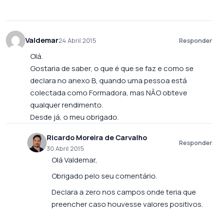
Valdemar
24 Abril 2015
Responder
Olá.
Gostaria de saber, o que é que se faz e como se
declara no anexo B, quando uma pessoa está
colectada como Formadora, mas NÂO obteve
qualquer rendimento.
Desde já, o meu obrigado.
Ricardo Moreira de Carvalho
Responder
30 Abril 2015
Olá Valdemar,
Obrigado pelo seu comentário.
Declara a zero nos campos onde teria que
preencher caso houvesse valores positivos.