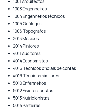
1001 Arquitectos
1003 Engenheiros
1004 Engenheiros técnicos
1005 Geólogos
1006 Topógrafos
2013 Músicos
2014 Pintores
4011 Auditores
4014 Economistas
4015 Técnicos oficiais de contas
4016 Técnicos similares
5010 Enfermeiros
5012 Fisioterapeutas
5013 Nutricionistas
5014 Parteiras