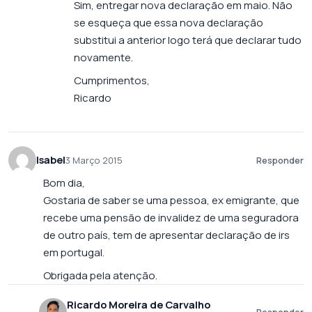
Sim, entregar nova declaração em maio. Não
se esqueça que essa nova declaração
substitui a anterior logo terá que declarar tudo
novamente.
Cumprimentos,
Ricardo
Isabel
3 Março 2015
Responder
Bom dia,
Gostaria de saber se uma pessoa, ex emigrante, que
recebe uma pensão de invalidez de uma seguradora
de outro país, tem de apresentar declaração de irs
em portugal.
Obrigada pela atenção.
Ricardo Moreira de Carvalho