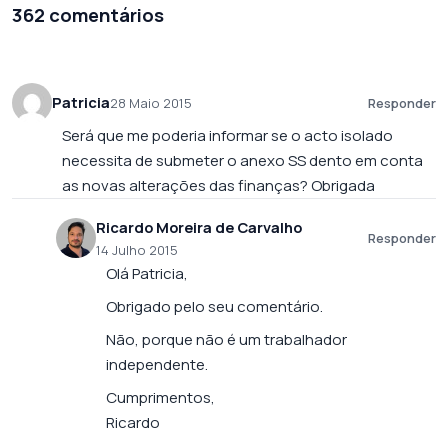
362 comentários
Patricia
28 Maio 2015
Responder
Será que me poderia informar se o acto isolado
necessita de submeter o anexo SS dento em conta
as novas alterações das finanças? Obrigada
Ricardo Moreira de Carvalho
Responder
14 Julho 2015
Olá Patricia,
Obrigado pelo seu comentário.
Não, porque não é um trabalhador
independente.
Cumprimentos,
Ricardo