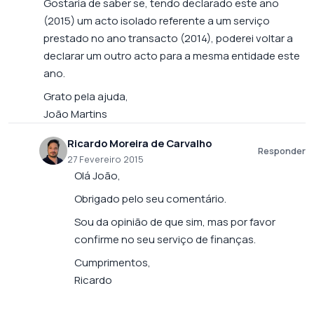
Gostaria de saber se, tendo declarado este ano
(2015) um acto isolado referente a um serviço
prestado no ano transacto (2014), poderei voltar a
declarar um outro acto para a mesma entidade este
ano.
Grato pela ajuda,
João Martins
Ricardo Moreira de Carvalho
Responder
27 Fevereiro 2015
Olá João,
Obrigado pelo seu comentário.
Sou da opinião de que sim, mas por favor
confirme no seu serviço de finanças.
Cumprimentos,
Ricardo