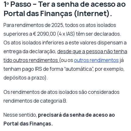
1º Passo – Ter a senha de acesso ao
Portal das Finanças (Internet).
Para rendimentos de 2025, todos os atos isolados
superiores a € 2090,00 (4 x IAS) têm ser declarados.
Os atos isolados inferiores a este valores dispensam a
entrega da declaração,
desde que a pessoa não tenha
tido outros rendimentos (
ou os
outros rendimentos
já
tenham pago IRS de forma “automática”, por exemplo,
depósitos a prazo).
Os rendimentos de atos isolados são considerados
rendimentos de categoria B.
Nesse sentido,
precisará da senha de aceso ao
Portal das Finanças.