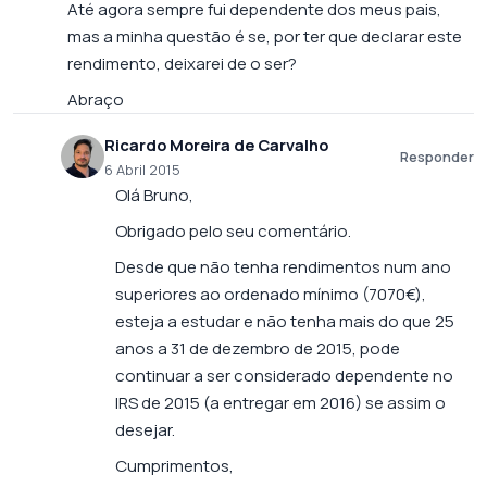
Até agora sempre fui dependente dos meus pais,
mas a minha questão é se, por ter que declarar este
rendimento, deixarei de o ser?
Abraço
Ricardo Moreira de Carvalho
Responder
6 Abril 2015
Olá Bruno,
Obrigado pelo seu comentário.
Desde que não tenha rendimentos num ano
superiores ao ordenado mínimo (7070€),
esteja a estudar e não tenha mais do que 25
anos a 31 de dezembro de 2015, pode
continuar a ser considerado dependente no
IRS de 2015 (a entregar em 2016) se assim o
desejar.
Cumprimentos,