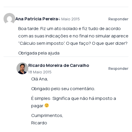
Ana Patrícia Pereira
4 Maio 2015
Responder
Boa tarde. Fiz um ato isolado e fiz tudo de acordo
com as suas indicações e no final no simular aparece
“Cálculo sem imposto”. O que faço? O que quer dizer?
Obrigada pela ajuda
Ricardo Moreira de Carvalho
Responder
18 Maio 2015
Olá Ana,
Obrigado pelo seu comentário.
É simples: Significa que não há imposto a
pagar
Cumprimentos,
Ricardo