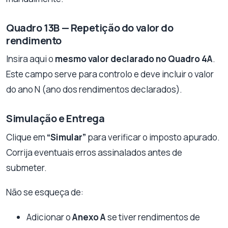
Quadro 13B — Repetição do valor do
rendimento
Insira aqui o
mesmo valor declarado no Quadro 4A
.
Este campo serve para controlo e deve incluir o valor
do ano N (ano dos rendimentos declarados).
Simulação e Entrega
Clique em
“Simular”
para verificar o imposto apurado.
Corrija eventuais erros assinalados antes de
submeter.
Não se esqueça de:
Adicionar o
Anexo A
se tiver rendimentos de