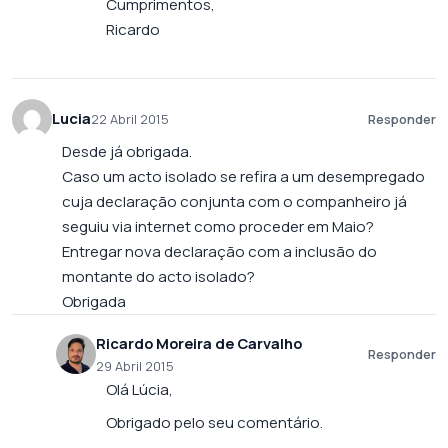
Cumprimentos,
Ricardo
Lucia
22 Abril 2015
Responder
Desde já obrigada.
Caso um acto isolado se refira a um desempregado
cuja declaração conjunta com o companheiro já
seguiu via internet como proceder em Maio?
Entregar nova declaração com a inclusão do
montante do acto isolado?
Obrigada
Ricardo Moreira de Carvalho
Responder
29 Abril 2015
Olá Lúcia,
Obrigado pelo seu comentário.