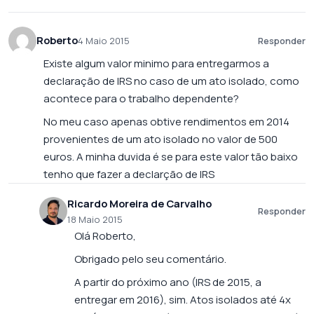
Roberto
4 Maio 2015
Responder
Existe algum valor minimo para entregarmos a
declaração de IRS no caso de um ato isolado, como
acontece para o trabalho dependente?
No meu caso apenas obtive rendimentos em 2014
provenientes de um ato isolado no valor de 500
euros. A minha duvida é se para este valor tão baixo
tenho que fazer a declarção de IRS
Ricardo Moreira de Carvalho
Responder
18 Maio 2015
Olá Roberto,
Obrigado pelo seu comentário.
A partir do próximo ano (IRS de 2015, a
entregar em 2016), sim. Atos isolados até 4x