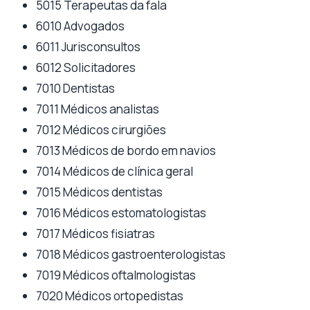
5015 Terapeutas da fala
6010 Advogados
6011 Jurisconsultos
6012 Solicitadores
7010 Dentistas
7011 Médicos analistas
7012 Médicos cirurgiões
7013 Médicos de bordo em navios
7014 Médicos de clínica geral
7015 Médicos dentistas
7016 Médicos estomatologistas
7017 Médicos fisiatras
7018 Médicos gastroenterologistas
7019 Médicos oftalmologistas
7020 Médicos ortopedistas