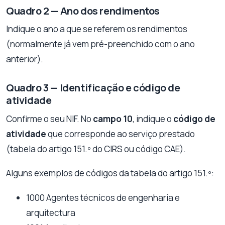
Quadro 2 — Ano dos rendimentos
Indique o ano a que se referem os rendimentos
(normalmente já vem pré-preenchido com o ano
anterior).
Quadro 3 — Identificação e código de
atividade
Confirme o seu NIF. No
campo 10
, indique o
código de
atividade
que corresponde ao serviço prestado
(tabela do artigo 151.º do CIRS ou código CAE).
Alguns exemplos de códigos da tabela do artigo 151.º:
1000 Agentes técnicos de engenharia e
arquitectura