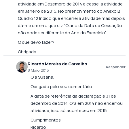
atividade em Dezembro de 2014 e cessei a atividade
em Janeiro de 2015. No preenchimento do Anexo B
Quadro 12 Indico que encerrei a atividade mas depois
dá-me um erro que diz “O ano da Data de Cessação
não pode ser diferente do Ano do Exercício”.
O que devo fazer?
Obrigada
Ricardo Moreira de Carvalho
Responder
8 Maio 2015
Olá Susana,
Obrigado pelo seu comentário.
A data de referência da declaração é 31 de
dezembro de 2014. Ora em 2014 não encerrou
atividade, isso só aconteceu em 2015.
Cumprimentos,
Ricardo