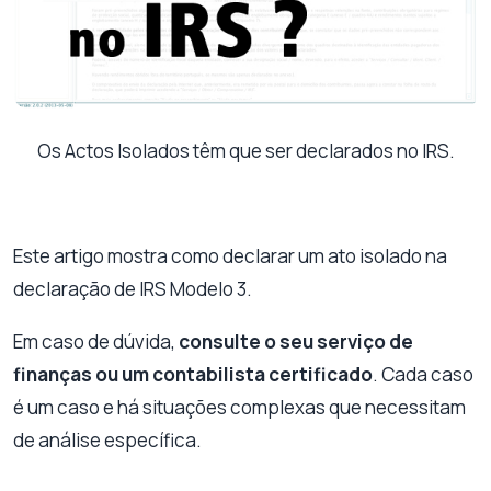
Os Actos Isolados têm que ser declarados no IRS.
Este artigo mostra como declarar um ato isolado na
declaração de IRS Modelo 3.
Em caso de dúvida,
consulte o seu serviço de
finanças ou um contabilista certificado
. Cada caso
é um caso e há situações complexas que necessitam
de análise específica.