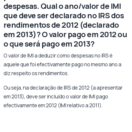
despesas. Qual o ano/valor de IMI
que deve ser declarado no IRS dos
rendimentos de 2012 (declarado
em 2013)? O valor pago em 2012 ou
o que será pago em 2013?
O valor de IMI a deduzir como despesas no IRS é
aquele que foi efectivamente pago no mesmo ano a
diz respeito os rendimentos.
Ou seja, na declaração de IRS de 2012 (a apresentar
em 2013), deve ser incluído o valor de IMI pago
efectivamente em 2012 (IMI relativo a 2011).