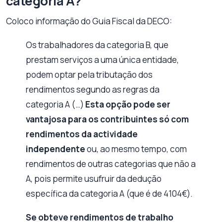
categoria A?
Coloco informação do Guia Fiscal da DECO:
Os trabalhadores da categoria B, que
prestam serviços a uma única entidade,
podem optar pela tributação dos
rendimentos segundo as regras da
categoria A (…)
Esta opção pode ser
vantajosa para os contribuintes só com
rendimentos da actividade
independente
ou, ao mesmo tempo, com
rendimentos de outras categorias que não a
A, pois permite usufruir da dedução
específica da categoria A (que é de 4104€).
Se obteve rendimentos de trabalho