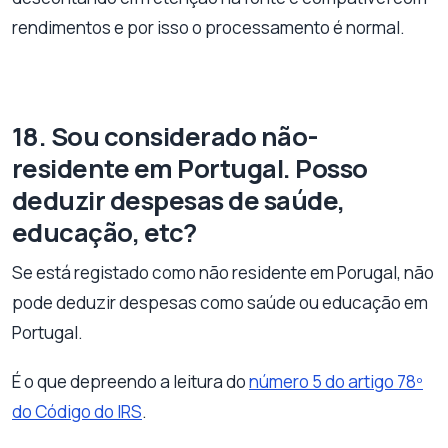
rendimentos e por isso o processamento é normal.
18. Sou considerado não-
residente em Portugal. Posso
deduzir despesas de saúde,
educação, etc?
Se está registado como não residente em Porugal, não
pode deduzir despesas como saúde ou educação em
Portugal.
É o que depreendo a leitura do
número 5 do artigo 78º
do Código do IRS
.