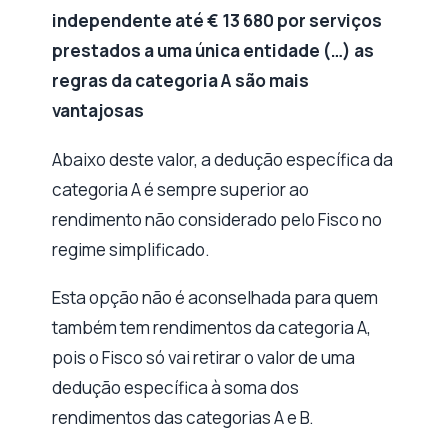
independente até € 13 680 por serviços
prestados a uma única entidade (…) as
regras da categoria A são mais
vantajosas
Abaixo deste valor, a dedução específica da
categoria A é sempre superior ao
rendimento não considerado pelo Fisco no
regime simplificado.
Esta opção não é aconselhada para quem
também tem rendimentos da categoria A,
pois o Fisco só vai retirar o valor de uma
dedução específica à soma dos
rendimentos das categorias A e B.