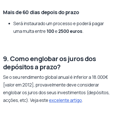
Mais de 60 dias depois do prazo
Será instaurado um processo e poderá pagar
uma multa entre
100
e
2500 euros
.
9. Como englobar os juros dos
depósitos a prazo?
Se o seu rendimento global anual é inferior a 18.000€
[valor em 2012], provavelmente deve considerar
englobar os juros dos seus investimentos (depósitos,
acções, etc). Veja este
excelente artigo
.