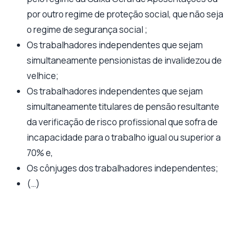
por outro regime de proteção social, que não seja
o regime de segurança social ;
Os trabalhadores independentes que sejam
simultaneamente pensionistas de invalidezou de
velhice;
Os trabalhadores independentes que sejam
simultaneamente titulares de pensão resultante
da verificação de risco profissional que sofra de
incapacidade para o trabalho igual ou superior a
70% e,
Os cônjuges dos trabalhadores independentes;
(…)