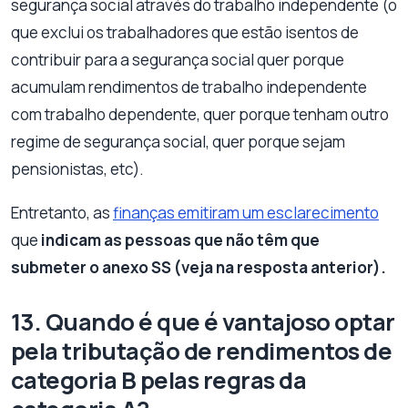
segurança social através do trabalho independente (o
que exclui os trabalhadores que estão isentos de
contribuir para a segurança social quer porque
acumulam rendimentos de trabalho independente
com trabalho dependente, quer porque tenham outro
regime de segurança social, quer porque sejam
pensionistas, etc).
Entretanto, as
finanças emitiram um esclarecimento
que
indicam as pessoas que não têm que
submeter o anexo SS (veja na resposta anterior).
13. Quando é que é vantajoso optar
pela tributação de rendimentos de
categoria B pelas regras da