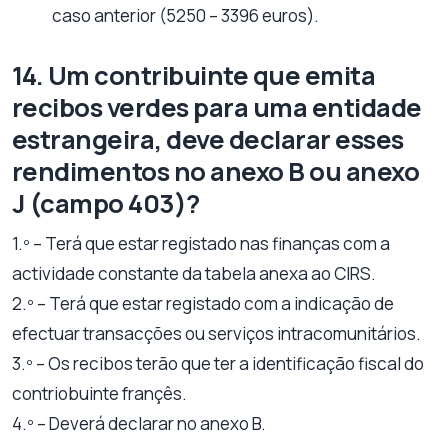
caso anterior (5250 – 3396 euros).
14. Um contribuinte que emita
recibos verdes para uma entidade
estrangeira, deve declarar esses
rendimentos no anexo B ou anexo
J (campo 403)?
1.º – Terá que estar registado nas finanças com a
actividade constante da tabela anexa ao CIRS.
2.º – Terá que estar registado com a indicação de
efectuar transacções ou serviços intracomunitários.
3.º – Os recibos terão que ter a identificação fiscal do
contriobuinte françês.
4.º – Deverá declarar no anexo B.