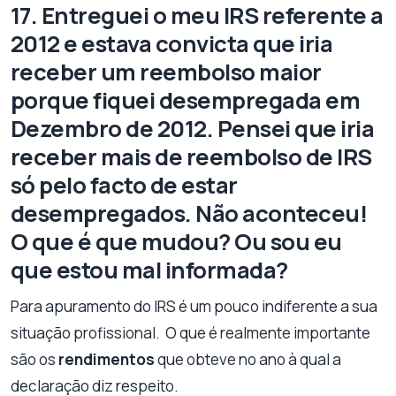
17. Entreguei o meu IRS referente a
2012 e estava convicta que iria
receber um reembolso maior
porque fiquei desempregada em
Dezembro de 2012. Pensei que iria
receber mais de reembolso de IRS
só pelo facto de estar
desempregados. Não aconteceu!
O que é que mudou? Ou sou eu
que estou mal informada?
Para apuramento do IRS é um pouco indiferente a sua
situação profissional. O que é realmente importante
são os
rendimentos
que obteve no ano à qual a
declaração diz respeito.