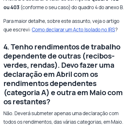
ou 403
(conforme o seu caso) do quadro 4 do anexo B.
Para maior detalhe, sobre este assunto, veja o artigo
que escrevi:
Como declarar um Acto Isolado no IRS
?
4. Tenho rendimentos de trabalho
dependente de outras (recibos-
verdes, rendas). Devo fazer uma
declaração em Abril com os
rendimentos dependentes
(categoria A) e outra em Maio com
os restantes?
Não. Deverá submeter apenas uma declaração com
todos os rendimentos, das várias categorias, em Maio.