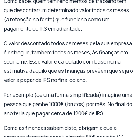
Como sabe, quem tem rendimentos de trabalho tem
que descontar um determinado valor todos os meses
(a retenção na fonte) que funciona como um
pagamento do IRS em adiantado.
O valor descontado todos os meses pela sua empresa
é entregue, também todos os meses, às finanças em
seu nome. Esse valor é calculado com base numa
estimativa daquilo que as finanças prevêem que seja o
valor a pagar de IRS no final do ano.
Por exemplo (de uma forma simplificada) imagine uma
pessoa que ganhe 1000€ (brutos) por mês. No final do
ano teria que pagar cerca de 1200€ de IRS.
Como as finanças sabem disto, obrigam a que a