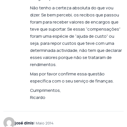
Não tenho a certeza absoluta do que vou
dizer. Se bem percebi, os recibos que passou
foram para receber valores de encargos que
teve que suportar. Se essas “compensações”
foram uma espécie de “ajuda de custo” ou
seja, para repor custos que teve com uma
determinada actividade, não tem que declarar
esses valores porque não se trataram de
rendimentos.
Mas por favor confirme essa questão
específica com o seu serviço de finanças.
Cumprimentos,
Ricardo
josé dinis
1 Maio 2014