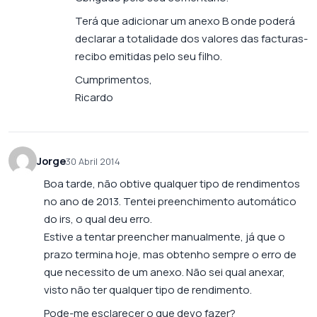
Terá que adicionar um anexo B onde poderá
declarar a totalidade dos valores das facturas-
recibo emitidas pelo seu filho.
Cumprimentos,
Ricardo
Jorge
30 Abril 2014
Boa tarde, não obtive qualquer tipo de rendimentos
no ano de 2013. Tentei preenchimento automático
do irs, o qual deu erro.
Estive a tentar preencher manualmente, já que o
prazo termina hoje, mas obtenho sempre o erro de
que necessito de um anexo. Não sei qual anexar,
visto não ter qualquer tipo de rendimento.
Pode-me esclarecer o que devo fazer?