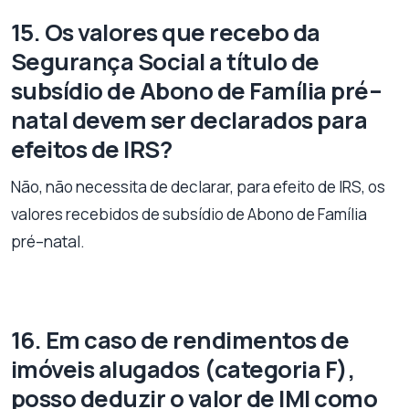
15. Os valores que recebo da
Segurança Social a título de
subsídio de Abono de Família pré–
natal devem ser declarados para
efeitos de IRS?
Não, não necessita de declarar, para efeito de IRS, os
valores recebidos de subsídio de Abono de Família
pré–natal.
16. Em caso de rendimentos de
imóveis alugados (categoria F),
posso deduzir o valor de IMI como