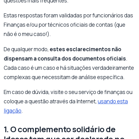
questões mais frequentes.
Estas respostas foram validadas por funcionários das
Finanças e/ou por técnicos oficiais de contas (que
não é o meu caso!).
De qualquer modo,
estes esclarecimentos não
dispensam a consulta dos documentos oficiais
.
Cada caso é um caso e há situações verdadeiramente
complexas que necessitam de análise específica.
Em caso de dúvida, visite o seu serviço de finanças ou
coloque a questão através da Internet,
usando esta
ligação
.
1. O complemento solidário de