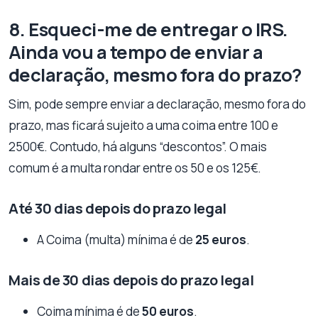
8. Esqueci-me de entregar o IRS.
Ainda vou a tempo de enviar a
declaração, mesmo fora do prazo?
Sim, pode sempre enviar a declaração, mesmo fora do
prazo, mas ficará sujeito a uma coima entre 100 e
2500€. Contudo, há alguns “descontos”. O mais
comum é a multa rondar entre os 50 e os 125€.
Até 30 dias depois do prazo legal
A Coima (multa) mínima é de
25 euros
.
Mais de 30 dias depois do prazo legal
Coima mínima é de
50 euros
.