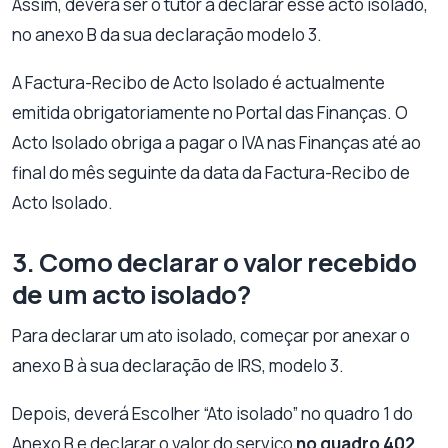
Assim, deverá ser o tutor a declarar esse acto isolado,
no anexo B da sua declaração modelo 3.
A Factura-Recibo de Acto Isolado é actualmente
emitida obrigatoriamente no Portal das Finanças. O
Acto Isolado obriga a pagar o IVA nas Finanças até ao
final do mês seguinte da data da Factura-Recibo de
Acto Isolado.
3. Como declarar o valor recebido
de um acto isolado?
Para declarar um ato isolado, começar por anexar o
anexo B à sua declaração de IRS, modelo 3.
Depois, deverá Escolher “Ato isolado” no quadro 1 do
Anexo B e declarar o valor do serviço
no quadro 402