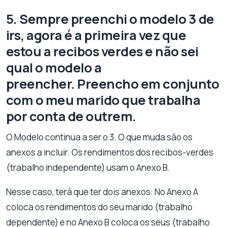
5. Sempre preenchi o modelo 3 de
irs, agora é a primeira vez que
estou a recibos verdes e não sei
qual o modelo a
preencher. Preencho em conjunto
com o meu marido que trabalha
por conta de outrem.
O Modelo continua a ser o 3. O que muda são os
anexos a incluir. Os rendimentos dos recibos-verdes
(trabalho independente) usam o Anexo B.
Nesse caso, terá que ter dois anexos: No Anexo A
coloca os rendimentos do seu marido (trabalho
dependente) e no Anexo B coloca os seus (trabalho