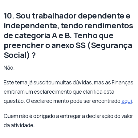
10. Sou trabalhador dependente e
independente, tendo rendimentos
de categoria A e B. Tenho que
preencher o anexo SS (Segurança
Social) ?
Não.
Este tema já suscitou muitas dúvidas, mas as Finanças
emitiram um esclarecimento que clarifica esta
questão. O esclarecimento pode ser encontrado
aqui
.
Quem não é obrigado a entregar a declaração do valor
da atividade: