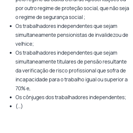
por outro regime de proteção social, que não seja
o regime de segurança social ;
Os trabalhadores independentes que sejam
simultaneamente pensionistas de invalidezou de
velhice;
Os trabalhadores independentes que sejam
simultaneamente titulares de pensão resultante
da verificação de risco profissional que sofra de
incapacidade para o trabalho igual ou superior a
70% e,
Os cônjuges dos trabalhadores independentes;
(…)