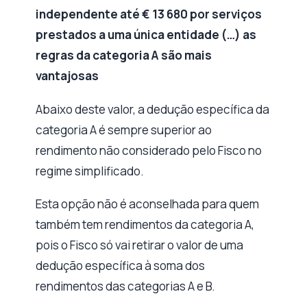
independente até € 13 680 por serviços
prestados a uma única entidade (…) as
regras da categoria A são mais
vantajosas
Abaixo deste valor, a dedução específica da
categoria A é sempre superior ao
rendimento não considerado pelo Fisco no
regime simplificado.
Esta opção não é aconselhada para quem
também tem rendimentos da categoria A,
pois o Fisco só vai retirar o valor de uma
dedução específica à soma dos
rendimentos das categorias A e B.