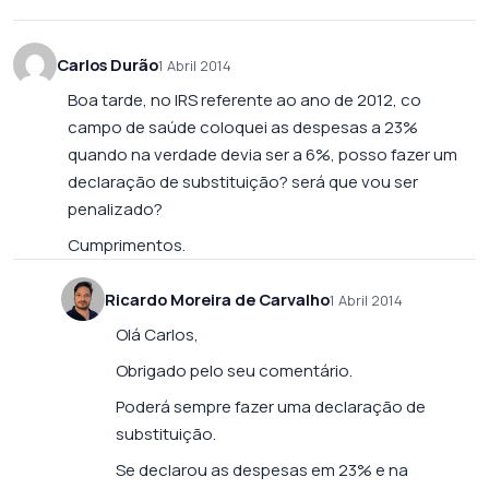
Carlos Durão
1 Abril 2014
Boa tarde, no IRS referente ao ano de 2012, co
campo de saúde coloquei as despesas a 23%
quando na verdade devia ser a 6%, posso fazer um
declaração de substituição? será que vou ser
penalizado?
Cumprimentos.
Ricardo Moreira de Carvalho
1 Abril 2014
Olá Carlos,
Obrigado pelo seu comentário.
Poderá sempre fazer uma declaração de
substituição.
Se declarou as despesas em 23% e na