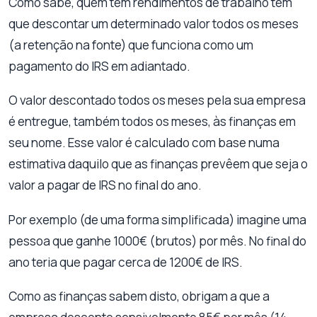
Como sabe, quem tem rendimentos de trabalho tem
que descontar um determinado valor todos os meses
(a retenção na fonte) que funciona como um
pagamento do IRS em adiantado.
O valor descontado todos os meses pela sua empresa
é entregue, também todos os meses, às finanças em
seu nome. Esse valor é calculado com base numa
estimativa daquilo que as finanças prevêem que seja o
valor a pagar de IRS no final do ano.
Por exemplo (de uma forma simplificada) imagine uma
pessoa que ganhe 1000€ (brutos) por mês. No final do
ano teria que pagar cerca de 1200€ de IRS.
Como as finanças sabem disto, obrigam a que a