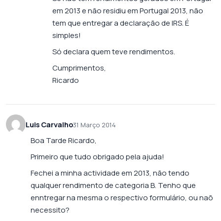
em 2013 e não residiu em Portugal 2013, não
tem que entregar a declaração de IRS. É
simples!
Só declara quem teve rendimentos.
Cumprimentos,
Ricardo
Luis Carvalho
31 Março 2014
Boa Tarde Ricardo,
Primeiro que tudo obrigado pela ajuda!
Fechei a minha actividade em 2013, não tendo
qualquer rendimento de categoria B. Tenho que
enntregar na mesma o respectivo formulário, ou naõ
necessito?