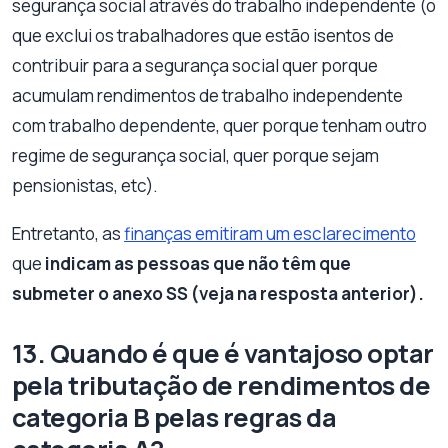
segurança social através do trabalho independente (o
que exclui os trabalhadores que estão isentos de
contribuir para a segurança social quer porque
acumulam rendimentos de trabalho independente
com trabalho dependente, quer porque tenham outro
regime de segurança social, quer porque sejam
pensionistas, etc).
Entretanto, as
finanças emitiram um esclarecimento
que
indicam as pessoas que não têm que
submeter o anexo SS (veja na resposta anterior).
13. Quando é que é vantajoso optar
pela tributação de rendimentos de
categoria B pelas regras da