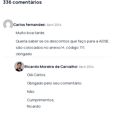
336 comentários
Carlos fernandes
1 Abril 2014
Muito boa tarde,
Queria saber se os descontos que faço para a ADSE,
são colocados no anexo H, código 711.
obrigado
Ricardo Moreira de Carvalho
1 Abril 2014
Olá Carlos,
Obrigado pelo seu comentário.
Não.
Cumprimentos,
Ricardo