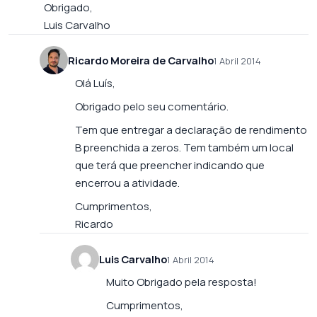
Obrigado,
Luis Carvalho
Ricardo Moreira de Carvalho
1 Abril 2014
Olá Luís,
Obrigado pelo seu comentário.
Tem que entregar a declaração de rendimento
B preenchida a zeros. Tem também um local
que terá que preencher indicando que
encerrou a atividade.
Cumprimentos,
Ricardo
Luis Carvalho
1 Abril 2014
Muito Obrigado pela resposta!
Cumprimentos,