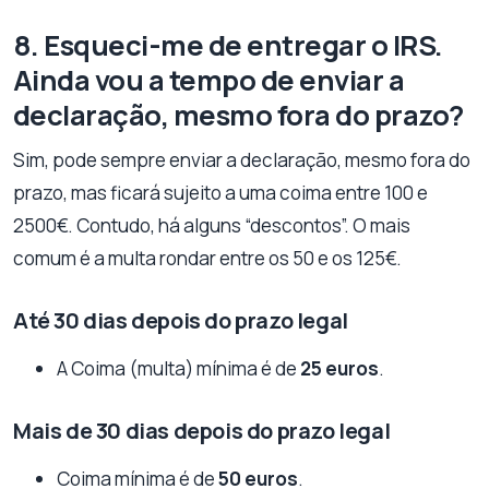
8. Esqueci-me de entregar o IRS.
Ainda vou a tempo de enviar a
declaração, mesmo fora do prazo?
Sim, pode sempre enviar a declaração, mesmo fora do
prazo, mas ficará sujeito a uma coima entre 100 e
2500€. Contudo, há alguns “descontos”. O mais
comum é a multa rondar entre os 50 e os 125€.
Até 30 dias depois do prazo legal
A Coima (multa) mínima é de
25 euros
.
Mais de 30 dias depois do prazo legal
Coima mínima é de
50 euros
.