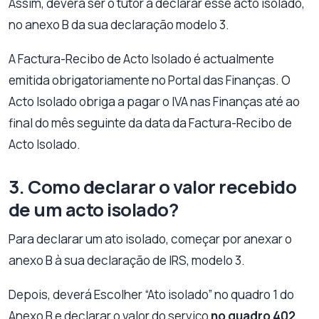
Assim, deverá ser o tutor a declarar esse acto isolado,
no anexo B da sua declaração modelo 3.
A Factura-Recibo de Acto Isolado é actualmente
emitida obrigatoriamente no Portal das Finanças. O
Acto Isolado obriga a pagar o IVA nas Finanças até ao
final do mês seguinte da data da Factura-Recibo de
Acto Isolado.
3. Como declarar o valor recebido
de um acto isolado?
Para declarar um ato isolado, começar por anexar o
anexo B à sua declaração de IRS, modelo 3.
Depois, deverá Escolher “Ato isolado” no quadro 1 do
Anexo B e declarar o valor do serviço
no quadro 402