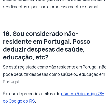
rendimentos e por isso o processamento é normal.
18. Sou considerado não-
residente em Portugal. Posso
deduzir despesas de saúde,
educação, etc?
Se está registado como não residente em Porugal, não
pode deduzir despesas como saúde ou educação em
Portugal.
É o que depreendo a leitura do
número 5 do artigo 78º
do Código do IRS
.