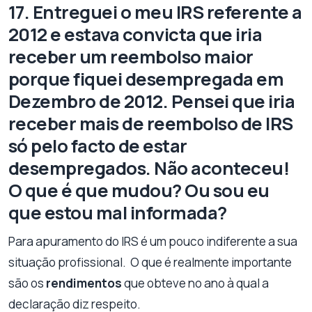
17. Entreguei o meu IRS referente a
2012 e estava convicta que iria
receber um reembolso maior
porque fiquei desempregada em
Dezembro de 2012. Pensei que iria
receber mais de reembolso de IRS
só pelo facto de estar
desempregados. Não aconteceu!
O que é que mudou? Ou sou eu
que estou mal informada?
Para apuramento do IRS é um pouco indiferente a sua
situação profissional. O que é realmente importante
são os
rendimentos
que obteve no ano à qual a
declaração diz respeito.