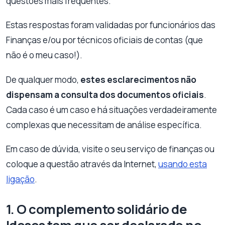
questões mais frequentes.
Estas respostas foram validadas por funcionários das
Finanças e/ou por técnicos oficiais de contas (que
não é o meu caso!).
De qualquer modo,
estes esclarecimentos não
dispensam a consulta dos documentos oficiais
.
Cada caso é um caso e há situações verdadeiramente
complexas que necessitam de análise específica.
Em caso de dúvida, visite o seu serviço de finanças ou
coloque a questão através da Internet,
usando esta
ligação
.
1. O complemento solidário de