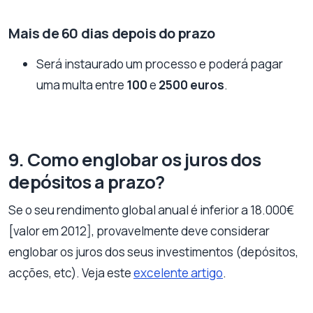
Mais de 60 dias depois do prazo
Será instaurado um processo e poderá pagar
uma multa entre
100
e
2500 euros
.
9. Como englobar os juros dos
depósitos a prazo?
Se o seu rendimento global anual é inferior a 18.000€
[valor em 2012], provavelmente deve considerar
englobar os juros dos seus investimentos (depósitos,
acções, etc). Veja este
excelente artigo
.