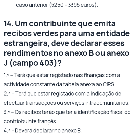
caso anterior (5250 – 3396 euros).
14. Um contribuinte que emita
recibos verdes para uma entidade
estrangeira, deve declarar esses
rendimentos no anexo B ou anexo
J (campo 403)?
1.º – Terá que estar registado nas finanças com a
actividade constante da tabela anexa ao CIRS.
2.º – Terá que estar registado com a indicação de
efectuar transacções ou serviços intracomunitários.
3.º – Os recibos terão que ter a identificação fiscal do
contriobuinte françês.
4.º – Deverá declarar no anexo B.