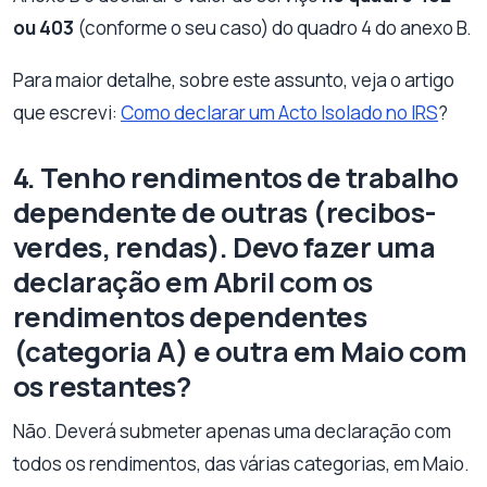
ou 403
(conforme o seu caso) do quadro 4 do anexo B.
Para maior detalhe, sobre este assunto, veja o artigo
que escrevi:
Como declarar um Acto Isolado no IRS
?
4. Tenho rendimentos de trabalho
dependente de outras (recibos-
verdes, rendas). Devo fazer uma
declaração em Abril com os
rendimentos dependentes
(categoria A) e outra em Maio com
os restantes?
Não. Deverá submeter apenas uma declaração com
todos os rendimentos, das várias categorias, em Maio.