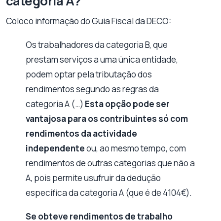
categoria A?
Coloco informação do Guia Fiscal da DECO:
Os trabalhadores da categoria B, que
prestam serviços a uma única entidade,
podem optar pela tributação dos
rendimentos segundo as regras da
categoria A (…)
Esta opção pode ser
vantajosa para os contribuintes só com
rendimentos da actividade
independente
ou, ao mesmo tempo, com
rendimentos de outras categorias que não a
A, pois permite usufruir da dedução
específica da categoria A (que é de 4104€).
Se obteve rendimentos de trabalho