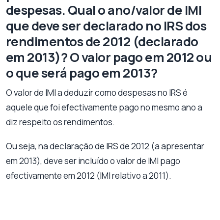
despesas. Qual o ano/valor de IMI
que deve ser declarado no IRS dos
rendimentos de 2012 (declarado
em 2013)? O valor pago em 2012 ou
o que será pago em 2013?
O valor de IMI a deduzir como despesas no IRS é
aquele que foi efectivamente pago no mesmo ano a
diz respeito os rendimentos.
Ou seja, na declaração de IRS de 2012 (a apresentar
em 2013), deve ser incluído o valor de IMI pago
efectivamente em 2012 (IMI relativo a 2011).