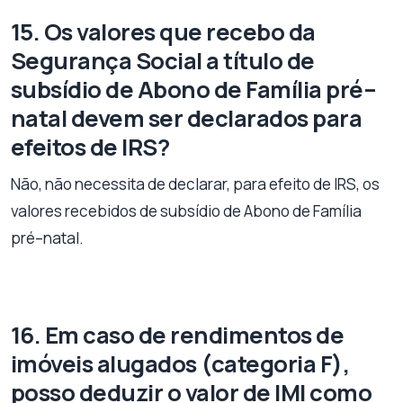
15. Os valores que recebo da
Segurança Social a título de
subsídio de Abono de Família pré–
natal devem ser declarados para
efeitos de IRS?
Não, não necessita de declarar, para efeito de IRS, os
valores recebidos de subsídio de Abono de Família
pré–natal.
16. Em caso de rendimentos de
imóveis alugados (categoria F),
posso deduzir o valor de IMI como