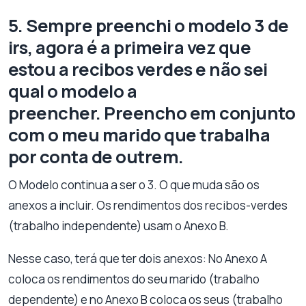
5. Sempre preenchi o modelo 3 de
irs, agora é a primeira vez que
estou a recibos verdes e não sei
qual o modelo a
preencher. Preencho em conjunto
com o meu marido que trabalha
por conta de outrem.
O Modelo continua a ser o 3. O que muda são os
anexos a incluir. Os rendimentos dos recibos-verdes
(trabalho independente) usam o Anexo B.
Nesse caso, terá que ter dois anexos: No Anexo A
coloca os rendimentos do seu marido (trabalho
dependente) e no Anexo B coloca os seus (trabalho